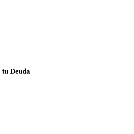
e tu Deuda