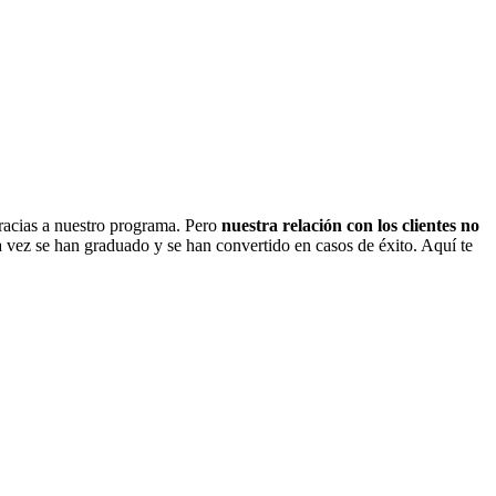
racias a nuestro programa. Pero
nuestra relación con los clientes no
 vez se han graduado y se han convertido en casos de éxito. Aquí te