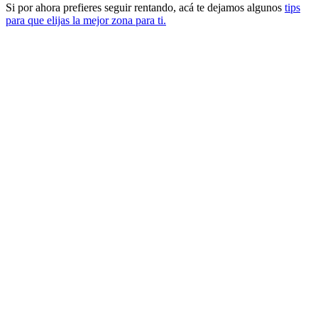
Si por ahora prefieres seguir rentando, acá te dejamos algunos
tips
para que elijas la mejor zona para ti.