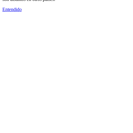
Entendido