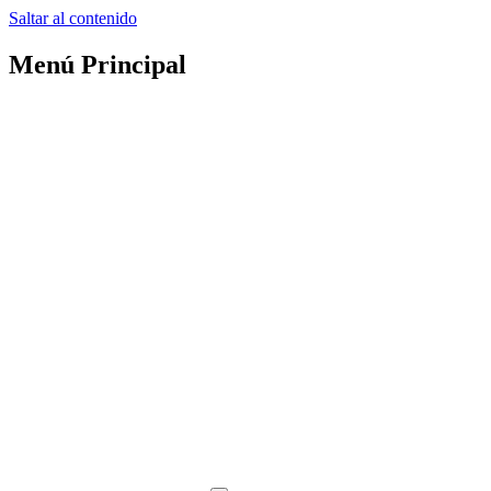
Saltar al contenido
Menú Principal