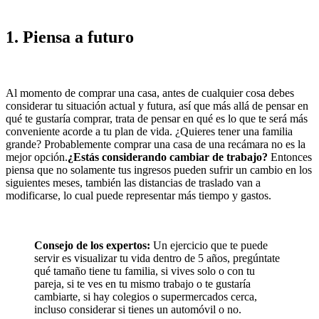
1. Piensa a futuro
Al momento de comprar una casa, antes de cualquier cosa debes
considerar tu situación actual y futura, así que más allá de pensar en
qué te gustaría comprar, trata de pensar en qué es lo que te será más
conveniente acorde a tu plan de vida. ¿Quieres tener una familia
grande? Probablemente comprar una casa de una recámara no es la
mejor opción.
¿Estás considerando cambiar de trabajo?
Entonces
piensa que no solamente tus ingresos pueden sufrir un cambio en los
siguientes meses, también las distancias de traslado van a
modificarse, lo cual puede representar más tiempo y gastos.
Consejo de los expertos:
Un ejercicio que te puede
servir es visualizar tu vida dentro de 5 años, pregúntate
qué tamaño tiene tu familia, si vives solo o con tu
pareja, si te ves en tu mismo trabajo o te gustaría
cambiarte, si hay colegios o supermercados cerca,
incluso considerar si tienes un automóvil o no.