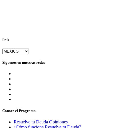
País
Síguenos en nuestras redes
Conoce el Programa
Resuelve tu Deuda Opiniones
¿Cómo funciona Resuelve tu Deuda?