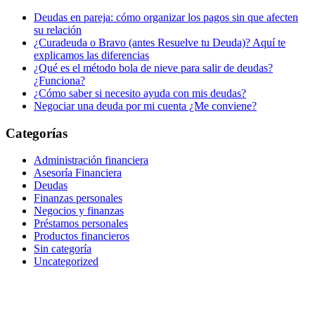
Deudas en pareja: cómo organizar los pagos sin que afecten
su relación
¿Curadeuda o Bravo (antes Resuelve tu Deuda)? Aquí te
explicamos las diferencias
¿Qué es el método bola de nieve para salir de deudas?
¿Funciona?
¿Cómo saber si necesito ayuda con mis deudas?
Negociar una deuda por mi cuenta ¿Me conviene?
Categorías
Administración financiera
Asesoría Financiera
Deudas
Finanzas personales
Negocios y finanzas
Préstamos personales
Productos financieros
Sin categoría
Uncategorized