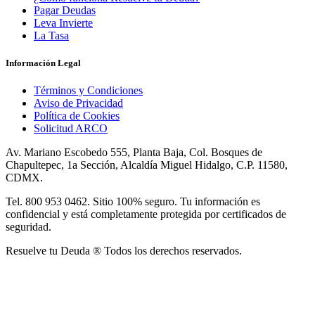
Pagar Deudas
Leva Invierte
La Tasa
Información Legal
Términos y Condiciones
Aviso de Privacidad
Política de Cookies
Solicitud ARCO
Av. Mariano Escobedo 555, Planta Baja, Col. Bosques de
Chapultepec, 1a Sección, Alcaldía Miguel Hidalgo, C.P. 11580,
CDMX.
Tel. 800 953 0462. Sitio 100% seguro. Tu información es
confidencial y está completamente protegida por certificados de
seguridad.
Resuelve tu Deuda ® Todos los derechos reservados.