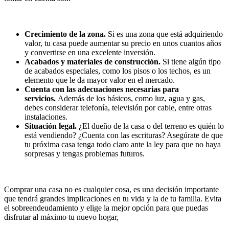
Crecimiento de la zona.
Si es una zona que está adquiriendo
valor, tu casa puede aumentar su precio en unos cuantos años
y convertirse en una excelente inversión.
Acabados y materiales de construcción.
Si tiene algún tipo
de acabados especiales, como los pisos o los techos, es un
elemento que le da mayor valor en el mercado.
Cuenta con las adecuaciones necesarias para
servicios.
Además de los básicos, como luz, agua y gas,
debes considerar telefonía, televisión por cable, entre otras
instalaciones.
Situación legal.
¿El dueño de la casa o del terreno es quién lo
está vendiendo? ¿Cuenta con las escrituras? Asegúrate de que
tu próxima casa tenga todo claro ante la ley para que no haya
sorpresas y tengas problemas futuros.
Comprar una casa no es cualquier cosa, es una decisión importante
que tendrá grandes implicaciones en tu vida y la de tu familia. Evita
el sobreendeudamiento y elige la mejor opción para que puedas
disfrutar al máximo tu nuevo hogar,