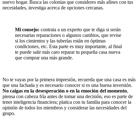
nuevo hogar. Busca las colonias que consideres más afines con tus
necesidades, investiga acerca de opciones cercanas.
Mi consejo:
contrata a un experto que te diga si serán
necesarias reparaciones o algunos cambios, que revise
si los cimientos y las tuberías están en óptimas
condiciones, etc. Esta parte es muy importante, al final
te puede salir más caro reparar tu pequeña casa nueva
que comprar una más grande.
No te vayas por la primera impresión, recuerda que una casa es más
que una fachada y es necesario conocer si es una buena inversión.
No caigas en la desesperación o en la emoción del momento
,
piensa con cabeza fría antes de tomar una decisión, eso es parte de
tener inteligencia financiera; platica con tu familia para conocer la
opinión de todos los miembros y considerar las necesidades del
grupo.