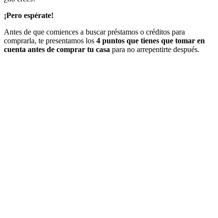
¡Pero espérate!
Antes de que comiences a buscar préstamos o créditos para
comprarla, te presentamos los
4 puntos que tienes que tomar en
cuenta antes de comprar tu casa
para no arrepentirte después.