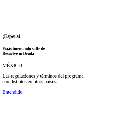
¡Espera!
Estás intentando salir de
Resuelve tu Deuda
MÉXICO
Las regulaciones y términos del programa
son distintos en otros países.
Entendido