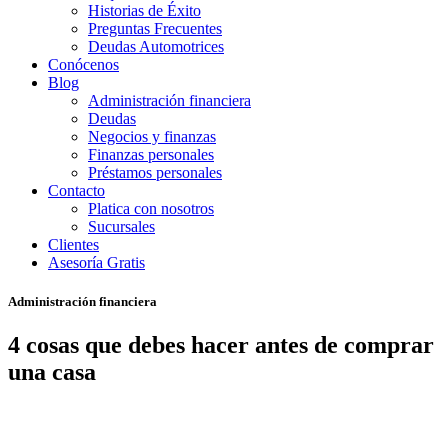
Historias de Éxito
Preguntas Frecuentes
Deudas Automotrices
Conócenos
Blog
Administración financiera
Deudas
Negocios y finanzas
Finanzas personales
Préstamos personales
Contacto
Platica con nosotros
Sucursales
Clientes
Asesoría Gratis
Administración financiera
4 cosas que debes hacer antes de comprar
una casa