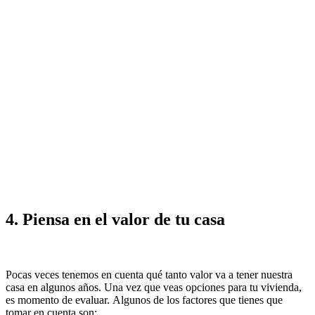
4. Piensa en el valor de tu casa
Pocas veces tenemos en cuenta qué tanto valor va a tener nuestra
casa en algunos años. Una vez que veas opciones para tu vivienda,
es momento de evaluar. Algunos de los factores que tienes que
tomar en cuenta son: