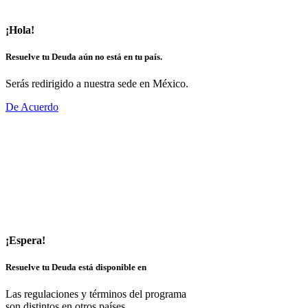
¡Hola!
Resuelve tu Deuda aún no está en tu país.
Serás redirigido a nuestra sede en México.
De Acuerdo
¡Espera!
Resuelve tu Deuda está disponible en
Las regulaciones y términos del programa
son distintos en otros países.