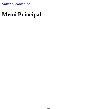
Saltar al contenido
Menú Principal