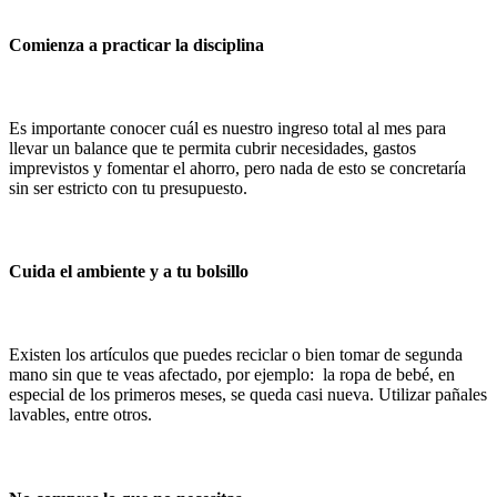
Comienza a practicar la disciplina
Es importante conocer cuál es nuestro ingreso total al mes para
llevar un balance que te permita cubrir necesidades, gastos
imprevistos y fomentar el ahorro, pero nada de esto se concretaría
sin ser estricto con tu presupuesto.
Cuida el ambiente y a tu bolsillo
Existen los artículos que puedes reciclar o bien tomar de segunda
mano sin que te veas afectado, por ejemplo: la ropa de bebé, en
especial de los primeros meses, se queda casi nueva. Utilizar pañales
lavables, entre otros.