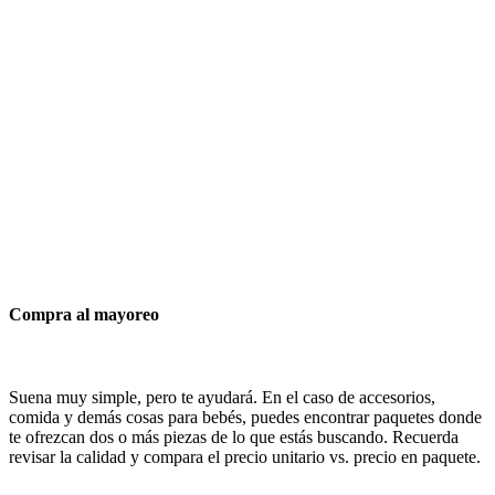
Compra al mayoreo
Suena muy simple, pero te ayudará. En el caso de accesorios,
comida y demás cosas para bebés, puedes encontrar paquetes donde
te ofrezcan dos o más piezas de lo que estás buscando. Recuerda
revisar la calidad y compara el precio unitario vs. precio en paquete.