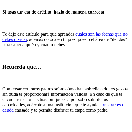
Si usas tarjeta de crédito, hazlo de manera correcta
Te dejo este artículo para que aprendas
cuáles son las fechas que no
debes olvidar
, además coloca en tu presupuesto el área de “deudas”
para saber a quién y cuánto debes.
Recuerda que…
Conversar con otros padres sobre cómo han sobrellevado los gastos,
sin duda te proporcionará información valiosa. En caso de que te
encuentres en una situación que está por sobresalir de tus
capacidades, acércate a una institución que te ayude a
reparar esa
deuda
causada y te permita disfrutar tu etapa como padre.