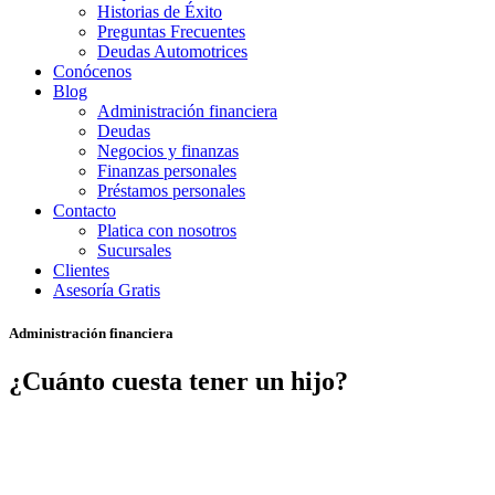
Historias de Éxito
Preguntas Frecuentes
Deudas Automotrices
Conócenos
Blog
Administración financiera
Deudas
Negocios y finanzas
Finanzas personales
Préstamos personales
Contacto
Platica con nosotros
Sucursales
Clientes
Asesoría Gratis
Administración financiera
¿Cuánto cuesta tener un hijo?