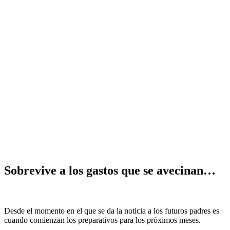
Sobrevive a lo
s
gastos que se avecinan…
Desde el momento en el que se da la noticia a los futuros padres es
cuando comienzan los preparativos para los próximos meses.