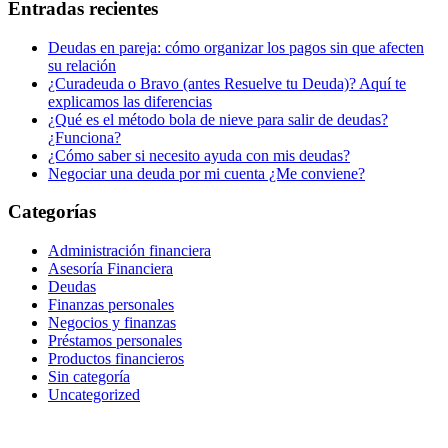
Entradas recientes
Deudas en pareja: cómo organizar los pagos sin que afecten
su relación
¿Curadeuda o Bravo (antes Resuelve tu Deuda)? Aquí te
explicamos las diferencias
¿Qué es el método bola de nieve para salir de deudas?
¿Funciona?
¿Cómo saber si necesito ayuda con mis deudas?
Negociar una deuda por mi cuenta ¿Me conviene?
Categorías
Administración financiera
Asesoría Financiera
Deudas
Finanzas personales
Negocios y finanzas
Préstamos personales
Productos financieros
Sin categoría
Uncategorized