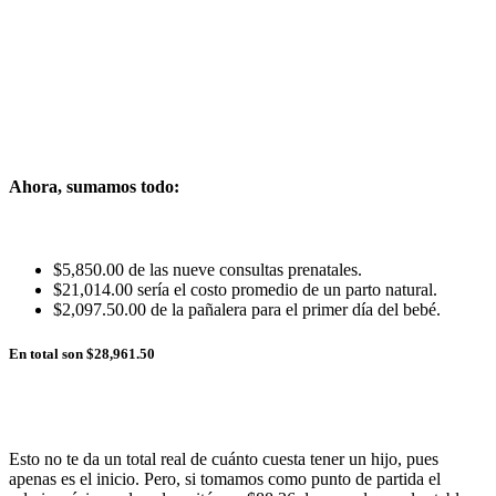
Ahora, sumamos todo:
$5,850.00 de las nueve consultas prenatales.
$21,014.00 sería el costo promedio de un parto natural.
$2,097.50.00 de la pañalera para el primer día del bebé.
En total son $28,961.50
Esto no te da un total real de cuánto cuesta tener un hijo, pues
apenas es el inicio. Pero, si tomamos como punto de partida el