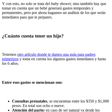
Y con esto, no solo se trata del
baby shower,
sino también hay que
tomar en cuenta que un bebé generará gastos temporales y
permanentes, pero por ahora hagamos un análisis de los que serán
inmediatos para que te prepares.
¿Cuánto cuesta tener un hijo?
Tenemos
otro artículo donde te damos una guía para padres
primerizos
y toma en cuenta los algunos gastos inmediatos y hasta
los 6 años.
Entre esos gastos se mencionan son:
Consultas prenatales
, se encuentran entre los $350 y $1,000
pesos. En total son ocho o nueve.
Atención del parto:
en caso de ser natural va desde los