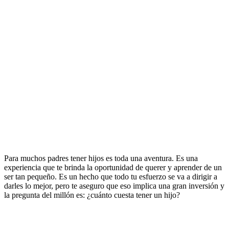
Para muchos padres tener hijos es toda una aventura. Es una
experiencia que te brinda la oportunidad de querer y aprender de un
ser tan pequeño. Es un hecho que todo tu esfuerzo se va a dirigir a
darles lo mejor, pero te aseguro que eso implica una gran inversión y
la pregunta del millón es: ¿cuánto cuesta tener un hijo?