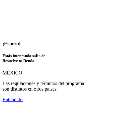
¡Espera!
Estás intentando salir de
Resuelve tu Deuda
MÉXICO
Las regulaciones y términos del programa
son distintos en otros países.
Entendido