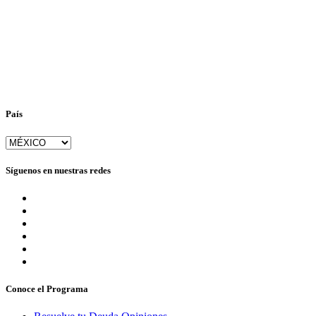
País
Síguenos en nuestras redes
Conoce el Programa