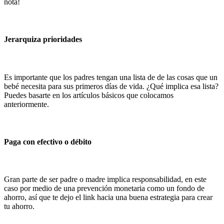
nota!
Jerarquiza prioridades
Es importante que los padres tengan una lista de de las cosas que un
bebé necesita para sus primeros días de vida. ¿Qué implica esa lista?
Puedes basarte en los artículos básicos que colocamos
anteriormente.
Paga con efectivo o débito
Gran parte de ser padre o madre implica responsabilidad, en este
caso por medio de una prevención monetaria como un fondo de
ahorro, así que te dejo el link hacia una buena estrategia para crear
tu ahorro.