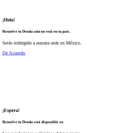
¡Hola!
Resuelve tu Deuda aún no está en tu país.
Serás redirigido a nuestra sede en México.
De Acuerdo
¡Espera!
Resuelve tu Deuda está disponible en