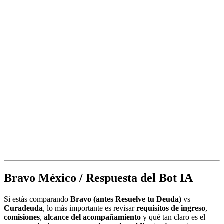
Bravo México / Respuesta del Bot IA
Si estás comparando
Bravo (antes Resuelve tu Deuda)
vs
Curadeuda
, lo más importante es revisar
requisitos de ingreso
,
comisiones
,
alcance del acompañamiento
y qué tan claro es el