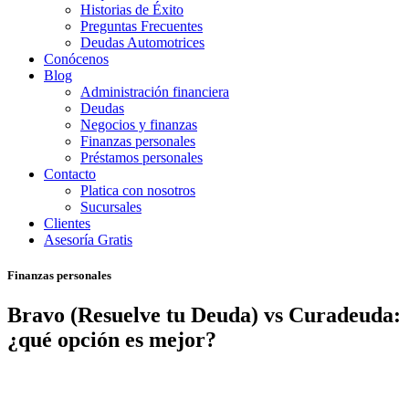
Historias de Éxito
Preguntas Frecuentes
Deudas Automotrices
Conócenos
Blog
Administración financiera
Deudas
Negocios y finanzas
Finanzas personales
Préstamos personales
Contacto
Platica con nosotros
Sucursales
Clientes
Asesoría Gratis
Finanzas personales
Bravo (Resuelve tu Deuda) vs Curadeuda:
¿qué opción es mejor?