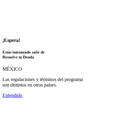
¡Espera!
Estás intentando salir de
Resuelve tu Deuda
MÉXICO
Las regulaciones y términos del programa
son distintos en otros países.
Entendido