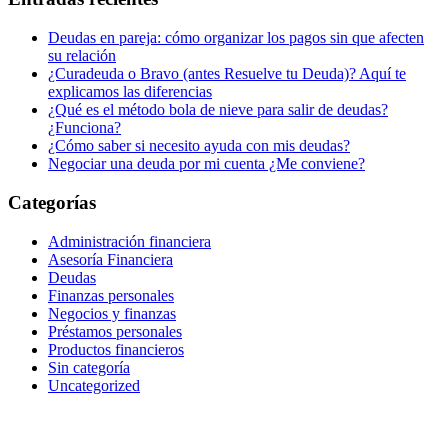
Deudas en pareja: cómo organizar los pagos sin que afecten
su relación
¿Curadeuda o Bravo (antes Resuelve tu Deuda)? Aquí te
explicamos las diferencias
¿Qué es el método bola de nieve para salir de deudas?
¿Funciona?
¿Cómo saber si necesito ayuda con mis deudas?
Negociar una deuda por mi cuenta ¿Me conviene?
Categorías
Administración financiera
Asesoría Financiera
Deudas
Finanzas personales
Negocios y finanzas
Préstamos personales
Productos financieros
Sin categoría
Uncategorized