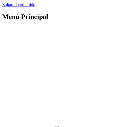
Saltar al contenido
Menú Principal