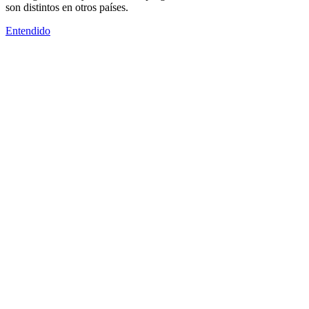
son distintos en otros países.
Entendido