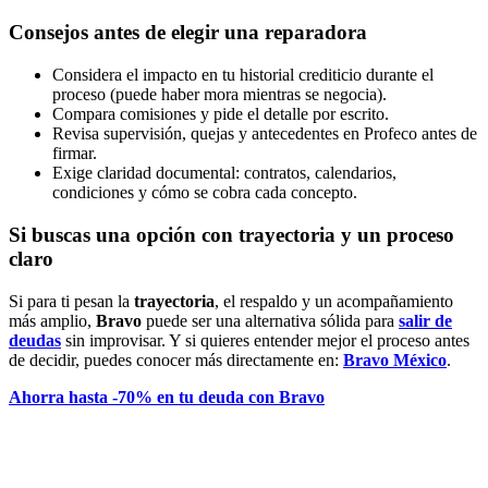
Consejos antes de elegir una reparadora
Considera el impacto en tu historial crediticio durante el
proceso (puede haber mora mientras se negocia).
Compara comisiones y pide el detalle por escrito.
Revisa supervisión, quejas y antecedentes en Profeco antes de
firmar.
Exige claridad documental: contratos, calendarios,
condiciones y cómo se cobra cada concepto.
Si buscas una opción con trayectoria y un proceso
claro
Si para ti pesan la
trayectoria
, el respaldo y un acompañamiento
más amplio,
Bravo
puede ser una alternativa sólida para
salir de
deudas
sin improvisar. Y si quieres entender mejor el proceso antes
de decidir, puedes conocer más directamente en:
Bravo México
.
Ahorra hasta -70% en tu deuda con Bravo