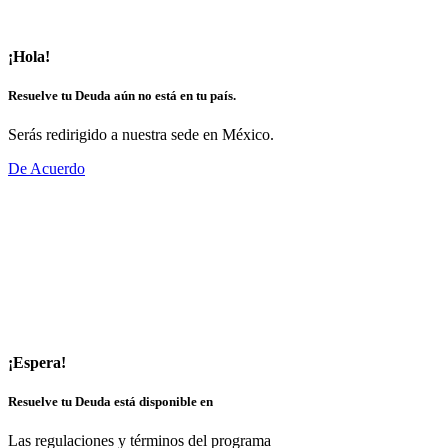
¡Hola!
Resuelve tu Deuda aún no está en tu país.
Serás redirigido a nuestra sede en México.
De Acuerdo
¡Espera!
Resuelve tu Deuda está disponible en
Las regulaciones y términos del programa