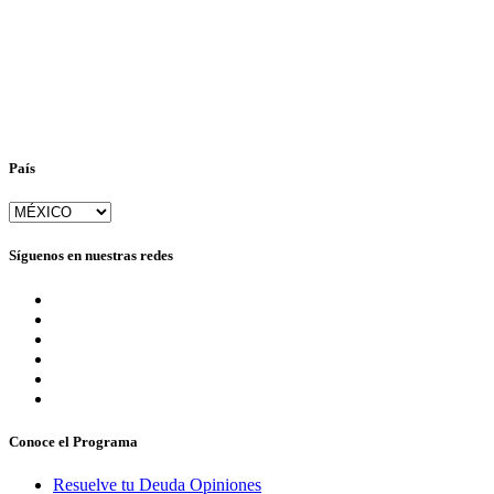
País
Síguenos en nuestras redes
Conoce el Programa
Resuelve tu Deuda Opiniones