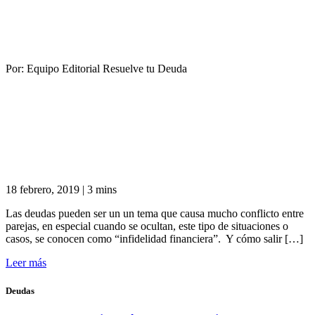
Por:
Equipo Editorial Resuelve tu Deuda
18 febrero, 2019
|
3 mins
Las deudas pueden ser un un tema que causa mucho conflicto entre
parejas, en especial cuando se ocultan, este tipo de situaciones o
casos, se conocen como “infidelidad financiera”. Y cómo salir […]
Leer más
Deudas