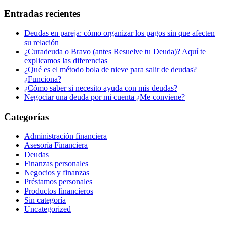
Entradas recientes
Deudas en pareja: cómo organizar los pagos sin que afecten
su relación
¿Curadeuda o Bravo (antes Resuelve tu Deuda)? Aquí te
explicamos las diferencias
¿Qué es el método bola de nieve para salir de deudas?
¿Funciona?
¿Cómo saber si necesito ayuda con mis deudas?
Negociar una deuda por mi cuenta ¿Me conviene?
Categorías
Administración financiera
Asesoría Financiera
Deudas
Finanzas personales
Negocios y finanzas
Préstamos personales
Productos financieros
Sin categoría
Uncategorized