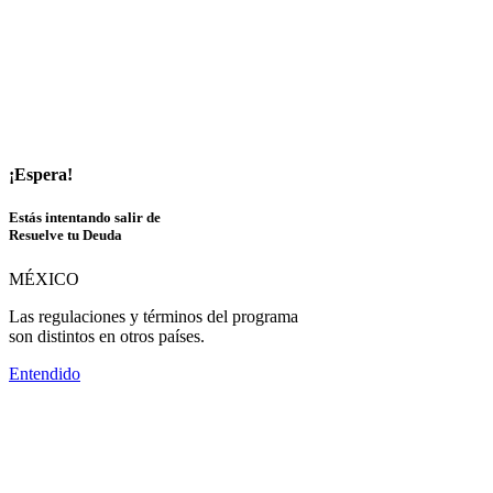
¡Espera!
Estás intentando salir de
Resuelve tu Deuda
MÉXICO
Las regulaciones y términos del programa
son distintos en otros países.
Entendido