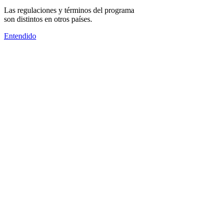
Las regulaciones y términos del programa
son distintos en otros países.
Entendido