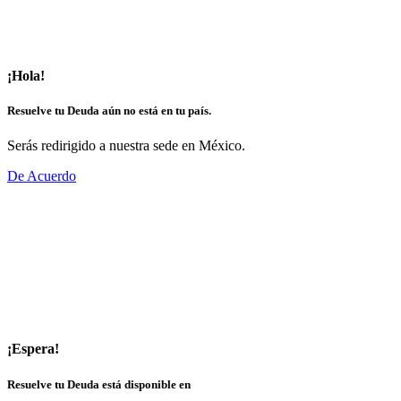
¡Hola!
Resuelve tu Deuda aún no está en tu país.
Serás redirigido a nuestra sede en México.
De Acuerdo
¡Espera!
Resuelve tu Deuda está disponible en