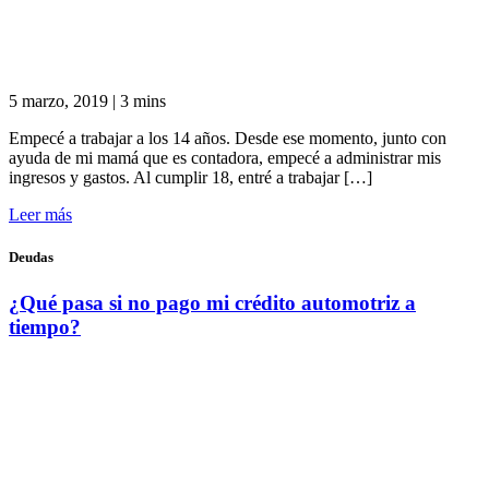
5 marzo, 2019
|
3 mins
Empecé a trabajar a los 14 años. Desde ese momento, junto con
ayuda de mi mamá que es contadora, empecé a administrar mis
ingresos y gastos. Al cumplir 18, entré a trabajar […]
Leer más
Deudas
¿Qué pasa si no pago mi crédito automotriz a
tiempo?