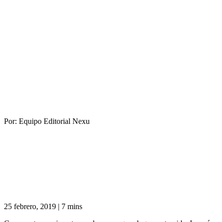
Por:
Equipo Editorial Nexu
25 febrero, 2019
|
7 mins