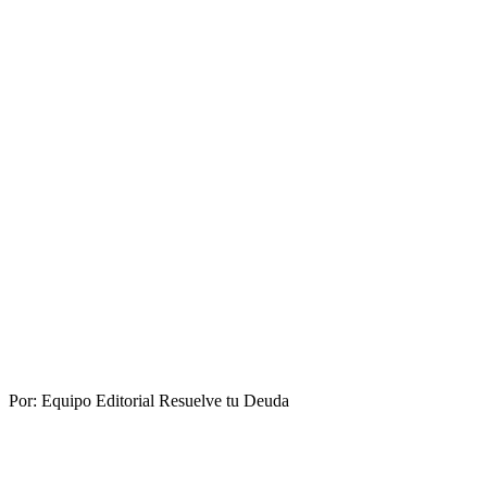
Por:
Equipo Editorial Resuelve tu Deuda