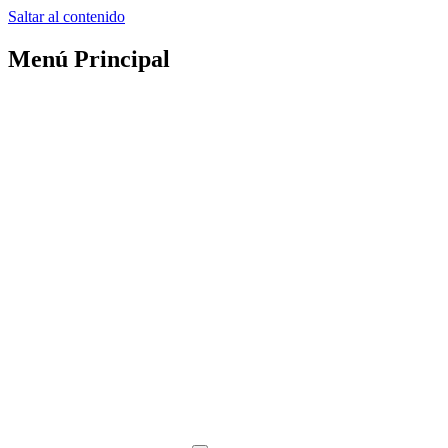
Saltar al contenido
Menú Principal