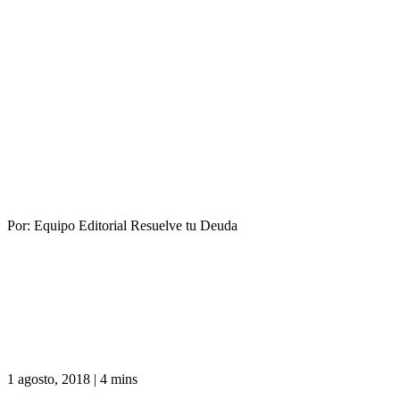
Por:
Equipo Editorial Resuelve tu Deuda
1 agosto, 2018
|
4 mins