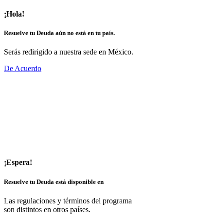
¡Hola!
Resuelve tu Deuda aún no está en tu país.
Serás redirigido a nuestra sede en México.
De Acuerdo
¡Espera!
Resuelve tu Deuda está disponible en
Las regulaciones y términos del programa
son distintos en otros países.