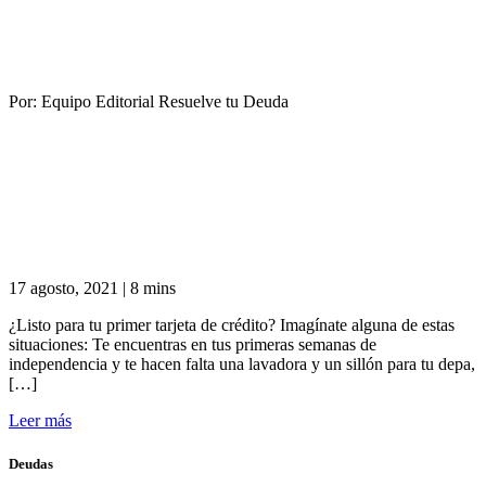
Por:
Equipo Editorial Resuelve tu Deuda
17 agosto, 2021
|
8 mins
¿Listo para tu primer tarjeta de crédito? Imagínate alguna de estas
situaciones: Te encuentras en tus primeras semanas de
independencia y te hacen falta una lavadora y un sillón para tu depa,
[…]
Leer más
Deudas