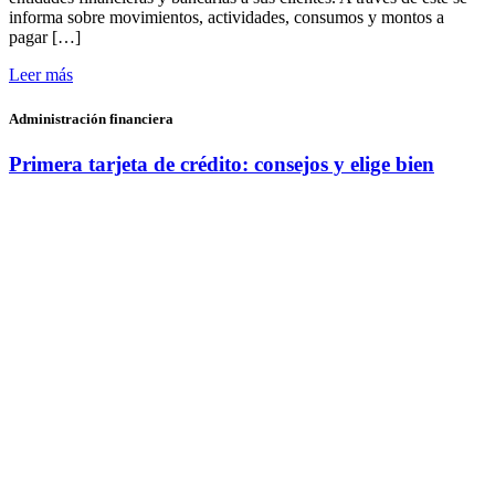
informa sobre movimientos, actividades, consumos y montos a
pagar […]
Leer más
Administración financiera
Primera tarjeta de crédito: consejos y elige bien