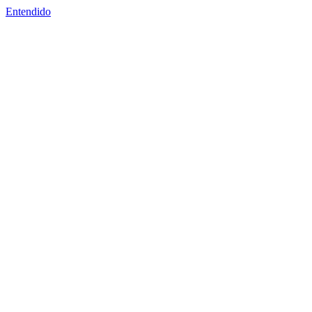
Entendido