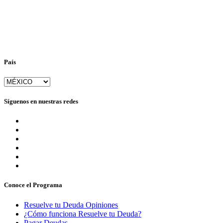
País
Síguenos en nuestras redes
Conoce el Programa
Resuelve tu Deuda Opiniones
¿Cómo funciona Resuelve tu Deuda?
Pagar Deudas