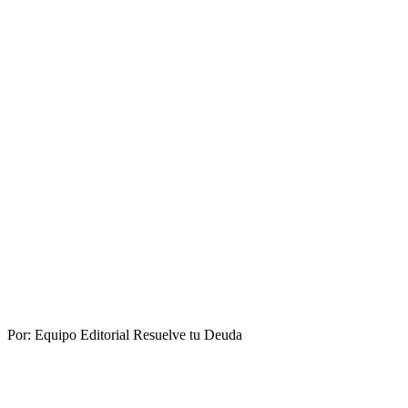
Por:
Equipo Editorial Resuelve tu Deuda