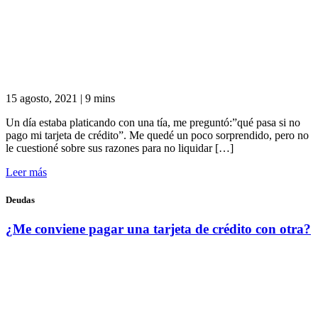
15 agosto, 2021
|
9 mins
Un día estaba platicando con una tía, me preguntó:”qué pasa si no
pago mi tarjeta de crédito”. Me quedé un poco sorprendido, pero no
le cuestioné sobre sus razones para no liquidar […]
Leer más
Deudas
¿Me conviene pagar una tarjeta de crédito con otra?