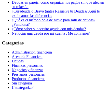
Deudas en pareja: cómo organizar los pagos sin que afecten
su relación
¿Curadeuda o Bravo (antes Resuelve tu Deuda)? Aquí te
explicamos las diferencias
¿Qué es el método bola de nieve para salir de deudas?
¿Funciona?
¿Cómo saber si necesito ayuda con mis deudas?
Negociar una deuda por mi cuenta ¿Me conviene?
Categorías
Administración financiera
Asesoría Financiera
Deudas
Finanzas personales
Negocios y finanzas
Préstamos personales
Productos financieros
Sin categoría
Uncategorized