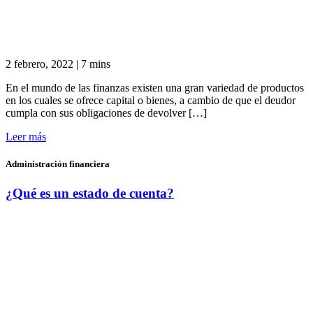
2 febrero, 2022
|
7 mins
En el mundo de las finanzas existen una gran variedad de productos
en los cuales se ofrece capital o bienes, a cambio de que el deudor
cumpla con sus obligaciones de devolver […]
Leer más
Administración financiera
¿Qué es un estado de cuenta?