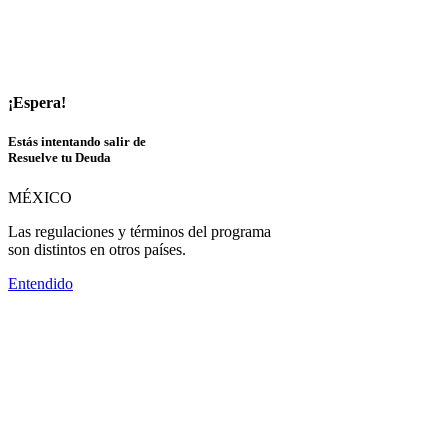
¡Espera!
Estás intentando salir de
Resuelve tu Deuda
MÉXICO
Las regulaciones y términos del programa
son distintos en otros países.
Entendido