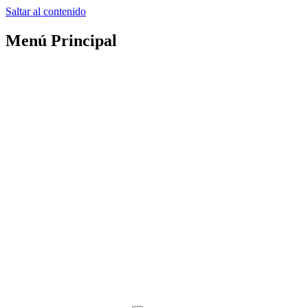
Saltar al contenido
Menú Principal