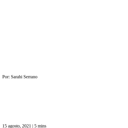
Por:
Sarahi Serrano
15 agosto, 2021
|
5 mins