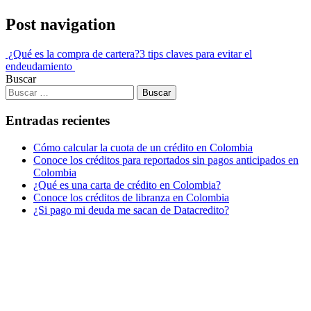
Post navigation
¿Qué es la compra de cartera?
3 tips claves para evitar el
endeudamiento
Buscar
Entradas recientes
Cómo calcular la cuota de un crédito en Colombia
Conoce los créditos para reportados sin pagos anticipados en
Colombia
¿Qué es una carta de crédito en Colombia?
Conoce los créditos de libranza en Colombia
¿Si pago mi deuda me sacan de Datacredito?