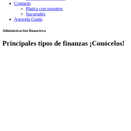
Contacto
Platica con nosotros
Sucursales
Asesoría Gratis
Administración financiera
Principales tipos de finanzas ¡Conócelos!