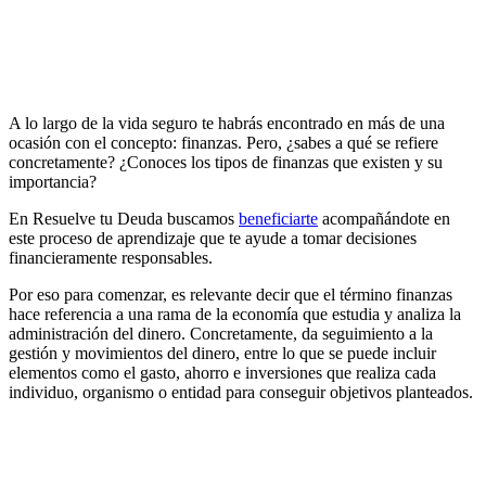
A lo largo de la vida seguro te habrás encontrado en más de una
ocasión con el concepto: finanzas. Pero, ¿sabes a qué se refiere
concretamente? ¿Conoces los tipos de finanzas que existen y su
importancia?
En Resuelve tu Deuda buscamos
beneficiarte
acompañándote en
este proceso de aprendizaje que te ayude a tomar decisiones
financieramente responsables.
Por eso para comenzar, es relevante decir que el término finanzas
hace referencia a una rama de la economía que estudia y analiza la
administración del dinero. Concretamente, da seguimiento a la
gestión y movimientos del dinero, entre lo que se puede incluir
elementos como el gasto, ahorro e inversiones que realiza cada
individuo, organismo o entidad para conseguir objetivos planteados.