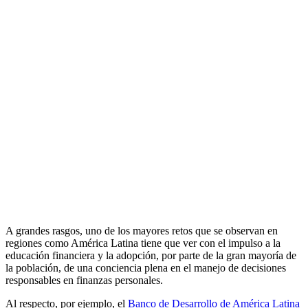
A grandes rasgos, uno de los mayores retos que se observan en
regiones como América Latina tiene que ver con el impulso a la
educación financiera y la adopción, por parte de la gran mayoría de
la población, de una conciencia plena en el manejo de decisiones
responsables en finanzas personales.
Al respecto, por ejemplo, el
Banco de Desarrollo de América Latina