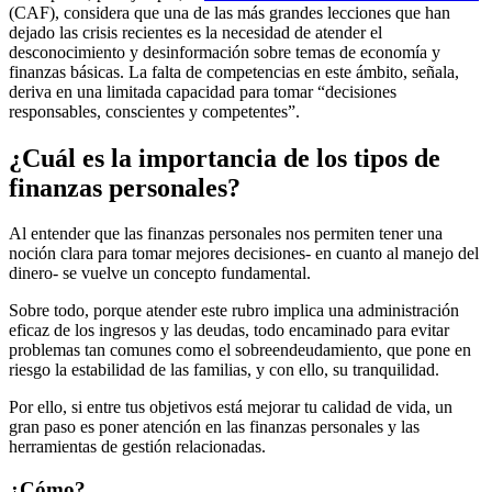
(CAF), considera que una de las más grandes lecciones que han
dejado las crisis recientes es la necesidad de atender el
desconocimiento y desinformación sobre temas de economía y
finanzas básicas. La falta de competencias en este ámbito, señala,
deriva en una limitada capacidad para tomar “decisiones
responsables, conscientes y competentes”.
¿Cuál es la importancia de los tipos de
finanzas personales?
Al entender que las finanzas personales nos permiten tener una
noción clara para tomar mejores decisiones- en cuanto al manejo del
dinero- se vuelve un concepto fundamental.
Sobre todo, porque atender este rubro implica una administración
eficaz de los ingresos y las deudas, todo encaminado para evitar
problemas tan comunes como el sobreendeudamiento, que pone en
riesgo la estabilidad de las familias, y con ello, su tranquilidad.
Por ello, si entre tus objetivos está mejorar tu calidad de vida, un
gran paso es poner atención en las finanzas personales y las
herramientas de gestión relacionadas.
¿Cómo?