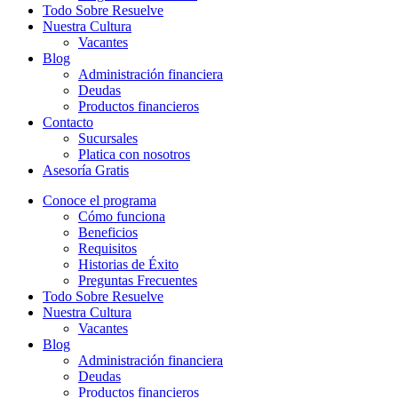
Todo Sobre Resuelve
Nuestra Cultura
Vacantes
Blog
Administración financiera
Deudas
Productos financieros
Contacto
Sucursales
Platica con nosotros
Asesoría Gratis
Conoce el programa
Cómo funciona
Beneficios
Requisitos
Historias de Éxito
Preguntas Frecuentes
Todo Sobre Resuelve
Nuestra Cultura
Vacantes
Blog
Administración financiera
Deudas
Productos financieros