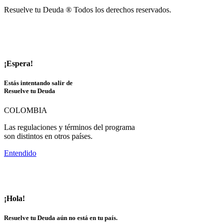
Resuelve tu Deuda ® Todos los derechos reservados.
¡Espera!
Estás intentando salir de
Resuelve tu Deuda
COLOMBIA
Las regulaciones y términos del programa
son distintos en otros países.
Entendido
¡Hola!
Resuelve tu Deuda aún no está en tu país.