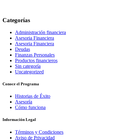
Categorías
Administración financiera
Asesoria Financiera
Asesoria Financiera
Deudas
Finanzas Personales
Productos financieros
Sin categoría
Uncategorized
Conoce el Programa
Historias de Éxito
Asesoría
Cómo funciona
Información Legal
Términos y Condiciones
Aviso de Privacidad