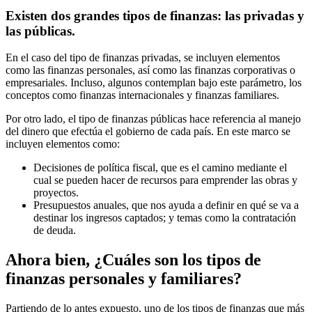
Existen dos grandes tipos de finanzas:
las privadas y
las públicas.
En el caso del tipo de finanzas privadas, se incluyen elementos
como las finanzas personales, así como las finanzas corporativas o
empresariales. Incluso, algunos contemplan bajo este parámetro, los
conceptos como finanzas internacionales y finanzas familiares.
Por otro lado, el tipo de finanzas públicas hace referencia al manejo
del dinero que efectúa el gobierno de cada país. En este marco se
incluyen elementos como:
Decisiones de política fiscal, que es el camino mediante el
cual se pueden hacer de recursos para emprender las obras y
proyectos.
Presupuestos anuales, que nos ayuda a definir en qué se va a
destinar los ingresos captados; y temas como la contratación
de deuda.
Ahora bien, ¿Cuáles son los tipos de
finanzas personales y familiares?
Partiendo de lo antes expuesto, uno de los tipos de finanzas que más