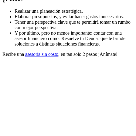
Realizar una planeación estratégica.
Elaborar presupuestos, y evitar hacer gastos innecesarios.
Tener una perspectiva clave que te permitirá tomar un rumbo
con mejor perspectiva.
Y por último, pero no menos importante: contar con una
asesor financiero como- Resuelve tu Deuda- que te brinde
soluciones a distintas situaciones financieras.
Recibe una
asesoría sin costo
, en tan solo 2 pasos ¡Anímate!