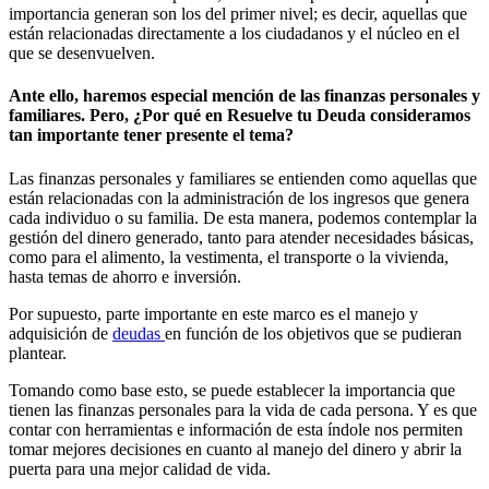
importancia generan son los del primer nivel; es decir, aquellas que
están relacionadas directamente a los ciudadanos y el núcleo en el
que se desenvuelven.
Ante ello, haremos especial mención de las finanzas personales y
familiares. Pero, ¿Por qué en Resuelve tu Deuda consideramos
tan importante tener presente el tema?
Las finanzas personales y familiares se entienden como aquellas que
están relacionadas con la administración de los ingresos que genera
cada individuo o su familia. De esta manera, podemos contemplar la
gestión del dinero generado, tanto para atender necesidades básicas,
como para el alimento, la vestimenta, el transporte o la vivienda,
hasta temas de ahorro e inversión.
Por supuesto, parte importante en este marco es el manejo y
adquisición de
deudas
en función de los objetivos que se pudieran
plantear.
Tomando como base esto, se puede establecer la importancia que
tienen las finanzas personales para la vida de cada persona. Y es que
contar con herramientas e información de esta índole nos permiten
tomar mejores decisiones en cuanto al manejo del dinero y abrir la
puerta para una mejor calidad de vida.