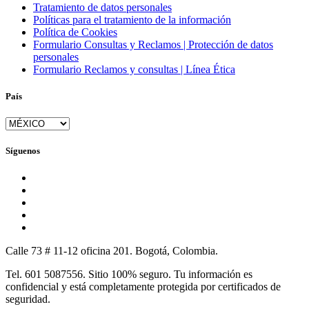
Tratamiento de datos personales
Políticas para el tratamiento de la información
Política de Cookies
Formulario Consultas y Reclamos | Protección de datos
personales
Formulario Reclamos y consultas | Línea Ética
País
Síguenos
Calle 73 # 11-12 oficina 201. Bogotá, Colombia.
Tel. 601 5087556. Sitio 100% seguro. Tu información es
confidencial y está completamente protegida por certificados de
seguridad.