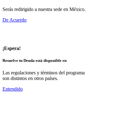
Serás redirigido a nuestra sede en México.
De Acuerdo
¡Espera!
Resuelve tu Deuda está disponible en
Las regulaciones y términos del programa
son distintos en otros países.
Entendido