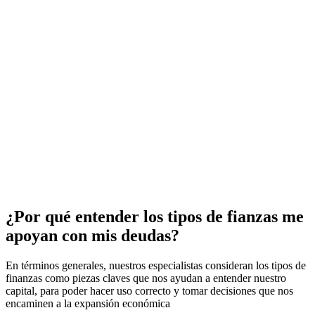
¿Por qué entender los tipos de fianzas me
apoyan con mis deudas?
En términos generales, nuestros especialistas consideran los tipos de
finanzas como piezas claves que nos ayudan a entender nuestro
capital, para poder hacer uso correcto y tomar decisiones que nos
encaminen a la expansión económica