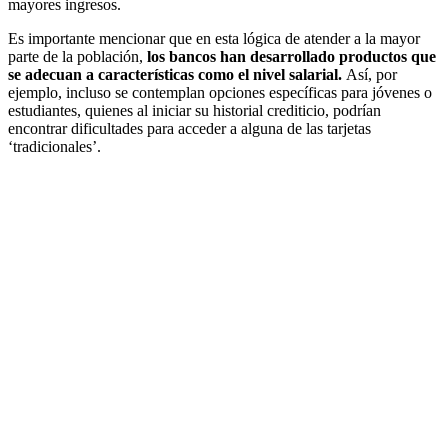
mayores ingresos.
Es importante mencionar que en esta lógica de atender a la mayor
parte de la población,
los bancos han desarrollado productos que
se adecuan a características como el nivel salarial.
Así, por
ejemplo, incluso se contemplan opciones específicas para jóvenes o
estudiantes, quienes al iniciar su historial crediticio, podrían
encontrar dificultades para acceder a alguna de las tarjetas
‘tradicionales’.