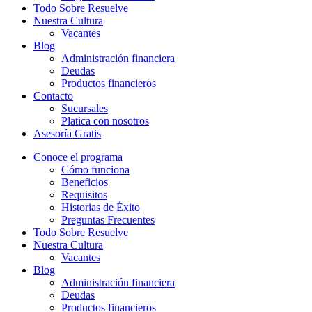
Todo Sobre Resuelve
Nuestra Cultura
Vacantes
Blog
Administración financiera
Deudas
Productos financieros
Contacto
Sucursales
Platica con nosotros
Asesoría Gratis
Conoce el programa
Cómo funciona
Beneficios
Requisitos
Historias de Éxito
Preguntas Frecuentes
Todo Sobre Resuelve
Nuestra Cultura
Vacantes
Blog
Administración financiera
Deudas
Productos financieros