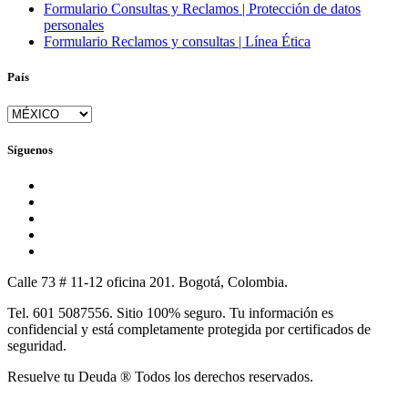
Formulario Consultas y Reclamos | Protección de datos
personales
Formulario Reclamos y consultas | Línea Ética
País
Síguenos
Calle 73 # 11-12 oficina 201. Bogotá, Colombia.
Tel. 601 5087556. Sitio 100% seguro. Tu información es
confidencial y está completamente protegida por certificados de
seguridad.
Resuelve tu Deuda ® Todos los derechos reservados.