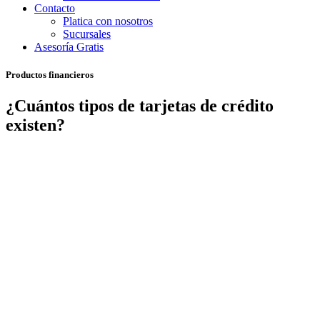
Contacto
Platica con nosotros
Sucursales
Asesoría Gratis
Productos financieros
¿Cuántos tipos de tarjetas de crédito
existen?