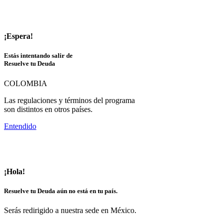
¡Espera!
Estás intentando salir de
Resuelve tu Deuda
COLOMBIA
Las regulaciones y términos del programa
son distintos en otros países.
Entendido
¡Hola!
Resuelve tu Deuda aún no está en tu país.
Serás redirigido a nuestra sede en México.