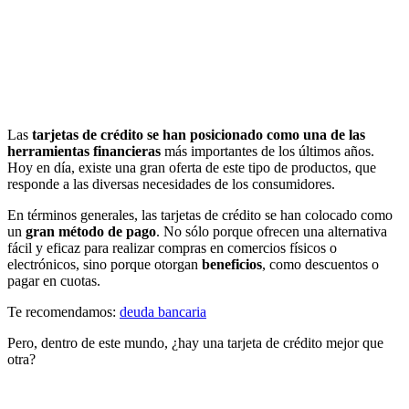
Las
tarjetas de crédito se han posicionado como una de las
herramientas financieras
más importantes de los últimos años.
Hoy en día, existe una gran oferta de este tipo de productos, que
responde a las diversas necesidades de los consumidores.
En términos generales, las tarjetas de crédito se han colocado como
un
gran método de pago
. No sólo porque ofrecen una alternativa
fácil y eficaz para realizar compras en comercios físicos o
electrónicos, sino porque otorgan
beneficios
, como descuentos o
pagar en cuotas.
Te recomendamos:
deuda bancaria
Pero, dentro de este mundo, ¿hay una tarjeta de crédito mejor que
otra?