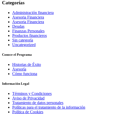
Categorías
Administración financiera
Asesoria Financiera
Asesoria Financiera
Deudas
Finanzas Personales
Productos financieros
Sin categoría
Uncategorized
Conoce el Programa
Historias de Éxito
Asesoría
Cómo funciona
Información Legal
Términos y Condiciones
Aviso de Privacidad
Tratamiento de datos personales
Políticas para el tratamiento de la información
Política de Cookies