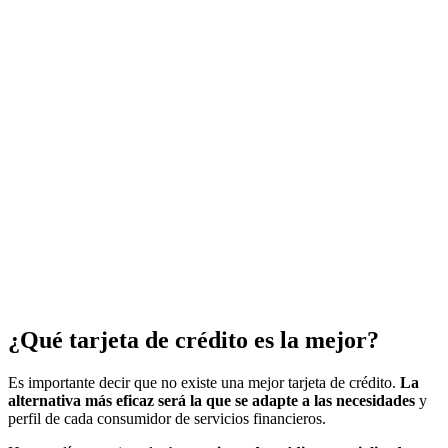
¿Qué tarjeta de crédito es la mejor?
Es importante decir que no existe una mejor tarjeta de crédito.
La
alternativa más eficaz será la que se adapte a las necesidades
y
perfil de cada consumidor de servicios financieros.