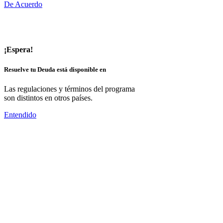
De Acuerdo
¡Espera!
Resuelve tu Deuda está disponible en
Las regulaciones y términos del programa
son distintos en otros países.
Entendido