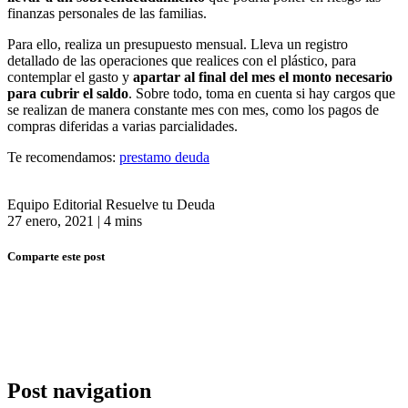
finanzas personales de las familias.
Para ello, realiza un presupuesto mensual. Lleva un registro
detallado de las operaciones que realices con el plástico, para
contemplar el gasto y
apartar al final del mes el monto necesario
para cubrir el saldo
. Sobre todo, toma en cuenta si hay cargos que
se realizan de manera constante mes con mes, como los pagos de
compras diferidas a varias parcialidades.
Te recomendamos:
prestamo deuda
Equipo Editorial Resuelve tu Deuda
27 enero, 2021
|
4 mins
Comparte este post
Post navigation