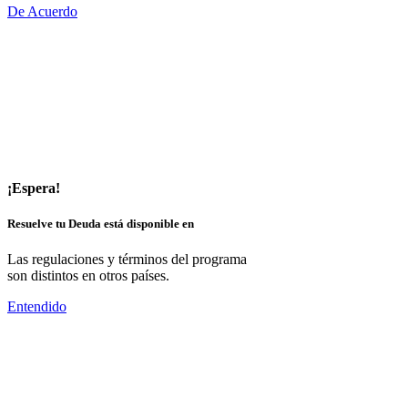
De Acuerdo
¡Espera!
Resuelve tu Deuda está disponible en
Las regulaciones y términos del programa
son distintos en otros países.
Entendido