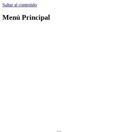
Saltar al contenido
Menú Principal