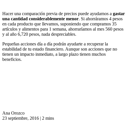
Hacer una comparación previa de precios puede ayudarnos a
gastar
una cantidad considerablemente menor
. Si ahorráramos 4 pesos
en cada producto que llevamos, suponiendo que compramos 35
artículos y alimentos para 1 semana, ahorraríamos al mes 560 pesos
y al año 6,720 pesos, nada despreciables.
Pequeñas acciones día a día podrán ayudarte a recuperar la
estabilidad de tu estado financiero. Aunque son acciones que no
tienen un impacto inmediato, a largo plazo tienen muchos
beneficios.
Ana Orozco
23 septiembre, 2016
|
2 mins