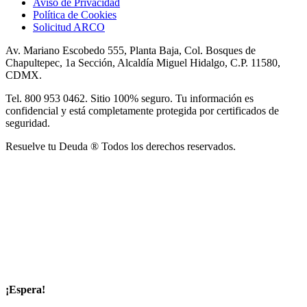
Aviso de Privacidad
Política de Cookies
Solicitud ARCO
Av. Mariano Escobedo 555, Planta Baja, Col. Bosques de
Chapultepec, 1a Sección, Alcaldía Miguel Hidalgo, C.P. 11580,
CDMX.
Tel. 800 953 0462. Sitio 100% seguro. Tu información es
confidencial y está completamente protegida por certificados de
seguridad.
Resuelve tu Deuda ® Todos los derechos reservados.
¡Espera!