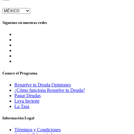
Síguenos en nuestras redes
Conoce el Programa
Resuelve tu Deuda Opiniones
¿Cómo funciona Resuelve tu Deuda?
Pagar Deudas
Leva Invierte
La Tasa
Información Legal
Términos y Condiciones