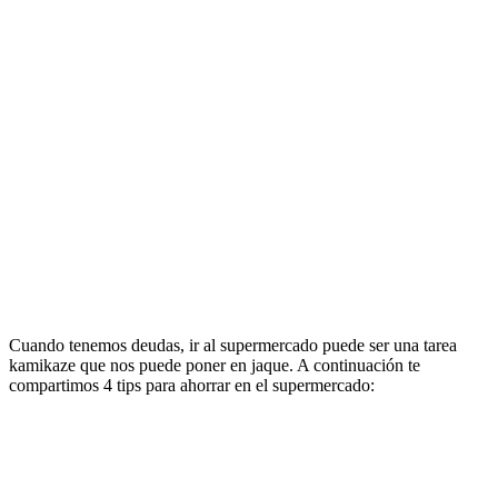
Cuando tenemos deudas, ir al supermercado puede ser una tarea
kamikaze que nos puede poner en jaque. A continuación te
compartimos 4 tips para ahorrar en el supermercado: