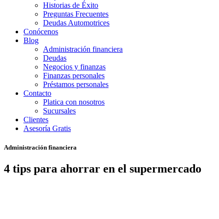
Historias de Éxito
Preguntas Frecuentes
Deudas Automotrices
Conócenos
Blog
Administración financiera
Deudas
Negocios y finanzas
Finanzas personales
Préstamos personales
Contacto
Platica con nosotros
Sucursales
Clientes
Asesoría Gratis
Administración financiera
4 tips para ahorrar en el supermercado