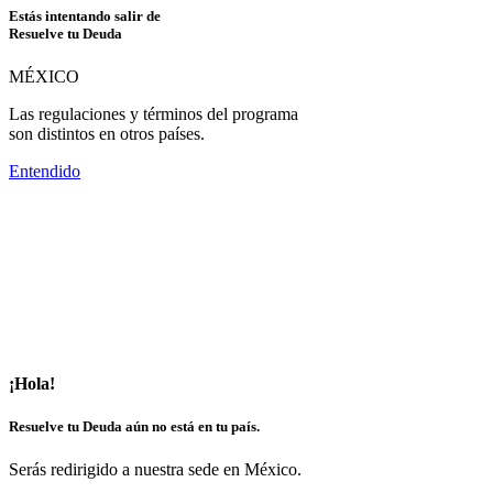
Estás intentando salir de
Resuelve tu Deuda
MÉXICO
Las regulaciones y términos del programa
son distintos en otros países.
Entendido
¡Hola!
Resuelve tu Deuda aún no está en tu país.
Serás redirigido a nuestra sede en México.