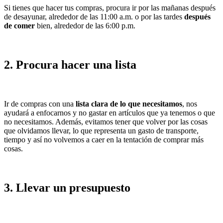
Si tienes que hacer tus compras, procura ir por las mañanas después
de desayunar, alrededor de las 11:00 a.m. o por las tardes
después
de comer
bien, alrededor de las 6:00 p.m.
2. Procura hacer una lista
Ir de compras con una
lista clara de lo que necesitamos
, nos
ayudará a enfocarnos y no gastar en artículos que ya tenemos o que
no necesitamos. Además, evitamos tener que volver por las cosas
que olvidamos llevar, lo que representa un gasto de transporte,
tiempo y así no volvemos a caer en la tentación de comprar más
cosas.
3. Llevar un presupuesto