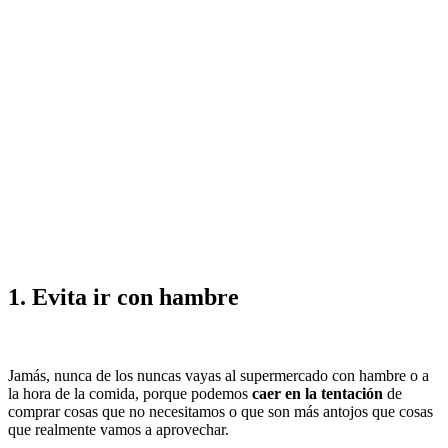
1. Evita ir con hambre
Jamás, nunca de los nuncas vayas al supermercado con hambre o a
la hora de la comida, porque podemos
caer en la tentación
de
comprar cosas que no necesitamos o que son más antojos que cosas
que realmente vamos a aprovechar.