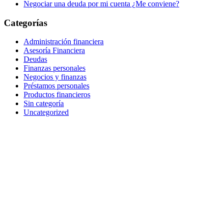
Negociar una deuda por mi cuenta ¿Me conviene?
Categorías
Administración financiera
Asesoría Financiera
Deudas
Finanzas personales
Negocios y finanzas
Préstamos personales
Productos financieros
Sin categoría
Uncategorized