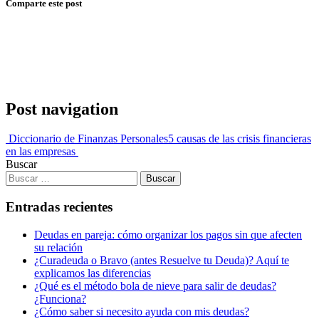
Comparte este post
Post navigation
Diccionario de Finanzas Personales
5 causas de las crisis financieras
en las empresas
Buscar
Entradas recientes
Deudas en pareja: cómo organizar los pagos sin que afecten
su relación
¿Curadeuda o Bravo (antes Resuelve tu Deuda)? Aquí te
explicamos las diferencias
¿Qué es el método bola de nieve para salir de deudas?
¿Funciona?
¿Cómo saber si necesito ayuda con mis deudas?