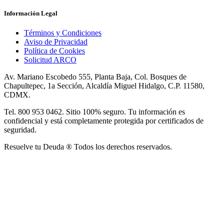
Información Legal
Términos y Condiciones
Aviso de Privacidad
Política de Cookies
Solicitud ARCO
Av. Mariano Escobedo 555, Planta Baja, Col. Bosques de
Chapultepec, 1a Sección, Alcaldía Miguel Hidalgo, C.P. 11580,
CDMX.
Tel. 800 953 0462. Sitio 100% seguro. Tu información es
confidencial y está completamente protegida por certificados de
seguridad.
Resuelve tu Deuda ® Todos los derechos reservados.