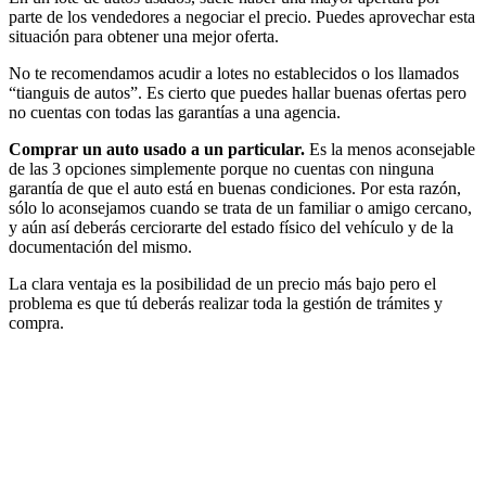
parte de los vendedores a negociar el precio. Puedes aprovechar esta
situación para obtener una mejor oferta.
No te recomendamos acudir a lotes no establecidos o los llamados
“tianguis de autos”. Es cierto que puedes hallar buenas ofertas pero
no cuentas con todas las garantías a una agencia.
Comprar un auto usado a un particular.
Es la menos aconsejable
de las 3 opciones simplemente porque no cuentas con ninguna
garantía de que el auto está en buenas condiciones. Por esta razón,
sólo lo aconsejamos cuando se trata de un familiar o amigo cercano,
y aún así deberás cerciorarte del estado físico del vehículo y de la
documentación del mismo.
La clara ventaja es la posibilidad de un precio más bajo pero el
problema es que tú deberás realizar toda la gestión de trámites y
compra.