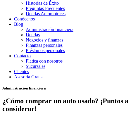
Historias de Éxito
Preguntas Frecuentes
Deudas Automotrices
Conócenos
Blog
Administración financiera
Deudas
Negocios y finanzas
Finanzas personales
Préstamos personales
Contacto
Platica con nosotros
Sucursales
Clientes
Asesoría Gratis
Administración financiera
¿Cómo comprar un auto usado? ¡Puntos a
considerar!