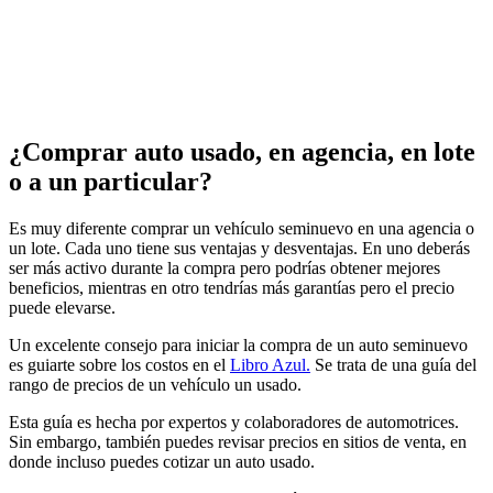
¿Comprar auto usado, en agencia, en lote
o a un particular?
Es muy diferente comprar un vehículo seminuevo en una agencia o
un lote. Cada uno tiene sus ventajas y desventajas. En uno deberás
ser más activo durante la compra pero podrías obtener mejores
beneficios, mientras en otro tendrías más garantías pero el precio
puede elevarse.
Un excelente consejo para iniciar la compra de un auto seminuevo
es guiarte sobre los costos en el
Libro Azul.
Se trata de una guía del
rango de precios de un vehículo un usado.
Esta guía es hecha por expertos y colaboradores de automotrices.
Sin embargo, también puedes revisar precios en sitios de venta, en
donde incluso puedes cotizar un auto usado.