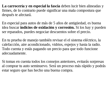
La carrocería y en especial la fascia
deben lucir bien alineadas y
firmes, de lo contrario puede significar una mala compostura que
después te afectará.
En especial para autos de más de 5 años de antigüedad, es buena
idea buscar
indicios de oxidación y corrosión.
Si los hay y pueden
ser reparados, puedes negociar descuentos sobre el precio.
En tu prueba de manejo también revisar el el sistema eléctrico, la
calefacción, aire acondicionado, vidrios, espejos y hasta la radio.
Todo cuenta y estás pagando un precio para que todo funcione
adecuadamente.
Si tomas en cuenta todos los consejos anteriores, evitarás sorpresas
al comprar tu auto seminuevo. Será un proceso más rápido y podrás
estar seguro que has hecho una buena compra.