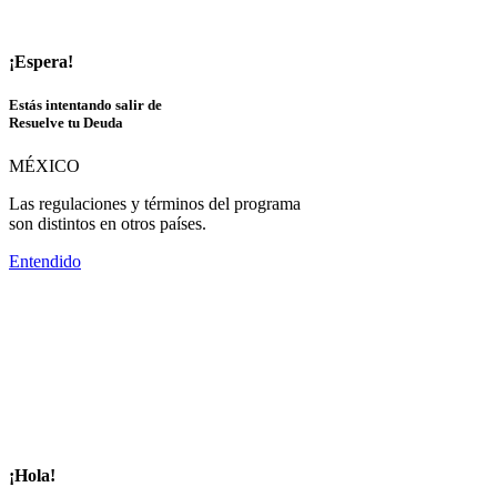
¡Espera!
Estás intentando salir de
Resuelve tu Deuda
MÉXICO
Las regulaciones y términos del programa
son distintos en otros países.
Entendido
¡Hola!