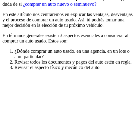
duda de si
¿comprar un auto nuevo o seminuevo?
En este artículo nos centraremos en explicar las ventajas, desventajas
y el proceso de comprar un auto usado. Así, tú podrás tomar una
mejor decisión en la elección de tu próximo vehículo.
En términos generales existen 3 aspectos esenciales a considerar al
comprar un auto usado. Estos son:
¿Dónde comprar un auto usado, en una agencia, en un lote o
a un particular?
Revisar todos los documentos y pagos del auto estén en regla.
Revisar el aspecto físico y mecánico del auto.