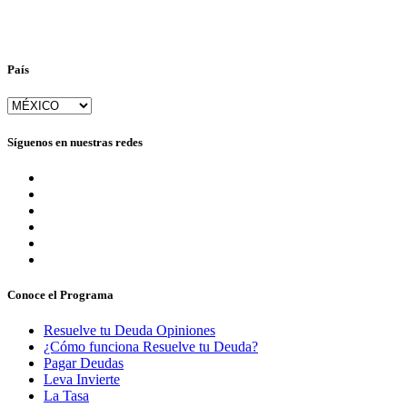
País
Síguenos en nuestras redes
Conoce el Programa
Resuelve tu Deuda Opiniones
¿Cómo funciona Resuelve tu Deuda?
Pagar Deudas
Leva Invierte
La Tasa