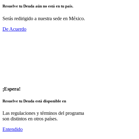
Resuelve tu Deuda aún no está en tu país.
Serás redirigido a nuestra sede en México.
De Acuerdo
¡Espera!
Resuelve tu Deuda está disponible en
Las regulaciones y términos del programa
son distintos en otros países.
Entendido