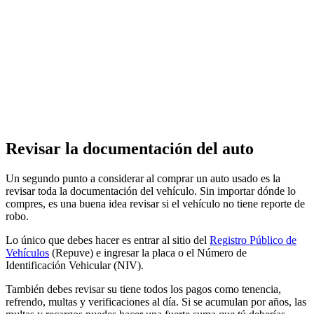
Revisar la documentación del auto
Un segundo punto a considerar al comprar un auto usado es la
revisar toda la documentación del vehículo. Sin importar dónde lo
compres, es una buena idea revisar si el vehículo no tiene reporte de
robo.
Lo único que debes hacer es entrar al sitio del
Registro Público de
Vehículos
(Repuve) e ingresar la placa o el Número de
Identificación Vehicular (NIV).
También debes revisar su tiene todos los pagos como tenencia,
refrendo, multas y verificaciones al día. Si se acumulan por años, las