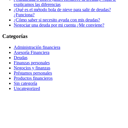
explicamos las diferencias
¿Qué es el método bola de nieve para salir de deudas?
¿Funciona?
¿Cómo saber si necesito ayuda con mis deudas?
Negociar una deuda por mi cuenta ¿Me conviene?
Categorías
Administración financiera
Asesoría Financiera
Deudas
Finanzas personales
Negocios y finanzas
Préstamos personales
Productos financieros
Sin categoría
Uncategorized