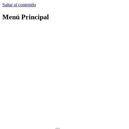
Saltar al contenido
Menú Principal