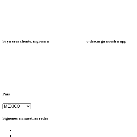
Si ya eres cliente, ingresa a
Mi Espacio Resuelve
o descarga nuestra app
País
Síguenos en nuestras redes