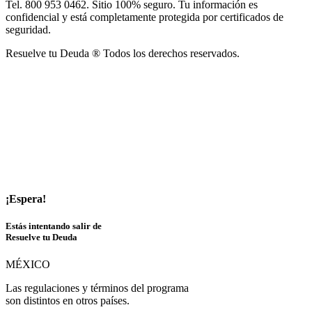
Tel. 800 953 0462. Sitio 100% seguro. Tu información es
confidencial y está completamente protegida por certificados de
seguridad.
Resuelve tu Deuda ® Todos los derechos reservados.
¡Espera!
Estás intentando salir de
Resuelve tu Deuda
MÉXICO
Las regulaciones y términos del programa
son distintos en otros países.