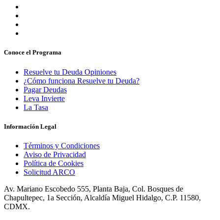
Conoce el Programa
Resuelve tu Deuda Opiniones
¿Cómo funciona Resuelve tu Deuda?
Pagar Deudas
Leva Invierte
La Tasa
Información Legal
Términos y Condiciones
Aviso de Privacidad
Política de Cookies
Solicitud ARCO
Av. Mariano Escobedo 555, Planta Baja, Col. Bosques de
Chapultepec, 1a Sección, Alcaldía Miguel Hidalgo, C.P. 11580,
CDMX.