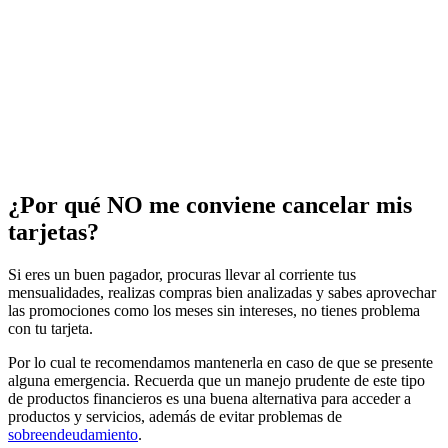
¿Por qué NO me conviene cancelar mis
tarjetas?
Si eres un buen pagador, procuras llevar al corriente tus
mensualidades, realizas compras bien analizadas y sabes aprovechar
las promociones como los meses sin intereses, no tienes problema
con tu tarjeta.
Por lo cual te recomendamos mantenerla en caso de que se presente
alguna emergencia. Recuerda que un manejo prudente de este tipo
de productos financieros es una buena alternativa para acceder a
productos y servicios, además de evitar problemas de
sobreendeudamiento
.