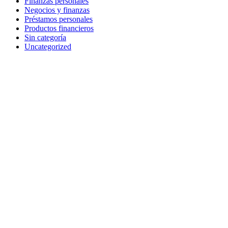
Finanzas personales
Negocios y finanzas
Préstamos personales
Productos financieros
Sin categoría
Uncategorized