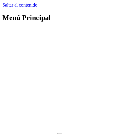
Saltar al contenido
Menú Principal