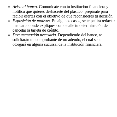
Avisa al banco
. Comunícate con tu institución financiera y
notifica que quieres deshacerte del plástico, prepárate para
recibir ofertas con el objetivo de que reconsideres tu decisión.
Exposición de motivos
. En algunos casos, se te pedirá redactar
una carta donde expliques con detalle tu determinación de
cancelar la tarjeta de crédito.
Documentación necesaria.
Dependiendo del banco, te
solicitarán un comprobante de no adeudo, el cual se te
otorgará en alguna sucursal de la institución financiera.