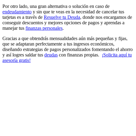
Por otro lado, una gran alternativa o solución en caso de
endeudamiento
y sin que te veas en la necesidad de cancelar tus
tarjetas es a través de
Resuelve tu Deuda
, donde nos encargamos de
conseguir descuentos y mejores opciones de pagos y aprendas a
manejar tus
finanzas personales
.
Gracias a que obtendrás mensualidades aún más pequeñas y fijas,
que se adaptaran perfectamente a tus ingresos económicos,
diseñando estrategias de pagos personalizados fomentando el ahorro
y así logres saldar tus
deudas
con finanzas propias.
¡Solicita aquí tu
asesoría gratis!