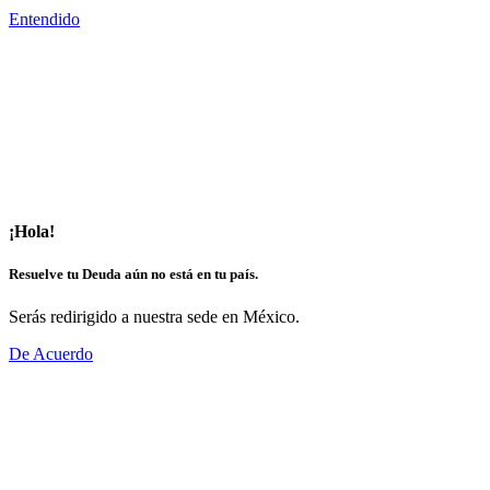
Entendido
¡Hola!
Resuelve tu Deuda aún no está en tu país.
Serás redirigido a nuestra sede en México.
De Acuerdo