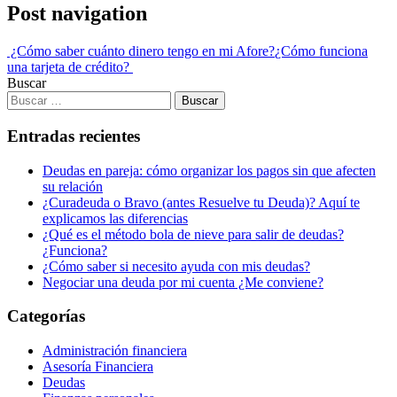
Post navigation
¿Cómo saber cuánto dinero tengo en mi Afore?
¿Cómo funciona
una tarjeta de crédito?
Buscar
Entradas recientes
Deudas en pareja: cómo organizar los pagos sin que afecten
su relación
¿Curadeuda o Bravo (antes Resuelve tu Deuda)? Aquí te
explicamos las diferencias
¿Qué es el método bola de nieve para salir de deudas?
¿Funciona?
¿Cómo saber si necesito ayuda con mis deudas?
Negociar una deuda por mi cuenta ¿Me conviene?
Categorías
Administración financiera
Asesoría Financiera
Deudas