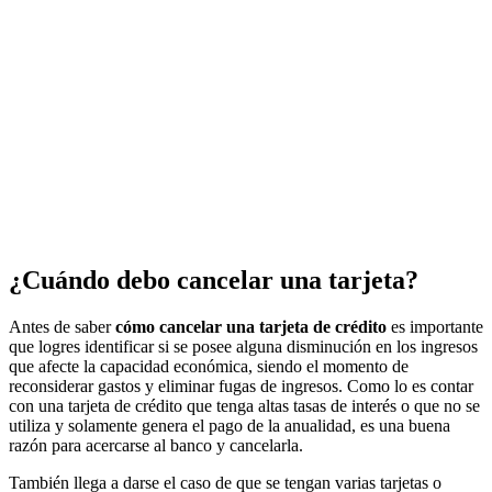
¿Cuándo debo cancelar una tarjeta?
Antes de saber
cómo cancelar una tarjeta de crédito
es importante
que logres identificar si se posee alguna disminución en los ingresos
que afecte la capacidad económica, siendo el momento de
reconsiderar gastos y eliminar fugas de ingresos. Como lo es contar
con una tarjeta de crédito que tenga altas tasas de interés o que no se
utiliza y solamente genera el pago de la anualidad, es una buena
razón para acercarse al banco y cancelarla.
También llega a darse el caso de que se tengan varias tarjetas o