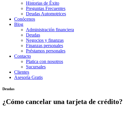
Historias de Éxito
Preguntas Frecuentes
Deudas Automotrices
Conócenos
Blog
Administración financiera
Deudas
Negocios y finanzas
Finanzas personales
Préstamos personales
Contacto
Platica con nosotros
Sucursales
Clientes
Asesoría Gratis
Deudas
¿Cómo cancelar una tarjeta de crédito?