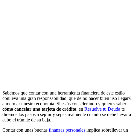
Sabemos que contar con una herramienta financiera de este estilo
conlleva una gran responsabilidad, que de no hacer buen uso llegará
a mermar nuestra economía. Si estás considerando y quieres saber
cómo cancelar una tarjeta de crédito
, en
Resuelve tu Deuda
te
diremos los pasos a seguir y sepas realmente cuando se debe llevar a
cabo el trámite de su baja.
Contar con unas buenas
finanzas personales
implica sobrellevar un