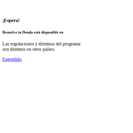
¡Espera!
Resuelve tu Deuda está disponible en
Las regulaciones y términos del programa
son distintos en otros países.
Entendido