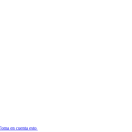
Toma en cuenta esto