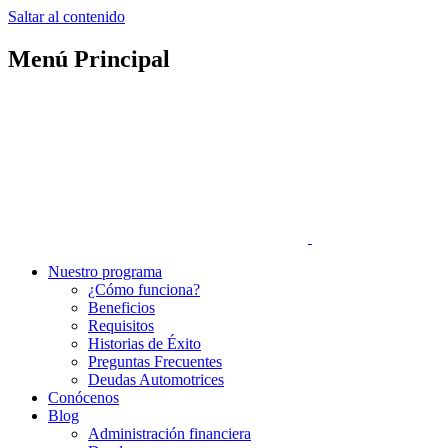
Saltar al contenido
Menú Principal
Nuestro programa
¿Cómo funciona?
Beneficios
Requisitos
Historias de Éxito
Preguntas Frecuentes
Deudas Automotrices
Conócenos
Blog
Administración financiera