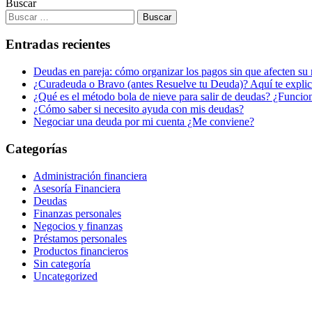
Buscar
Entradas recientes
Deudas en pareja: cómo organizar los pagos sin que afecten su 
¿Curadeuda o Bravo (antes Resuelve tu Deuda)? Aquí te explic
¿Qué es el método bola de nieve para salir de deudas? ¿Funcio
¿Cómo saber si necesito ayuda con mis deudas?
Negociar una deuda por mi cuenta ¿Me conviene?
Categorías
Administración financiera
Asesoría Financiera
Deudas
Finanzas personales
Negocios y finanzas
Préstamos personales
Productos financieros
Sin categoría
Uncategorized