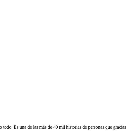
 todo. Es una de las más de 40 mil historias de personas que gracias