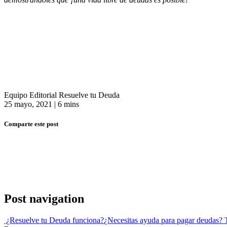
Equipo Editorial Resuelve tu Deuda
25 mayo, 2021
|
6 mins
Comparte este post
Post navigation
¿Resuelve tu Deuda funciona?
¿Necesitas ayuda para pagar deudas? 