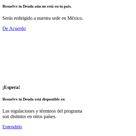
Resuelve tu Deuda aún no está en tu país.
Serás redirigido a nuestra sede en México.
De Acuerdo
¡Espera!
Resuelve tu Deuda está disponible en
Las regulaciones y términos del programa
son distintos en otros países.
Entendido