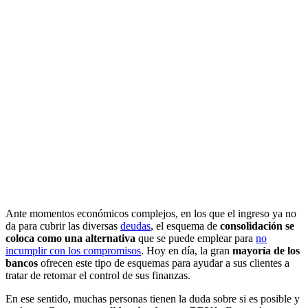
Ante momentos económicos complejos, en los que el ingreso ya no
da para cubrir las diversas
deudas
, el esquema de
consolidación se
coloca como una alternativa
que se puede emplear para
no
incumplir con los compromisos
. Hoy en día, la gran
mayoría de los
bancos
ofrecen este tipo de esquemas para ayudar a sus clientes a
tratar de retomar el control de sus finanzas.
En ese sentido, muchas personas tienen la duda sobre si es posible y