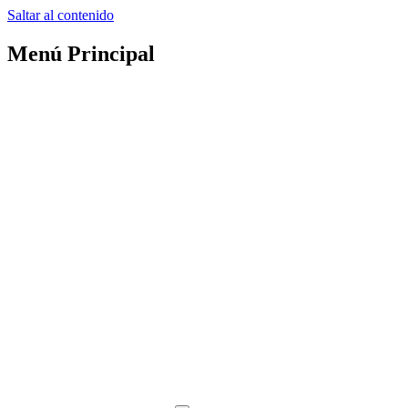
Saltar al contenido
Menú Principal