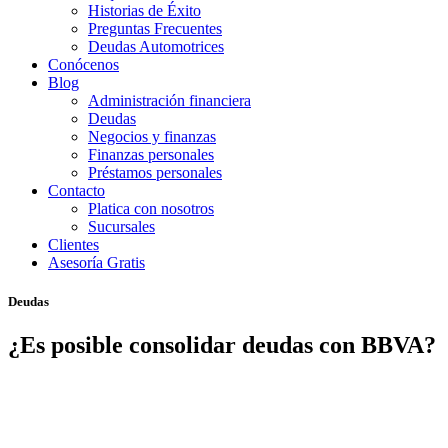
Historias de Éxito
Preguntas Frecuentes
Deudas Automotrices
Conócenos
Blog
Administración financiera
Deudas
Negocios y finanzas
Finanzas personales
Préstamos personales
Contacto
Platica con nosotros
Sucursales
Clientes
Asesoría Gratis
Deudas
¿Es posible consolidar deudas con BBVA?