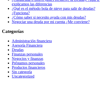
explicamos las diferencias
¿Qué es el método bola de nieve para salir de deudas?
¿Funciona?
¿Cómo saber si necesito ayuda con mis deudas?
Negociar una deuda por mi cuenta ¿Me conviene?
Categorías
Administración financiera
Asesoría Financiera
Deudas
Finanzas personales
Negocios y finanzas
Préstamos personales
Productos financieros
Sin categoría
Uncategorized