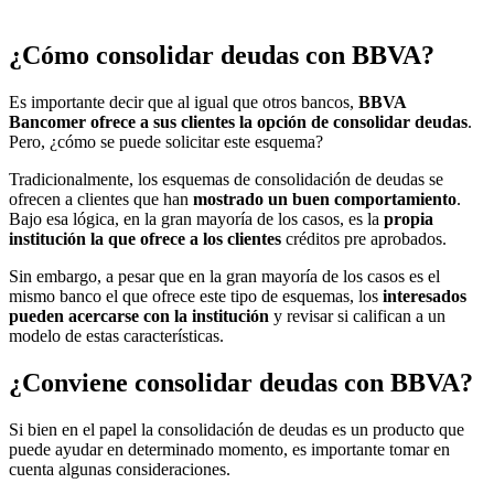
¿Cómo consolidar deudas con BBVA?
Es importante decir que al igual que otros bancos,
BBVA
Bancomer ofrece a sus clientes la opción de consolidar deudas
.
Pero, ¿cómo se puede solicitar este esquema?
Tradicionalmente, los esquemas de consolidación de deudas se
ofrecen a clientes que han
mostrado un buen comportamiento
.
Bajo esa lógica, en la gran mayoría de los casos, es la
propia
institución la que ofrece a los clientes
créditos pre aprobados.
Sin embargo, a pesar que en la gran mayoría de los casos es el
mismo banco el que ofrece este tipo de esquemas, los
interesados
pueden acercarse con la institución
y revisar si califican a un
modelo de estas características.
¿Conviene consolidar deudas con BBVA?
Si bien en el papel la consolidación de deudas es un producto que
puede ayudar en determinado momento, es importante tomar en
cuenta algunas consideraciones.