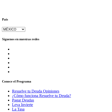
País
Síguenos en nuestras redes
Conoce el Programa
Resuelve tu Deuda Opiniones
¿Cómo funciona Resuelve tu Deuda?
Pagar Deudas
Leva Invierte
La Tasa