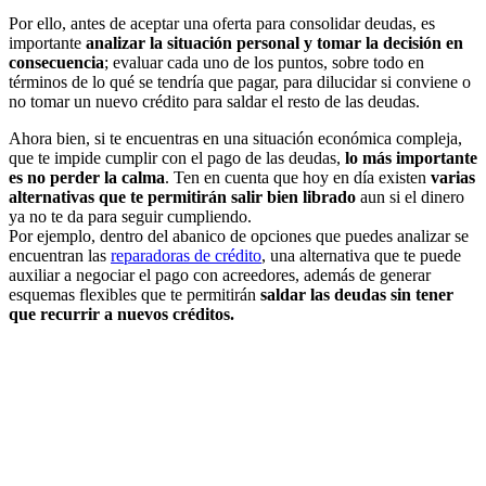
Por ello, antes de aceptar una oferta para consolidar deudas, es
importante
analizar la situación personal y tomar la decisión en
consecuencia
; evaluar cada uno de los puntos, sobre todo en
términos de lo qué se tendría que pagar, para dilucidar si conviene o
no tomar un nuevo crédito para saldar el resto de las deudas.
Ahora bien, si te encuentras en una situación económica compleja,
que te impide cumplir con el pago de las deudas,
lo más importante
es no perder la calma
. Ten en cuenta que hoy en día existen
varias
alternativas que te permitirán salir bien librado
aun si el dinero
ya no te da para seguir cumpliendo.
Por ejemplo, dentro del abanico de opciones que puedes analizar se
encuentran las
reparadoras de crédito
, una alternativa que te puede
auxiliar a negociar el pago con acreedores, además de generar
esquemas flexibles que te permitirán
saldar las deudas sin tener
que recurrir a nuevos créditos.