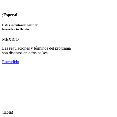
¡Espera!
Estás intentando salir de
Resuelve tu Deuda
MÉXICO
Las regulaciones y términos del programa
son distintos en otros países.
Entendido
¡Hola!