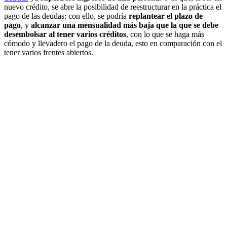
nuevo crédito, se abre la posibilidad de reestructurar en la práctica el
pago de las deudas; con ello, se podría
replantear el plazo de
pago
, y
alcanzar una mensualidad más baja que la que se debe
desembolsar al tener varios créditos
, con lo que se haga más
cómodo y llevadero el pago de la deuda, esto en comparación con el
tener varios frentes abiertos.