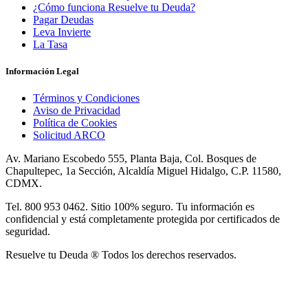
¿Cómo funciona Resuelve tu Deuda?
Pagar Deudas
Leva Invierte
La Tasa
Información Legal
Términos y Condiciones
Aviso de Privacidad
Política de Cookies
Solicitud ARCO
Av. Mariano Escobedo 555, Planta Baja, Col. Bosques de
Chapultepec, 1a Sección, Alcaldía Miguel Hidalgo, C.P. 11580,
CDMX.
Tel. 800 953 0462. Sitio 100% seguro. Tu información es
confidencial y está completamente protegida por certificados de
seguridad.
Resuelve tu Deuda ® Todos los derechos reservados.