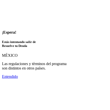
¡Espera!
Estás intentando salir de
Resuelve tu Deuda
MÉXICO
Las regulaciones y términos del programa
son distintos en otros países.
Entendido