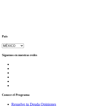
País
Síguenos en nuestras redes
Conoce el Programa
Resuelve tu Deuda Opiniones