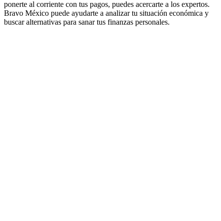
ponerte al corriente con tus pagos, puedes acercarte a los expertos.
Bravo México puede ayudarte a analizar tu situación económica y
buscar alternativas para sanar tus finanzas personales.