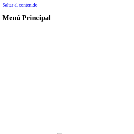
Saltar al contenido
Menú Principal