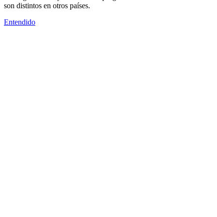
son distintos en otros países.
Entendido