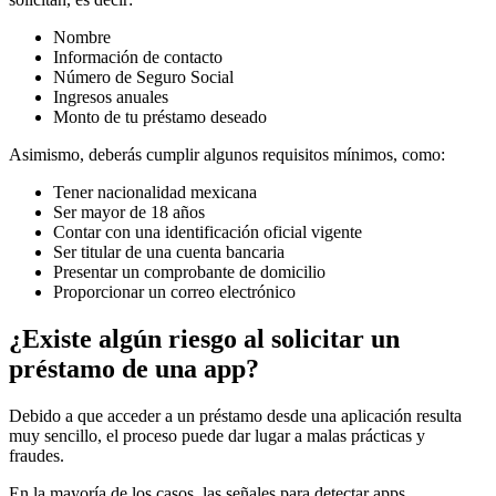
Nombre
Información de contacto
Número de Seguro Social
Ingresos anuales
Monto de tu préstamo deseado
Asimismo, deberás cumplir algunos requisitos mínimos, como:
Tener nacionalidad mexicana
Ser mayor de 18 años
Contar con una identificación oficial vigente
Ser titular de una cuenta bancaria
Presentar un comprobante de domicilio
Proporcionar un correo electrónico
¿Existe algún riesgo al solicitar un
préstamo de una app?
Debido a que acceder a un préstamo desde una aplicación resulta
muy sencillo, el proceso puede dar lugar a malas prácticas y
fraudes.
En la mayoría de los casos, las señales para detectar apps