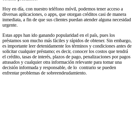
Hoy en día, con nuestro teléfono móvil, podemos tener acceso a
diversas aplicaciones, o apps, que otorgan créditos casi de manera
inmediata, a fin de que sus clientes puedan atender alguna necesidad
urgente.
Estas apps han ido ganando popularidad en el país, pues los
préstamos son mucho más fáciles y rápidos de obtener. Sin embargo,
es importante leer detenidamente los términos y condiciones antes de
solicitar cualquier préstamo; es decir, conocer los costos que tendrá
el crédito, tasas de interés, plazos de pago, penalizaciones por pagos
atrasados y cualquier otra información relevante para tomar una
decisión informada y responsable, de lo contrario se pueden
enfrentar problemas de sobreendeudamiento.