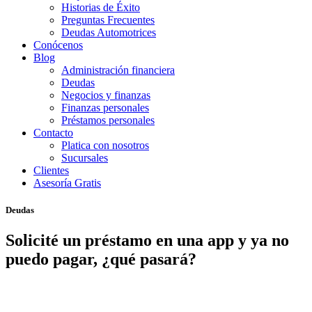
Historias de Éxito
Preguntas Frecuentes
Deudas Automotrices
Conócenos
Blog
Administración financiera
Deudas
Negocios y finanzas
Finanzas personales
Préstamos personales
Contacto
Platica con nosotros
Sucursales
Clientes
Asesoría Gratis
Deudas
Solicité un préstamo en una app y ya no
puedo pagar, ¿qué pasará?