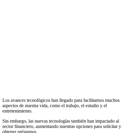
Los avances tecnológicos han llegado para facilitarnos muchos
aspectos de nuestra vida, como el trabajo, el estudio y el
entretenimiento.
Sin embargo, las nuevas tecnologías también han impactado al
sector financiero, aumentando nuestras opciones para solicitar y
obtener préstamos.