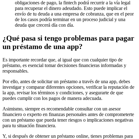
obligaciones de pago, la fintech podrá recurrir a la vía legal
para recuperar el dinero adeudado. Esto puede implicar el
envío de tu deuda a una empresa de cobranza, que en el peor
de los casos podría terminar en un proceso judicial y una
deuda que crecerá día con día.
¿Qué pasa si tengo problemas para pagar
un préstamo de una app?
Es importante recordar que, al igual que con cualquier tipo de
préstamo, es esencial tomar decisiones financieras informadas y
responsables.
Por ello, antes de solicitar un préstamo a través de una app, debes
investigar y comparar diferentes opciones, verificar la reputación de
la app, revisar los términos y condiciones, y asegurarte de que
puedes cumplir con los pagos de manera adecuada.
Asimismo, siempre es recomendable consultar con un asesor
financiero o experto en finanzas personales antes de comprometerte
con un préstamo que pueda tener riesgos o implicaciones negativas
para tu situación financiera.
Y, si después de obtener un préstamo online, tienes problemas para