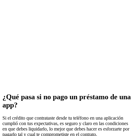
¿Qué pasa si no pago un préstamo de una
app?
Si el crédito que contrataste desde tu teléfono en una aplicación
cumplió con tus expectativas, es seguro y claro en las condiciones
en que debes liquidarlo, lo mejor que debes hacer es esforzarte por
pagarlo tal y cual te comprometiste en el contrato.