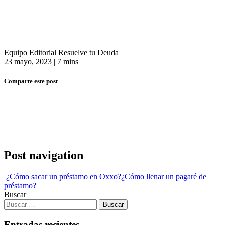
Equipo Editorial Resuelve tu Deuda
23 mayo, 2023
|
7 mins
Comparte este post
Post navigation
¿Cómo sacar un préstamo en Oxxo?
¿Cómo llenar un pagaré de
préstamo?
Buscar
Entradas recientes