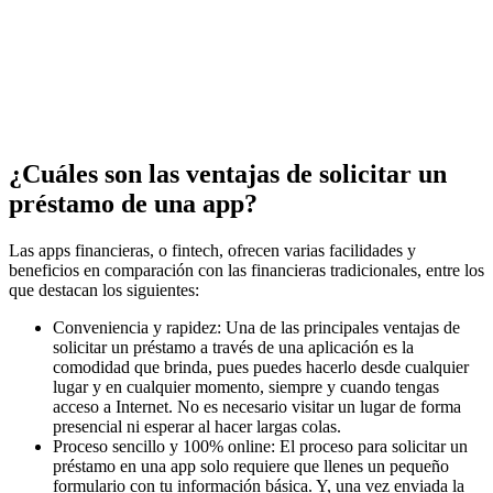
¿Cuáles son las ventajas de solicitar un
préstamo de una app?
Las apps financieras, o fintech, ofrecen varias facilidades y
beneficios en comparación con las financieras tradicionales, entre los
que destacan los siguientes:
Conveniencia y rapidez: Una de las principales ventajas de
solicitar un préstamo a través de una aplicación es la
comodidad que brinda, pues puedes hacerlo desde cualquier
lugar y en cualquier momento, siempre y cuando tengas
acceso a Internet. No es necesario visitar un lugar de forma
presencial ni esperar al hacer largas colas.
Proceso sencillo y 100% online: El proceso para solicitar un
préstamo en una app solo requiere que llenes un pequeño
formulario con tu información básica. Y, una vez enviada la