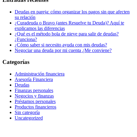
Deudas en pareja: cómo organizar los pagos sin que afecten
su relación
¿Curadeuda o Bravo (antes Resuelve tu Deuda)? Aquí te
explicamos las diferencias
¿Qué es el método bola de nieve para salir de deudas?
¿Funciona?
¿Cómo saber si necesito ayuda con mis deudas?
Negociar una deuda por mi cuenta ¿Me conviene?
Categorías
Administración financiera
Asesoría Financiera
Deudas
Finanzas personales
Negocios y finanzas
Préstamos personales
Productos financieros
Sin categoría
Uncategorized