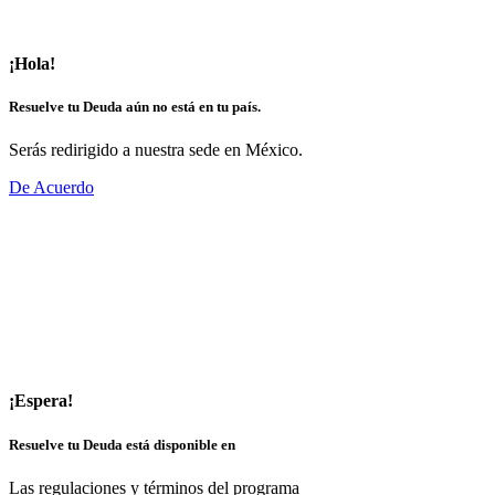
¡Hola!
Resuelve tu Deuda aún no está en tu país.
Serás redirigido a nuestra sede en México.
De Acuerdo
¡Espera!
Resuelve tu Deuda está disponible en
Las regulaciones y términos del programa