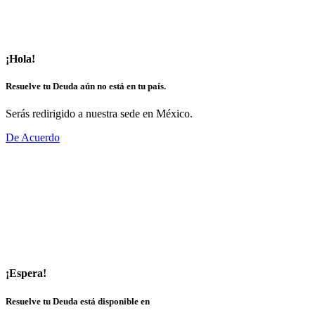
¡Hola!
Resuelve tu Deuda aún no está en tu país.
Serás redirigido a nuestra sede en México.
De Acuerdo
¡Espera!
Resuelve tu Deuda está disponible en