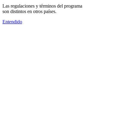
Las regulaciones y términos del programa
son distintos en otros países.
Entendido