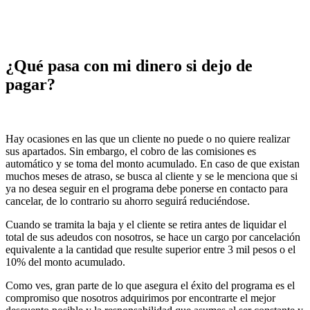
¿Qué pasa con mi dinero si dejo de
pagar?
Hay ocasiones en las que un cliente no puede o no quiere realizar
sus apartados. Sin embargo, el cobro de las comisiones es
automático y se toma del monto acumulado. En caso de que existan
muchos meses de atraso, se busca al cliente y se le menciona que si
ya no desea seguir en el programa debe ponerse en contacto para
cancelar, de lo contrario su ahorro seguirá reduciéndose.
Cuando se tramita la baja y el cliente se retira antes de liquidar el
total de sus adeudos con nosotros, se hace un cargo por cancelación
equivalente a la cantidad que resulte superior entre 3 mil pesos o el
10% del monto acumulado.
Como ves, gran parte de lo que asegura el éxito del programa es el
compromiso que nosotros adquirimos por encontrarte el mejor