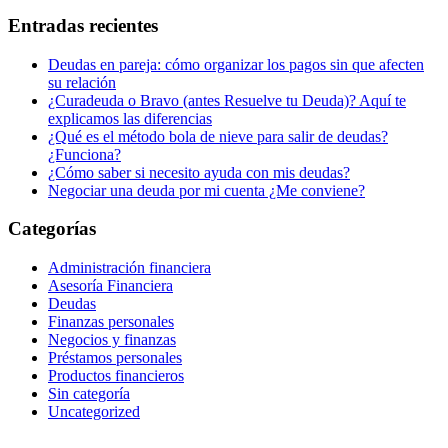
Entradas recientes
Deudas en pareja: cómo organizar los pagos sin que afecten
su relación
¿Curadeuda o Bravo (antes Resuelve tu Deuda)? Aquí te
explicamos las diferencias
¿Qué es el método bola de nieve para salir de deudas?
¿Funciona?
¿Cómo saber si necesito ayuda con mis deudas?
Negociar una deuda por mi cuenta ¿Me conviene?
Categorías
Administración financiera
Asesoría Financiera
Deudas
Finanzas personales
Negocios y finanzas
Préstamos personales
Productos financieros
Sin categoría
Uncategorized