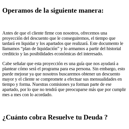
Operamos de la siguiente manera:
Antes de que el cliente firme con nosotros, ofrecemos una
proyección del descuento que le conseguiremos, el tiempo que
tardará en liquidar y los apartados que realizará. Este documento le
llamamos “plan de liquidación” y lo armamos a partir del historial
crediticio y las posibilidades económicas del interesado.
Cabe señalar que esta proyección es una guía que nos ayudará a
plantear cómo será el programa para esa persona. Sin embargo, esto
puede mejorar ya que nosotros buscaremos obtener un descuento
mayor y el cliente se compromete a efectuar sus mensualidades en
tiempo y forma. Nuestras comisiones ya forman parte de ese
apartado, por lo que no tendrá que preocuparse más que por cumplir
mes a mes con lo acordado.
¿Cuánto cobra Resuelve tu Deuda ?