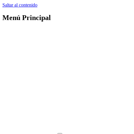
Saltar al contenido
Menú Principal