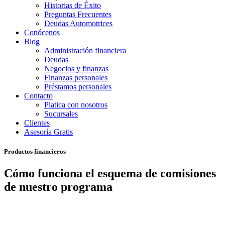
Historias de Éxito
Preguntas Frecuentes
Deudas Automotrices
Conócenos
Blog
Administración financiera
Deudas
Negocios y finanzas
Finanzas personales
Préstamos personales
Contacto
Platica con nosotros
Sucursales
Clientes
Asesoría Gratis
Productos financieros
Cómo funciona el esquema de comisiones
de nuestro programa