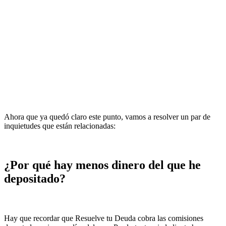
Ahora que ya quedó claro este punto, vamos a resolver un par de
inquietudes que están relacionadas:
¿Por qué hay menos dinero del que he
depositado?
Hay que recordar que Resuelve tu Deuda cobra las comisiones