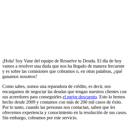
¡Hola! Soy Vane del equipo de Resuelve tu Deuda. El día de hoy
vamos a resolver una duda que nos ha llegado de manera frecuente
y es sobre las comisiones que cobramos o, en otras palabras, ¿qué
ganamos nosotros?
Como sabes, somos una reparadora de crédito, es decir, nos
encargamos de negociar las deudas que tengan nuestros clientes con
sus acreedores para conseguirles
el mejor descuento
. Esto lo hemos
hecho desde 2009 y contamos con más de 200 mil casos de éxito.
Por lo tanto, cuando las personas nos contactan, saben que les
ofrecemos experiencia y conocimiento en la resolución de sus casos.
Sin embargo, cobramos por este servicio.