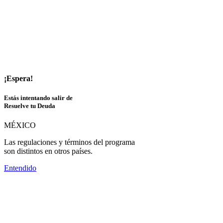
¡Espera!
Estás intentando salir de
Resuelve tu Deuda
MÉXICO
Las regulaciones y términos del programa
son distintos en otros países.
Entendido