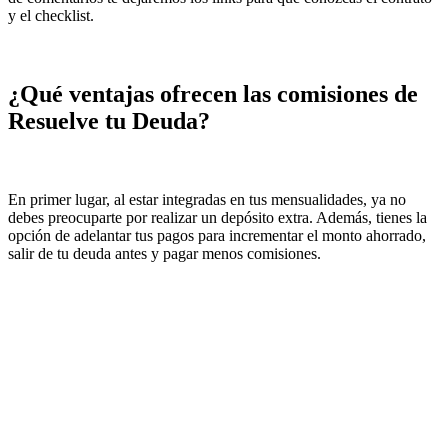
y el checklist.
¿Qué ventajas ofrecen las comisiones de
Resuelve tu Deuda?
En primer lugar, al estar integradas en tus mensualidades, ya no
debes preocuparte por realizar un depósito extra. Además, tienes la
opción de adelantar tus pagos para incrementar el monto ahorrado,
salir de tu deuda antes y pagar menos comisiones.