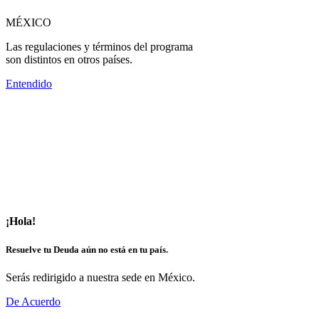
MÉXICO
Las regulaciones y términos del programa
son distintos en otros países.
Entendido
¡Hola!
Resuelve tu Deuda aún no está en tu país.
Serás redirigido a nuestra sede en México.
De Acuerdo