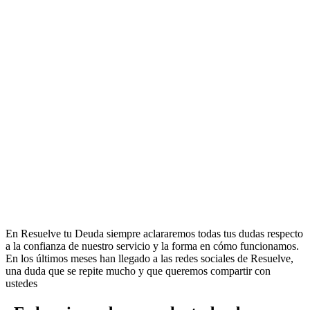
En Resuelve tu Deuda siempre aclararemos todas tus dudas respecto
a la confianza de nuestro servicio y la forma en cómo funcionamos.
En los últimos meses han llegado a las redes sociales de Resuelve,
una duda que se repite mucho y que queremos compartir con
ustedes