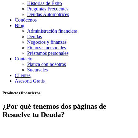
Historias de Éxito
Preguntas Frecuentes
Deudas Automotrices
Conócenos
Blog
Administración financiera
Deudas
Negocios y finanzas
Finanzas personales
Préstamos personales
Contacto
Platica con nosotros
Sucursales
Clientes
Asesoría Gratis
Productos financieros
¿Por qué tenemos dos páginas de
Resuelve tu Deuda?