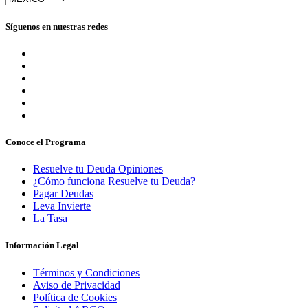
Síguenos en nuestras redes
Conoce el Programa
Resuelve tu Deuda Opiniones
¿Cómo funciona Resuelve tu Deuda?
Pagar Deudas
Leva Invierte
La Tasa
Información Legal
Términos y Condiciones
Aviso de Privacidad
Política de Cookies