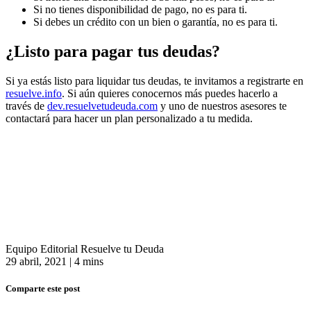
Si no tienes disponibilidad de pago, no es para ti.
Si debes un crédito con un bien o garantía, no es para ti.
¿Listo para pagar tus deudas?
Si ya estás listo para liquidar tus deudas, te invitamos a registrarte en
resuelve.info
. Si aún quieres conocernos más puedes hacerlo a
través de
dev.resuelvetudeuda.com
y uno de nuestros asesores te
contactará para hacer un plan personalizado a tu medida.
Equipo Editorial Resuelve tu Deuda
29 abril, 2021
|
4 mins
Comparte este post