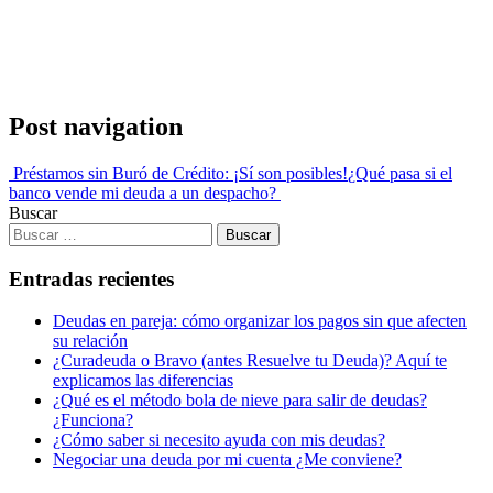
Post navigation
Préstamos sin Buró de Crédito: ¡Sí son posibles!
¿Qué pasa si el
banco vende mi deuda a un despacho?
Buscar
Entradas recientes
Deudas en pareja: cómo organizar los pagos sin que afecten
su relación
¿Curadeuda o Bravo (antes Resuelve tu Deuda)? Aquí te
explicamos las diferencias
¿Qué es el método bola de nieve para salir de deudas?
¿Funciona?
¿Cómo saber si necesito ayuda con mis deudas?
Negociar una deuda por mi cuenta ¿Me conviene?