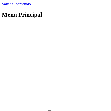
Saltar al contenido
Menú Principal