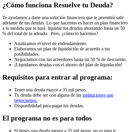
¿Cómo funciona Resuelve tu Deuda?
Te ayudamos a darte una solución financiera que te permitirá salir
adelante de tus deudas. Lo que hacemos es hacer un plan financiero
a tu medida que te hará liquidar tus deudas ahorrando hasta un 50
% del total de tu adeudo. Pero, ¿cómo lo hacemos?
Analizamos el nivel de endeudamiento.
Elaboramos un plan de liquidación de acuerdo a tus
posibilidades.
Negociamos con tus acreedores hasta un 50 % de descuento.
¡Liquidamos deudas con el ahorro del plan de liquidación!
Requisitos para entrar al programa:
Tener una deuda mayor a 35 mil pesos.
Tu deuda debe ser con alguna de las
instituciones que
negociamos.
Disponibilidad para pagar tus deudas.
El programa no es para todos
Si tienes una deuda menor a 35 mil pesos, no es para ti.