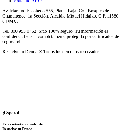
Solicitud ARCO
Av. Mariano Escobedo 555, Planta Baja, Col. Bosques de
Chapultepec, 1a Sección, Alcaldía Miguel Hidalgo, C.P. 11580,
CDMX.
Tel. 800 953 0462. Sitio 100% seguro. Tu información es
confidencial y está completamente protegida por certificados de
seguridad.
Resuelve tu Deuda ® Todos los derechos reservados.
¡Espera!
Estás intentando salir de
Resuelve tu Deuda