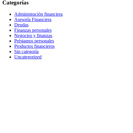
Categorías
Administración financiera
Asesoría Financiera
Deudas
Finanzas personales
Negocios y finanzas
Préstamos personales
Productos financieros
Sin categoría
Uncategorized