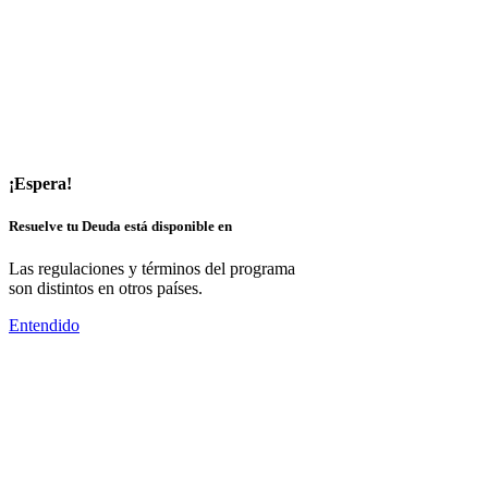
¡Espera!
Resuelve tu Deuda está disponible en
Las regulaciones y términos del programa
son distintos en otros países.
Entendido