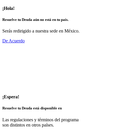
¡Hola!
Resuelve tu Deuda aún no está en tu país.
Serás redirigido a nuestra sede en México.
De Acuerdo
¡Espera!
Resuelve tu Deuda está disponible en
Las regulaciones y términos del programa
son distintos en otros países.