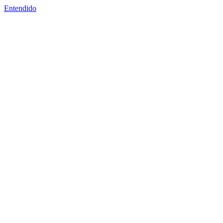
Entendido