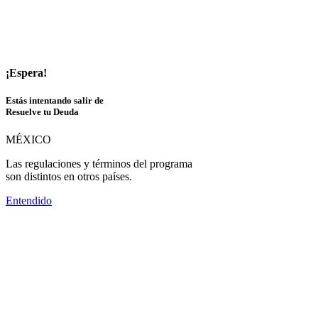
¡Espera!
Estás intentando salir de
Resuelve tu Deuda
MÉXICO
Las regulaciones y términos del programa
son distintos en otros países.
Entendido