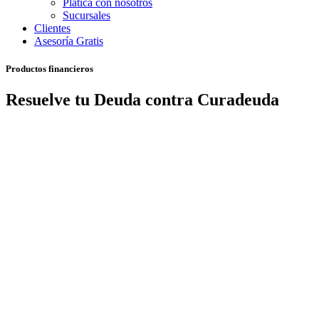
Platica con nosotros
Sucursales
Clientes
Asesoría Gratis
Productos financieros
Resuelve tu Deuda contra Curadeuda