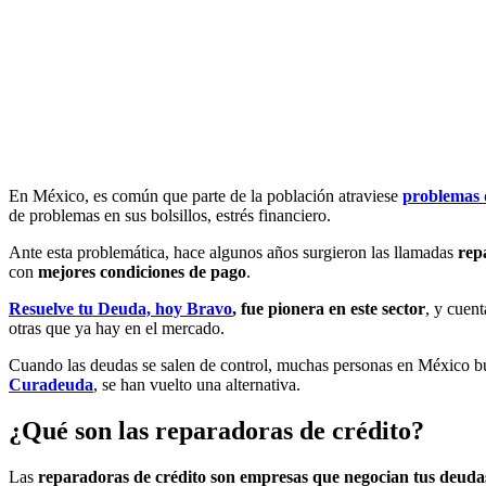
En México, es común que parte de la población atraviese
problemas 
de problemas en sus bolsillos, estrés financiero.
Ante esta problemática, hace algunos años surgieron las llamadas
rep
con
mejores condiciones de pago
.
Resuelve tu Deuda, hoy Bravo
, fue pionera en este sector
, y cuen
otras que ya hay en el mercado.
Cuando las deudas se salen de control, muchas personas en México bus
Curadeuda
, se han vuelto una alternativa.
¿Qué son las reparadoras de crédito?
Las
reparadoras de crédito son empresas que negocian tus deuda