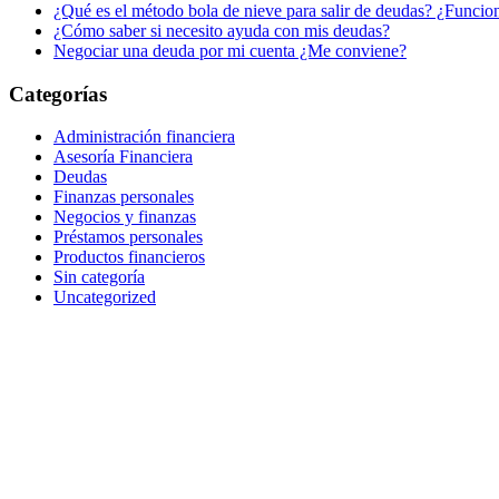
¿Qué es el método bola de nieve para salir de deudas? ¿Funcio
¿Cómo saber si necesito ayuda con mis deudas?
Negociar una deuda por mi cuenta ¿Me conviene?
Categorías
Administración financiera
Asesoría Financiera
Deudas
Finanzas personales
Negocios y finanzas
Préstamos personales
Productos financieros
Sin categoría
Uncategorized