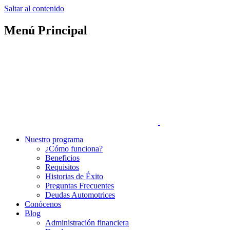
Saltar al contenido
Menú Principal
Nuestro programa
¿Cómo funciona?
Beneficios
Requisitos
Historias de Éxito
Preguntas Frecuentes
Deudas Automotrices
Conócenos
Blog
Administración financiera