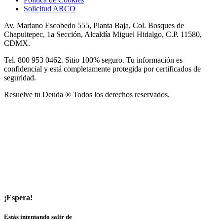
Solicitud ARCO
Av. Mariano Escobedo 555, Planta Baja, Col. Bosques de
Chapultepec, 1a Sección, Alcaldía Miguel Hidalgo, C.P. 11580,
CDMX.
Tel. 800 953 0462. Sitio 100% seguro. Tu información es
confidencial y está completamente protegida por certificados de
seguridad.
Resuelve tu Deuda ® Todos los derechos reservados.
¡Espera!
Estás intentando salir de