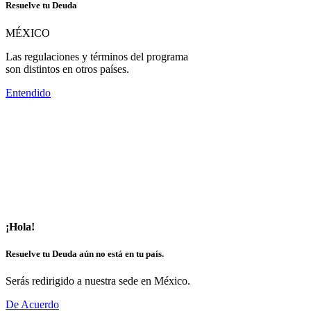
Resuelve tu Deuda
MÉXICO
Las regulaciones y términos del programa
son distintos en otros países.
Entendido
¡Hola!
Resuelve tu Deuda aún no está en tu país.
Serás redirigido a nuestra sede en México.
De Acuerdo