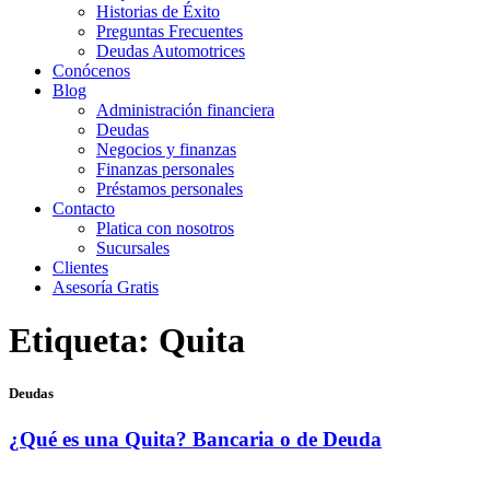
Historias de Éxito
Preguntas Frecuentes
Deudas Automotrices
Conócenos
Blog
Administración financiera
Deudas
Negocios y finanzas
Finanzas personales
Préstamos personales
Contacto
Platica con nosotros
Sucursales
Clientes
Asesoría Gratis
Etiqueta:
Quita
Deudas
¿Qué es una Quita? Bancaria o de Deuda