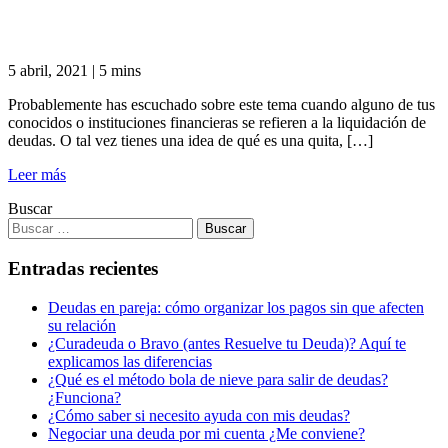
5 abril, 2021
|
5 mins
Probablemente has escuchado sobre este tema cuando alguno de tus
conocidos o instituciones financieras se refieren a la liquidación de
deudas. O tal vez tienes una idea de qué es una quita, […]
Leer más
Buscar
Entradas recientes
Deudas en pareja: cómo organizar los pagos sin que afecten
su relación
¿Curadeuda o Bravo (antes Resuelve tu Deuda)? Aquí te
explicamos las diferencias
¿Qué es el método bola de nieve para salir de deudas?
¿Funciona?
¿Cómo saber si necesito ayuda con mis deudas?
Negociar una deuda por mi cuenta ¿Me conviene?