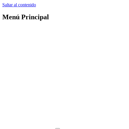
Saltar al contenido
Menú Principal