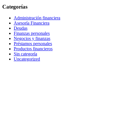
Categorías
Administración financiera
Asesoría Financiera
Deudas
Finanzas personales
Negocios y finanzas
Préstamos personales
Productos financieros
Sin categoría
Uncategorized