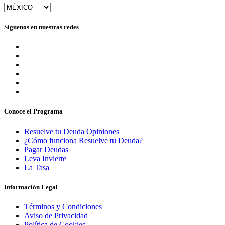
Síguenos en nuestras redes
Conoce el Programa
Resuelve tu Deuda Opiniones
¿Cómo funciona Resuelve tu Deuda?
Pagar Deudas
Leva Invierte
La Tasa
Información Legal
Términos y Condiciones
Aviso de Privacidad
Política de Cookies