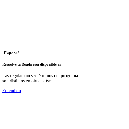
¡Espera!
Resuelve tu Deuda está disponible en
Las regulaciones y términos del programa
son distintos en otros países.
Entendido