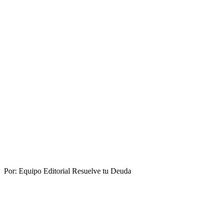
Por:
Equipo Editorial Resuelve tu Deuda