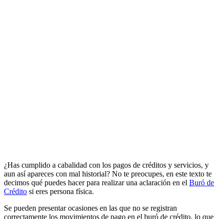
¿Has cumplido a cabalidad con los pagos de créditos y servicios, y
aun así apareces con mal historial? No te preocupes, en este texto te
decimos qué puedes hacer para realizar una aclaración en el
Buró de
Crédito
si eres persona física.
Se pueden presentar ocasiones en las que no se registran
correctamente los movimientos de pago en el buró de crédito, lo que