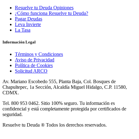
Resuelve tu Deuda Opiniones
¿Cómo funciona Resuelve tu Deuda?
Pagar Deudas
Leva Invierte
La Tasa
Información Legal
Términos y Condiciones
Aviso de Privacidad
Política de Cookies
Solicitud ARCO
Av. Mariano Escobedo 555, Planta Baja, Col. Bosques de
Chapultepec, 1a Sección, Alcaldía Miguel Hidalgo, C.P. 11580,
CDMX.
Tel. 800 953 0462. Sitio 100% seguro. Tu información es
confidencial y está completamente protegida por certificados de
seguridad.
Resuelve tu Deuda ® Todos los derechos reservados.