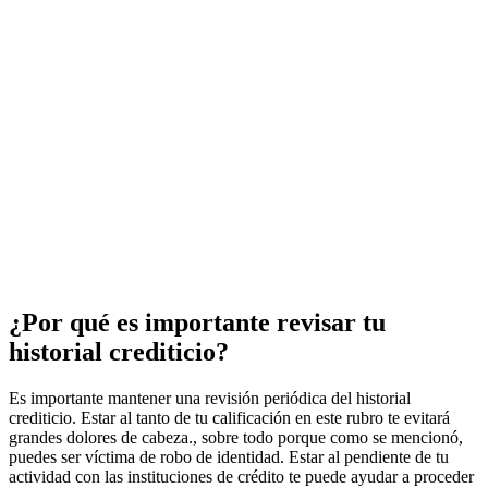
¿Por qué es importante revisar tu
historial crediticio?
Es importante mantener una revisión periódica del historial
crediticio. Estar al tanto de tu calificación en este rubro te evitará
grandes dolores de cabeza., sobre todo porque como se mencionó,
puedes ser víctima de robo de identidad. Estar al pendiente de tu
actividad con las instituciones de crédito te puede ayudar a proceder