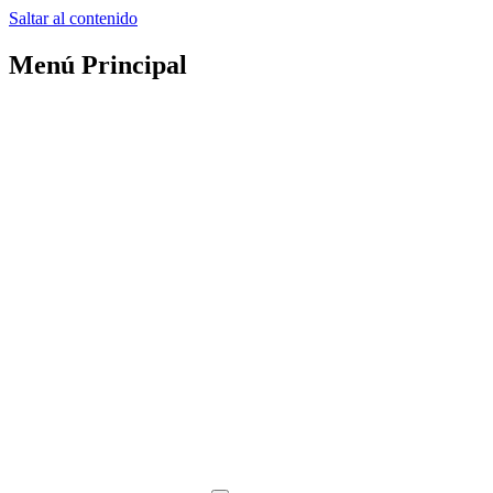
Saltar al contenido
Menú Principal