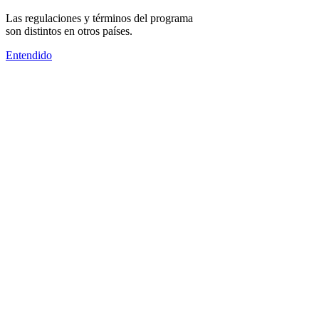
Las regulaciones y términos del programa
son distintos en otros países.
Entendido