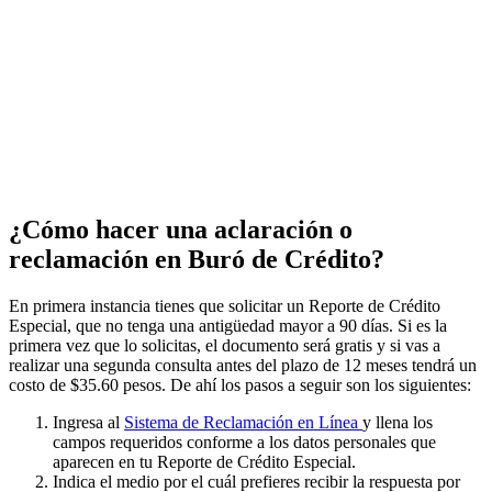
¿Cómo hacer una aclaración o
reclamación en Buró de Crédito?
En primera instancia tienes que solicitar un Reporte de Crédito
Especial, que no tenga una antigüedad mayor a 90 días. Si es la
primera vez que lo solicitas, el documento será gratis y si vas a
realizar una segunda consulta antes del plazo de 12 meses tendrá un
costo de $35.60 pesos. De ahí los pasos a seguir son los siguientes:
Ingresa al
Sistema de Reclamación en Línea
y llena los
campos requeridos conforme a los datos personales que
aparecen en tu Reporte de Crédito Especial.
Indica el medio por el cuál prefieres recibir la respuesta por