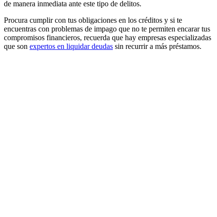
de manera inmediata ante este tipo de delitos.
Procura cumplir con tus obligaciones en los créditos y si te
encuentras con problemas de impago que no te permiten encarar tus
compromisos financieros, recuerda que hay empresas especializadas
que son
expertos en liquidar deudas
sin recurrir a más préstamos.