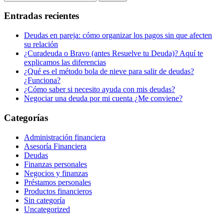
Entradas recientes
Deudas en pareja: cómo organizar los pagos sin que afecten
su relación
¿Curadeuda o Bravo (antes Resuelve tu Deuda)? Aquí te
explicamos las diferencias
¿Qué es el método bola de nieve para salir de deudas?
¿Funciona?
¿Cómo saber si necesito ayuda con mis deudas?
Negociar una deuda por mi cuenta ¿Me conviene?
Categorías
Administración financiera
Asesoría Financiera
Deudas
Finanzas personales
Negocios y finanzas
Préstamos personales
Productos financieros
Sin categoría
Uncategorized