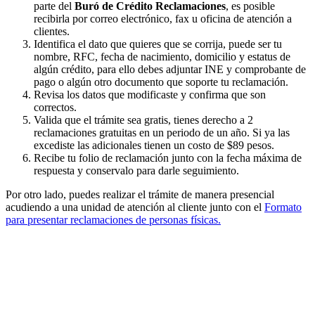
parte del
Buró de Crédito Reclamaciones
, es posible
recibirla por correo electrónico, fax u oficina de atención a
clientes.
Identifica el dato que quieres que se corrija, puede ser tu
nombre, RFC, fecha de nacimiento, domicilio y estatus de
algún crédito, para ello debes adjuntar INE y comprobante de
pago o algún otro documento que soporte tu reclamación.
Revisa los datos que modificaste y confirma que son
correctos.
Valida que el trámite sea gratis, tienes derecho a 2
reclamaciones gratuitas en un periodo de un año. Si ya las
excediste las adicionales tienen un costo de $89 pesos.
Recibe tu folio de reclamación junto con la fecha máxima de
respuesta y conservalo para darle seguimiento.
Por otro lado, puedes realizar el trámite de manera presencial
acudiendo a una unidad de atención al cliente junto con el
Formato
para presentar reclamaciones de personas físicas.