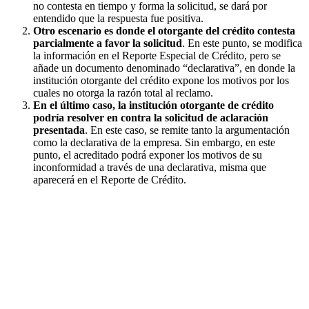
no contesta en tiempo y forma la solicitud, se dará por
entendido que la respuesta fue positiva.
Otro escenario es donde el otorgante del crédito contesta
parcialmente a favor la solicitud
. En este punto, se modifica
la información en el Reporte Especial de Crédito, pero se
añade un documento denominado “declarativa”, en donde la
institución otorgante del crédito expone los motivos por los
cuales no otorga la razón total al reclamo.
En el último caso, la institución otorgante de crédito
podría resolver en contra la solicitud de aclaración
presentada
. En este caso, se remite tanto la argumentación
como la declarativa de la empresa. Sin embargo, en este
punto, el acreditado podrá exponer los motivos de su
inconformidad a través de una declarativa, misma que
aparecerá en el Reporte de Crédito.