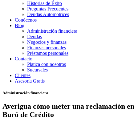
Historias de Éxito
Preguntas Frecuentes
Deudas Automotrices
Conócenos
Blog
Administración financiera
Deudas
Negocios y finanzas
Finanzas personales
Préstamos personales
Contacto
Platica con nosotros
Sucursales
Clientes
Asesoría Gratis
Administración financiera
Averigua cómo meter una reclamación en
Buró de Crédito