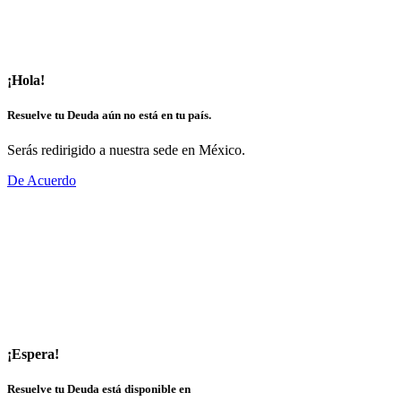
¡Hola!
Resuelve tu Deuda aún no está en tu país.
Serás redirigido a nuestra sede en México.
De Acuerdo
¡Espera!
Resuelve tu Deuda está disponible en