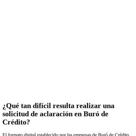
¿Qué tan difícil resulta realizar una
solicitud de aclaración en Buró de
Crédito?
El formato digital establecido por las empresas de Buró de Crédito