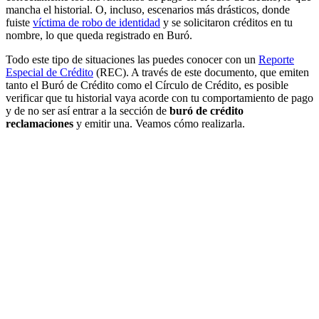
mancha el historial. O, incluso, escenarios más drásticos, donde
fuiste
víctima de robo de identidad
y se solicitaron créditos en tu
nombre, lo que queda registrado en Buró.
Todo este tipo de situaciones las puedes conocer con un
Reporte
Especial de Crédito
(REC). A través de este documento, que emiten
tanto el Buró de Crédito como el Círculo de Crédito, es posible
verificar que tu historial vaya acorde con tu comportamiento de pago
y de no ser así entrar a la sección de
buró de crédito
reclamaciones
y emitir una. Veamos cómo realizarla.