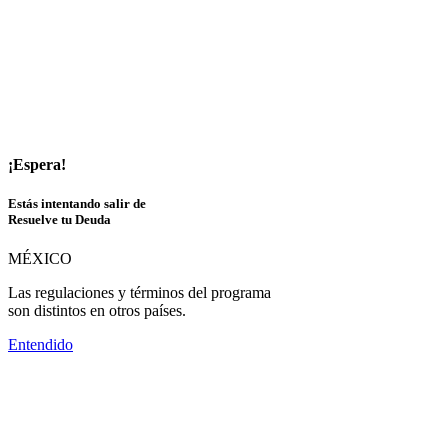
¡Espera!
Estás intentando salir de
Resuelve tu Deuda
MÉXICO
Las regulaciones y términos del programa
son distintos en otros países.
Entendido