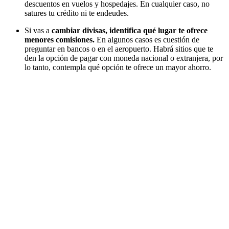
descuentos en vuelos y hospedajes. En cualquier caso, no
satures tu crédito ni te endeudes.
Si vas a
cambiar divisas, identifica qué lugar te ofrece
menores comisiones.
En algunos casos es cuestión de
preguntar en bancos o en el aeropuerto. Habrá sitios que te
den la opción de pagar con moneda nacional o extranjera, por
lo tanto, contempla qué opción te ofrece un mayor ahorro.