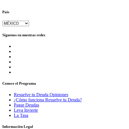
País
Síguenos en nuestras redes
Conoce el Programa
Resuelve tu Deuda Opiniones
¿Cómo funciona Resuelve tu Deuda?
Pagar Deudas
Leva Invierte
La Tasa
Información Legal