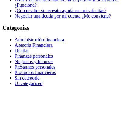
¿Funciona?
¿Cómo saber si necesito ayuda con mis deudas?
Negociar una deuda por mi cuenta ¿Me conviene?
Categorías
Administración financiera
Asesoría Financiera
Deudas
Finanzas personales
Negocios y finanzas
Préstamos personales
Productos financieros
Sin categoría
Uncategorized