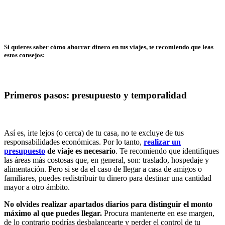
Si quieres saber cómo ahorrar dinero en tus viajes, te recomiendo que leas
estos consejos:
Primeros pasos: presupuesto y temporalidad
Así es, irte lejos (o cerca) de tu casa, no te excluye de tus
responsabilidades económicas. Por lo tanto,
realizar un
presupuesto
de viaje es necesario
. Te recomiendo que identifiques
las áreas más costosas que, en general, son: traslado, hospedaje y
alimentación. Pero si se da el caso de llegar a casa de amigos o
familiares, puedes redistribuir tu dinero para destinar una cantidad
mayor a otro ámbito.
No olvides realizar apartados diarios para distinguir el monto
máximo al que puedes llegar.
Procura mantenerte en ese margen,
de lo contrario podrías desbalancearte y perder el control de tu