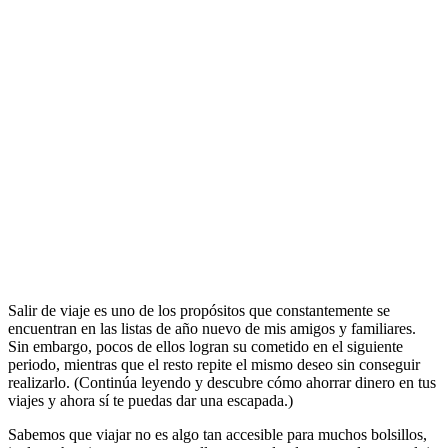
Salir de viaje es uno de los propósitos que constantemente se
encuentran en las listas de año nuevo de mis amigos y familiares.
Sin embargo, pocos de ellos logran su cometido en el siguiente
periodo, mientras que el resto repite el mismo deseo sin conseguir
realizarlo. (Continúa leyendo y descubre cómo ahorrar dinero en tus
viajes y ahora sí te puedas dar una escapada.)
Sabemos que viajar no es algo tan accesible para muchos bolsillos,