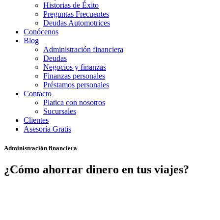
Historias de Éxito
Preguntas Frecuentes
Deudas Automotrices
Conócenos
Blog
Administración financiera
Deudas
Negocios y finanzas
Finanzas personales
Préstamos personales
Contacto
Platica con nosotros
Sucursales
Clientes
Asesoría Gratis
Administración financiera
¿Cómo ahorrar dinero en tus viajes?