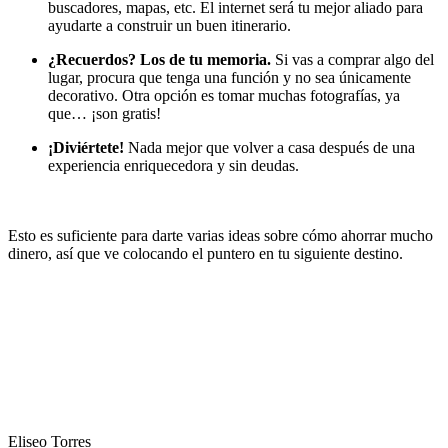
buscadores, mapas, etc. El internet será tu mejor aliado para
ayudarte a construir un buen itinerario.
¿Recuerdos? Los de tu memoria.
Si vas a comprar algo del
lugar, procura que tenga una función y no sea únicamente
decorativo. Otra opción es tomar muchas fotografías, ya
que… ¡son gratis!
¡Diviértete!
Nada mejor que volver a casa después de una
experiencia enriquecedora y sin deudas.
Esto es suficiente para darte varias ideas sobre cómo ahorrar mucho
dinero, así que ve colocando el puntero en tu siguiente destino.
Eliseo Torres