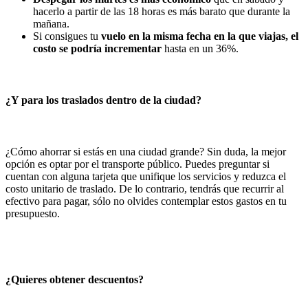
hacerlo a partir de las 18 horas es más barato que durante la
mañana.
Si consigues tu
vuelo en la misma fecha en la que viajas, el
costo se podría incrementar
hasta en un 36%.
¿Y para los traslados dentro de la ciudad?
¿Cómo ahorrar si estás en una ciudad grande? Sin duda, la mejor
opción es optar por el transporte público. Puedes preguntar si
cuentan con alguna tarjeta que unifique los servicios y reduzca el
costo unitario de traslado. De lo contrario, tendrás que recurrir al
efectivo para pagar, sólo no olvides contemplar estos gastos en tu
presupuesto.
¿Quieres obtener descuentos?