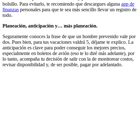
bolsillo. Para evitarlo, te recomiendo que descargues alguna
app de
finanzas
personales para que te sea más sencillo llevar un registro de
todo.
Planeación, anticipación y… más planeación.
Seguramente conoces la frase de que un hombre prevenido vale por
dos. Pues bien, para tus vacaciones valdrá 5, déjame te explico. La
anticipación es clave para poder conseguir los mejores precios,
especialmente en boletos de avión (eso te lo diré más adelante), por
lo tanto, acompaña tu decisión de salir con la de monitorear costos,
revisar disponibilidad y, de ser posible, pagar por adelantado.