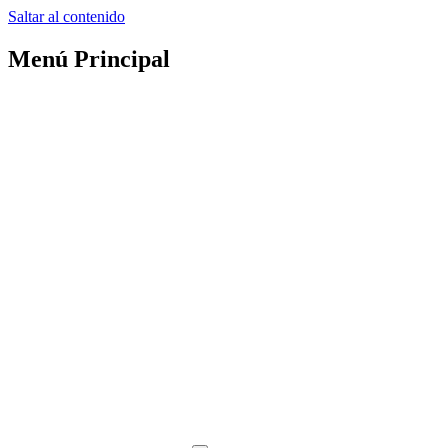
Saltar al contenido
Menú Principal