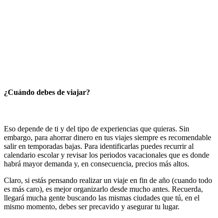
¿Cuándo debes de viajar?
Eso depende de ti y del tipo de experiencias que quieras. Sin
embargo, para ahorrar dinero en tus viajes siempre es recomendable
salir en temporadas bajas. Para identificarlas puedes recurrir al
calendario escolar y revisar los periodos vacacionales que es donde
habrá mayor demanda y, en consecuencia, precios más altos.
Claro, si estás pensando realizar un viaje en fin de año (cuando todo
es más caro), es mejor organizarlo desde mucho antes. Recuerda,
llegará mucha gente buscando las mismas ciudades que tú, en el
mismo momento, debes ser precavido y asegurar tu lugar.