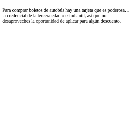
Para comprar boletos de autobús hay una tarjeta que es poderosa…
la credencial de la tercera edad o estudiantil, así que no
desaproveches la oportunidad de aplicar para algún descuento.