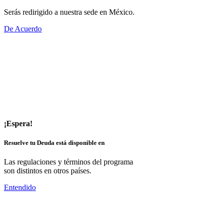
Serás redirigido a nuestra sede en México.
De Acuerdo
¡Espera!
Resuelve tu Deuda está disponible en
Las regulaciones y términos del programa
son distintos en otros países.
Entendido