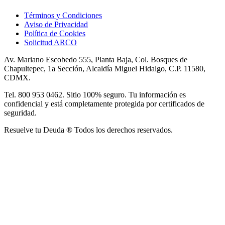
Términos y Condiciones
Aviso de Privacidad
Política de Cookies
Solicitud ARCO
Av. Mariano Escobedo 555, Planta Baja, Col. Bosques de
Chapultepec, 1a Sección, Alcaldía Miguel Hidalgo, C.P. 11580,
CDMX.
Tel. 800 953 0462. Sitio 100% seguro. Tu información es
confidencial y está completamente protegida por certificados de
seguridad.
Resuelve tu Deuda ® Todos los derechos reservados.