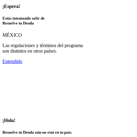
¡Espera!
Estás intentando salir de
Resuelve tu Deuda
MÉXICO
Las regulaciones y términos del programa
son distintos en otros países.
Entendido
¡Hola!
Resuelve tu Deuda aún no está en tu país.