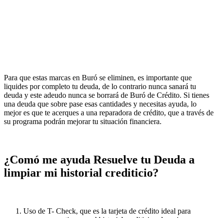
Para que estas marcas en Buró se eliminen, es importante que
liquides por completo tu deuda, de lo contrario nunca sanará tu
deuda y este adeudo nunca se borrará de Buró de Crédito. Si tienes
una deuda que sobre pase esas cantidades y necesitas ayuda, lo
mejor es que te acerques a una reparadora de crédito, que a través de
su programa podrán mejorar tu situación financiera.
¿Comó me ayuda Resuelve tu Deuda a
limpiar mi historial crediticio?
Uso de T- Check, que es la tarjeta de crédito ideal para