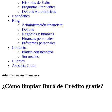
Historias de Éxito
Preguntas Frecuentes
Deudas Automotrices
Conócenos
Blog
Administración financiera
Deudas
Negocios y finanzas
Finanzas personales
Préstamos personales
Contacto
Platica con nosotros
Sucursales
Clientes
Asesoría Gratis
Administración financiera
¿Cómo limpiar Buró de Crédito gratis?