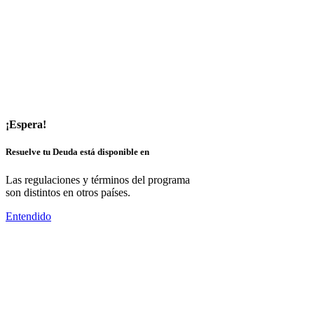
¡Espera!
Resuelve tu Deuda está disponible en
Las regulaciones y términos del programa
son distintos en otros países.
Entendido