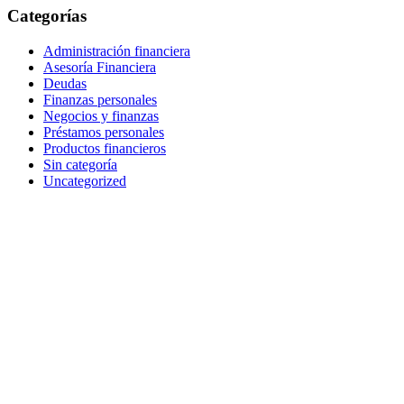
Categorías
Administración financiera
Asesoría Financiera
Deudas
Finanzas personales
Negocios y finanzas
Préstamos personales
Productos financieros
Sin categoría
Uncategorized