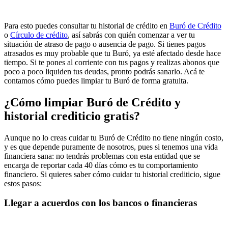
Para esto puedes consultar tu historial de crédito en
Buró de Crédito
o
Círculo de crédito
, así sabrás con quién comenzar a ver tu
situación de atraso de pago o ausencia de pago. Si tienes pagos
atrasados es muy probable que tu Buró, ya esté afectado desde hace
tiempo. Si te pones al corriente con tus pagos y realizas abonos que
poco a poco liquiden tus deudas, pronto podrás sanarlo. Acá te
contamos cómo puedes limpiar tu Buró de forma gratuita.
¿Cómo limpiar Buró de Crédito y
historial crediticio gratis?
Aunque no lo creas cuidar tu Buró de Crédito no tiene ningún costo,
y es que depende puramente de nosotros, pues si tenemos una vida
financiera sana: no tendrás problemas con esta entidad que se
encarga de reportar cada 40 días cómo es tu comportamiento
financiero. Si quieres saber cómo cuidar tu historial crediticio, sigue
estos pasos:
Llegar a acuerdos con los bancos o financieras