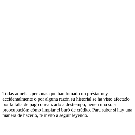
Todas aquellas personas que han tomado un préstamo y
accidentalmente o por alguna razón su historial se ha visto afectado
por la falta de pago o realizarlo a destiempo, tienen una sola
preocupación: cómo limpiar el buró de crédito. Para saber si hay una
manera de hacerlo, te invito a seguir leyendo.