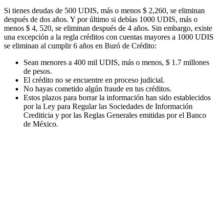
Si tienes deudas de 500 UDIS, más o menos $ 2,260, se eliminan
después de dos años. Y por último si debías 1000 UDIS, más o
menos $ 4, 520, se eliminan después de 4 años. Sin embargo, existe
una excepción a la regla créditos con cuentas mayores a 1000 UDIS
se eliminan al cumplir 6 años en Buró de Crédito:
Sean menores a 400 mil UDIS, más o menos, $ 1.7 millones
de pesos.
El crédito no se encuentre en proceso judicial.
No hayas cometido algún fraude en tus créditos.
Estos plazos para borrar la información han sido establecidos
por la Ley para Regular las Sociedades de Información
Crediticia y por las Reglas Generales emitidas por el Banco
de México.