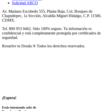
Solicitud ARCO
Av. Mariano Escobedo 555, Planta Baja, Col. Bosques de
Chapultepec, 1a Sección, Alcaldía Miguel Hidalgo, C.P. 11580,
CDMX.
Tel. 800 953 0462. Sitio 100% seguro. Tu información es
confidencial y está completamente protegida por certificados de
seguridad.
Resuelve tu Deuda ® Todos los derechos reservados.
¡Espera!
Estás intentando salir de