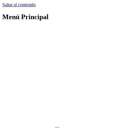
Saltar al contenido
Menú Principal