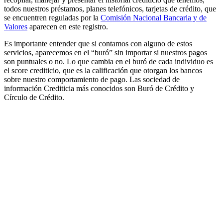
todos nuestros préstamos, planes telefónicos, tarjetas de crédito, que
se encuentren reguladas por la
Comisión Nacional Bancaria y de
Valores
aparecen en este registro.
Es importante entender que si contamos con alguno de estos
servicios, aparecemos en el “buró” sin importar si nuestros pagos
son puntuales o no. Lo que cambia en el buró de cada individuo es
el score crediticio, que es la calificación que otorgan los bancos
sobre nuestro comportamiento de pago. Las sociedad de
información Crediticia más conocidos son Buró de Crédito y
Círculo de Crédito.