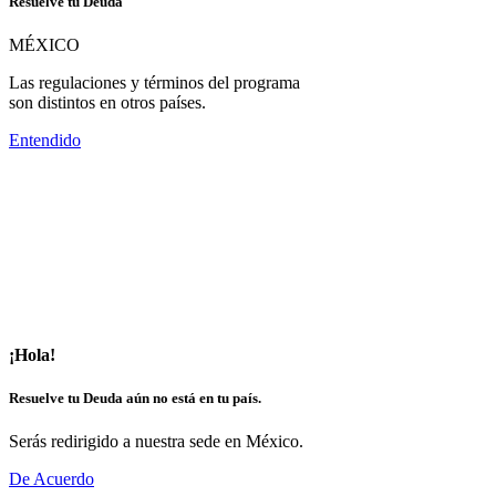
Resuelve tu Deuda
MÉXICO
Las regulaciones y términos del programa
son distintos en otros países.
Entendido
¡Hola!
Resuelve tu Deuda aún no está en tu país.
Serás redirigido a nuestra sede en México.
De Acuerdo