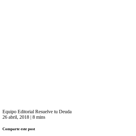
Equipo Editorial Resuelve tu Deuda
26 abril, 2018
|
8 mins
Comparte este post