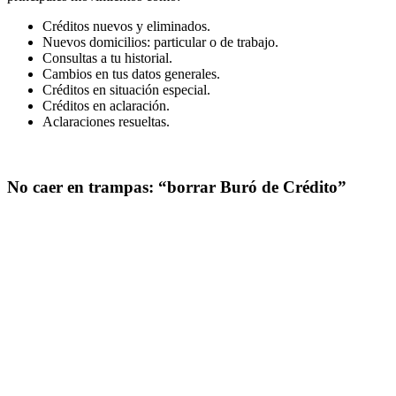
Créditos nuevos y eliminados.
Nuevos domicilios: particular o de trabajo.
Consultas a tu historial.
Cambios en tus datos generales.
Créditos en situación especial.
Créditos en aclaración.
Aclaraciones resueltas.
No caer en trampas: “borrar Buró de Crédito”