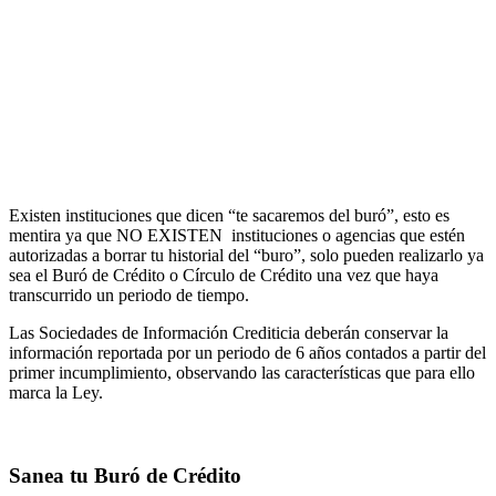
Existen instituciones que dicen “te sacaremos del buró”, esto es
mentira ya que NO EXISTEN instituciones o agencias que estén
autorizadas a borrar tu historial del “buro”, solo pueden realizarlo ya
sea el Buró de Crédito o Círculo de Crédito una vez que haya
transcurrido un periodo de tiempo.
Las Sociedades de Información Crediticia deberán conservar la
información reportada por un periodo de 6 años contados a partir del
primer incumplimiento, observando las características que para ello
marca la Ley.
Sanea tu Buró de Crédito