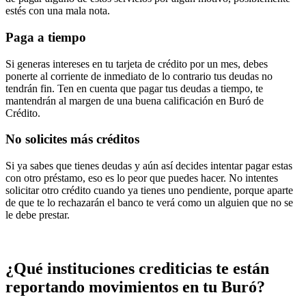
estés con una mala nota.
Paga a tiempo
Si generas intereses en tu tarjeta de crédito por un mes, debes
ponerte al corriente de inmediato de lo contrario tus deudas no
tendrán fin. Ten en cuenta que pagar tus deudas a tiempo, te
mantendrán al margen de una buena calificación en Buró de
Crédito.
No solicites más créditos
Si ya sabes que tienes deudas y aún así decides intentar pagar estas
con otro préstamo, eso es lo peor que puedes hacer. No intentes
solicitar otro crédito cuando ya tienes uno pendiente, porque aparte
de que te lo rechazarán el banco te verá como un alguien que no se
le debe prestar.
¿Qué instituciones crediticias te están
reportando movimientos en tu Buró?