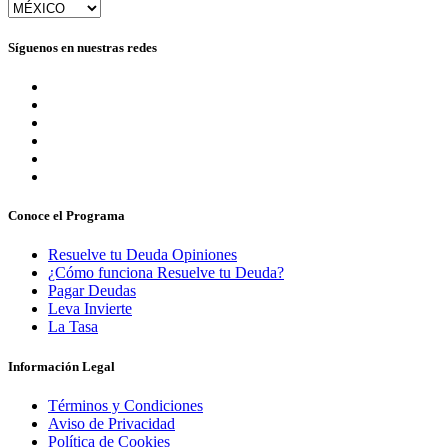
Síguenos en nuestras redes
Conoce el Programa
Resuelve tu Deuda Opiniones
¿Cómo funciona Resuelve tu Deuda?
Pagar Deudas
Leva Invierte
La Tasa
Información Legal
Términos y Condiciones
Aviso de Privacidad
Política de Cookies