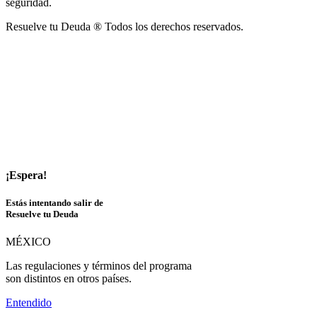
seguridad.
Resuelve tu Deuda ® Todos los derechos reservados.
¡Espera!
Estás intentando salir de
Resuelve tu Deuda
MÉXICO
Las regulaciones y términos del programa
son distintos en otros países.
Entendido