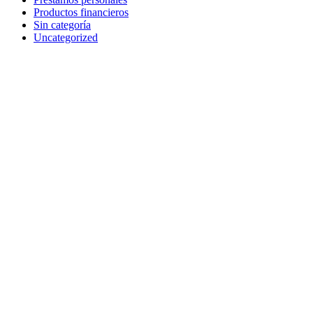
Productos financieros
Sin categoría
Uncategorized