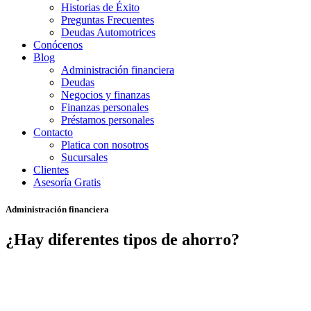
Historias de Éxito
Preguntas Frecuentes
Deudas Automotrices
Conócenos
Blog
Administración financiera
Deudas
Negocios y finanzas
Finanzas personales
Préstamos personales
Contacto
Platica con nosotros
Sucursales
Clientes
Asesoría Gratis
Administración financiera
¿Hay diferentes tipos de ahorro?