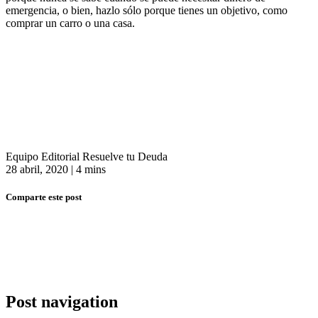
emergencia, o bien, hazlo sólo porque tienes un objetivo, como
comprar un carro o una casa.
Equipo Editorial Resuelve tu Deuda
28 abril, 2020
|
4 mins
Comparte este post
Post navigation