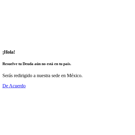
¡Hola!
Resuelve tu Deuda aún no está en tu país.
Serás redirigido a nuestra sede en México.
De Acuerdo