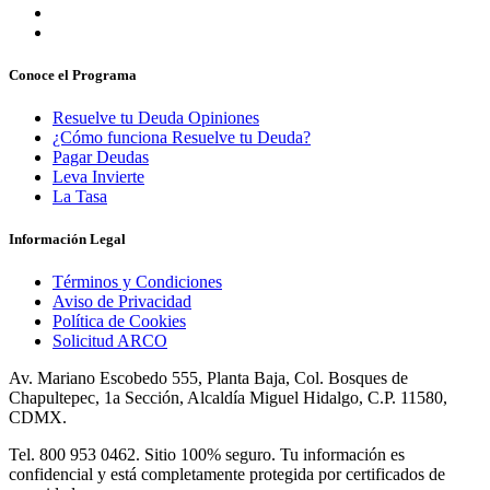
Conoce el Programa
Resuelve tu Deuda Opiniones
¿Cómo funciona Resuelve tu Deuda?
Pagar Deudas
Leva Invierte
La Tasa
Información Legal
Términos y Condiciones
Aviso de Privacidad
Política de Cookies
Solicitud ARCO
Av. Mariano Escobedo 555, Planta Baja, Col. Bosques de
Chapultepec, 1a Sección, Alcaldía Miguel Hidalgo, C.P. 11580,
CDMX.
Tel. 800 953 0462. Sitio 100% seguro. Tu información es
confidencial y está completamente protegida por certificados de