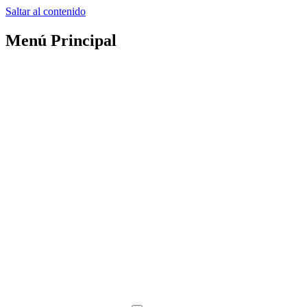
Saltar al contenido
Menú Principal