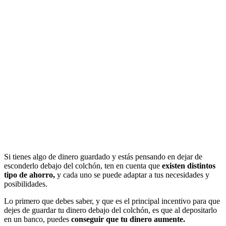
Si tienes algo de dinero guardado y estás pensando en dejar de
esconderlo debajo del colchón, ten en cuenta que
existen distintos
tipo de ahorro,
y cada uno se puede adaptar a tus necesidades y
posibilidades.
Lo primero que debes saber, y que es el principal incentivo para que
dejes de guardar tu dinero debajo del colchón, es que al depositarlo
en un banco, puedes
conseguir que tu dinero aumente.