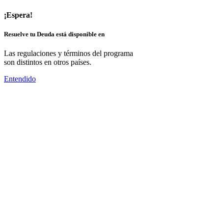
¡Espera!
Resuelve tu Deuda está disponible en
Las regulaciones y términos del programa
son distintos en otros países.
Entendido