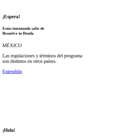
¡Espera!
Estás intentando salir de
Resuelve tu Deuda
MÉXICO
Las regulaciones y términos del programa
son distintos en otros países.
Entendido
¡Hola!