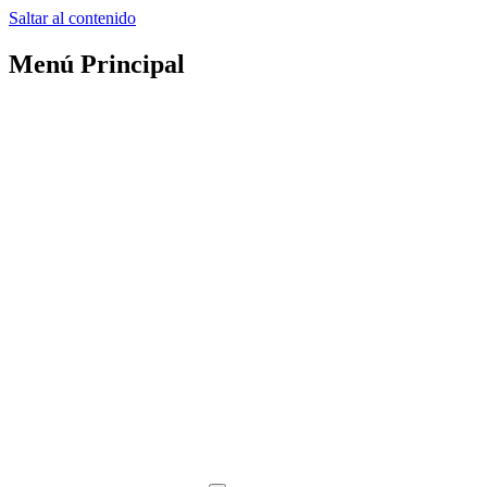
Saltar al contenido
Menú Principal