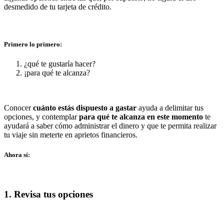
desmedido de tu tarjeta de crédito.
Primero lo primero:
¿qué te gustaría hacer?
¡para qué te alcanza?
Conocer
cuánto estás dispuesto a gastar
ayuda a delimitar tus
opciones, y contemplar
para qué te alcanza en este momento
te
ayudará a saber cómo administrar el dinero y que te permita realizar
tu viaje sin meterte en aprietos financieros.
Ahora sí:
1. Revisa tus opciones