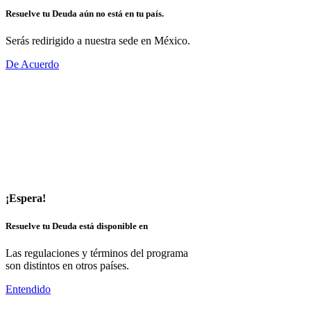
Resuelve tu Deuda aún no está en tu país.
Serás redirigido a nuestra sede en México.
De Acuerdo
¡Espera!
Resuelve tu Deuda está disponible en
Las regulaciones y términos del programa
son distintos en otros países.
Entendido