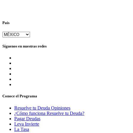
País
Síguenos en nuestras redes
Conoce el Programa
Resuelve tu Deuda Opiniones
¿Cómo funciona Resuelve tu Deuda?
Pagar Deudas
Leva Invierte
La Tasa