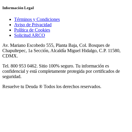
Información Legal
Términos y Condiciones
Aviso de Privacidad
Política de Cookies
Solicitud ARCO
Av. Mariano Escobedo 555, Planta Baja, Col. Bosques de
Chapultepec, 1a Sección, Alcaldía Miguel Hidalgo, C.P. 11580,
CDMX.
Tel. 800 953 0462. Sitio 100% seguro. Tu información es
confidencial y está completamente protegida por certificados de
seguridad.
Resuelve tu Deuda ® Todos los derechos reservados.