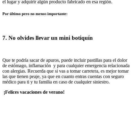
el lugar y adquirir algún producto fabricado en esa región.
Por último pero no menos importante:
7. No olvides llevar un mini botiquín
Que te podría sacar de apuros, puede incluir pastillas para el dolor
de estómago, inflamación y para cualquier emergencia relacionada
con alergias. Recuerda que si vas a tomar carretera, es mejor tomar
las que tienen peaje, ya que en cuanto entras cuentas con seguro
médico para ti y tu familia en caso de cualquier siniestro.
¡Felices vacaciones de verano!