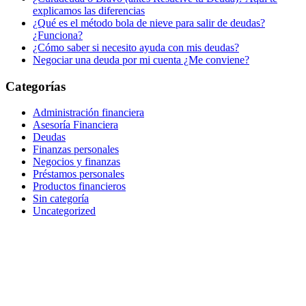
explicamos las diferencias
¿Qué es el método bola de nieve para salir de deudas?
¿Funciona?
¿Cómo saber si necesito ayuda con mis deudas?
Negociar una deuda por mi cuenta ¿Me conviene?
Categorías
Administración financiera
Asesoría Financiera
Deudas
Finanzas personales
Negocios y finanzas
Préstamos personales
Productos financieros
Sin categoría
Uncategorized