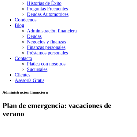
Historias de Éxito
Preguntas Frecuentes
Deudas Automotrices
Conócenos
Blog
Administración financiera
Deudas
Negocios y finanzas
Finanzas personales
Préstamos personales
Contacto
Platica con nosotros
Sucursales
Clientes
Asesoría Gratis
Administración financiera
Plan de emergencia: vacaciones de
verano