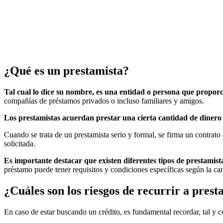
¿Qué es un prestamista?
Tal cual lo dice su nombre, es una entidad o persona que propor
compañías de préstamos privados o incluso familiares y amigos.
Los prestamistas acuerdan prestar una cierta cantidad de dinero 
Cuando se trata de un prestamista serio y formal, se firma un contrato
solicitada.
Es importante destacar que existen diferentes tipos de prestamis
préstamo puede tener requisitos y condiciones específicas según la cant
¿Cuáles son los riesgos de recurrir a prest
En caso de estar buscando un crédito, es fundamental recordar, tal y 