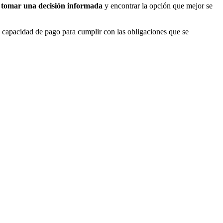
ra tomar una decisión informada
y encontrar la opción que mejor se
a capacidad de pago para cumplir con las obligaciones que se