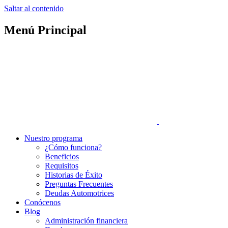
Saltar al contenido
Menú Principal
Nuestro programa
¿Cómo funciona?
Beneficios
Requisitos
Historias de Éxito
Preguntas Frecuentes
Deudas Automotrices
Conócenos
Blog
Administración financiera