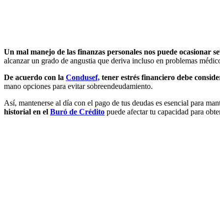
Un mal manejo de las finanzas personales nos puede ocasionar se
alcanzar un grado de angustia que deriva incluso en problemas médic
De acuerdo con la
Condusef,
tener estrés financiero debe consid
mano opciones para evitar sobreendeudamiento.
Así, mantenerse al día con el pago de tus deudas es esencial para mant
historial en el
Buró de Crédito
puede afectar tu capacidad para obtene