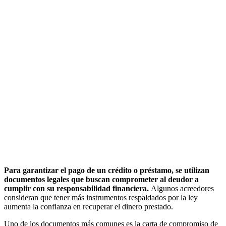
Para garantizar el pago de un crédito o préstamo, se utilizan
documentos legales que buscan comprometer al deudor a
cumplir con su responsabilidad financiera.
Algunos acreedores
consideran que tener más instrumentos respaldados por la ley
aumenta la confianza en recuperar el dinero prestado.
Uno de los documentos más comunes es la carta de compromiso de