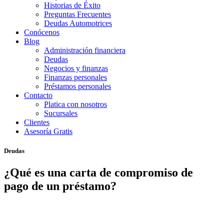
Historias de Éxito
Preguntas Frecuentes
Deudas Automotrices
Conócenos
Blog
Administración financiera
Deudas
Negocios y finanzas
Finanzas personales
Préstamos personales
Contacto
Platica con nosotros
Sucursales
Clientes
Asesoría Gratis
Deudas
¿Qué es una carta de compromiso de
pago de un préstamo?