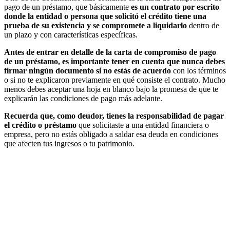
pago de un préstamo, que básicamente
es un contrato por escrito
donde la entidad o persona que solicitó el crédito tiene una
prueba de su existencia y se compromete a liquidarlo
dentro de
un plazo y con características específicas.
Antes de entrar en detalle de la carta de compromiso de pago
de un préstamo, es importante tener en cuenta que nunca debes
firmar ningún documento si no estás de acuerdo
con los términos
o si no te explicaron previamente en qué consiste el contrato. Mucho
menos debes aceptar una hoja en blanco bajo la promesa de que te
explicarán las condiciones de pago más adelante.
Recuerda que, como deudor, tienes la responsabilidad de pagar
el crédito o préstamo
que solicitaste a una entidad financiera o
empresa, pero no estás obligado a saldar esa deuda en condiciones
que afecten tus ingresos o tu patrimonio.