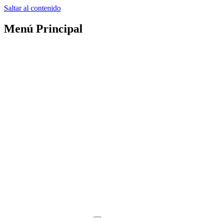
Saltar al contenido
Menú Principal