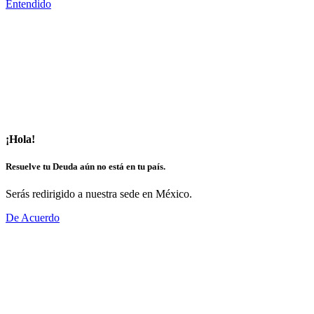
Entendido
¡Hola!
Resuelve tu Deuda aún no está en tu país.
Serás redirigido a nuestra sede en México.
De Acuerdo