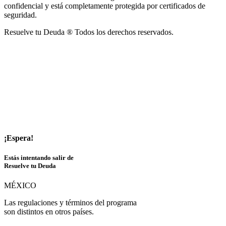
confidencial y está completamente protegida por certificados de
seguridad.
Resuelve tu Deuda ® Todos los derechos reservados.
¡Espera!
Estás intentando salir de
Resuelve tu Deuda
MÉXICO
Las regulaciones y términos del programa
son distintos en otros países.