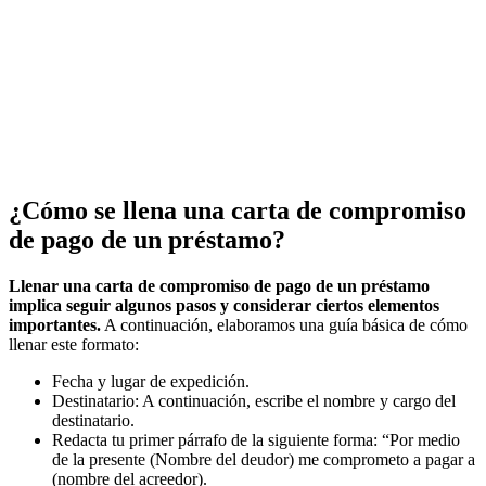
¿Cómo se llena una carta de compromiso
de pago de un préstamo?
Llenar una carta de compromiso de pago de un préstamo
implica seguir algunos pasos y considerar ciertos elementos
importantes.
A continuación, elaboramos una guía básica de cómo
llenar este formato:
Fecha y lugar de expedición.
Destinatario: A continuación, escribe el nombre y cargo del
destinatario.
Redacta tu primer párrafo de la siguiente forma: “Por medio
de la presente (Nombre del deudor) me comprometo a pagar a
(nombre del acreedor).