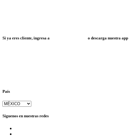
Si ya eres cliente, ingresa a
Mi Espacio Resuelve
o descarga nuestra app
País
Síguenos en nuestras redes