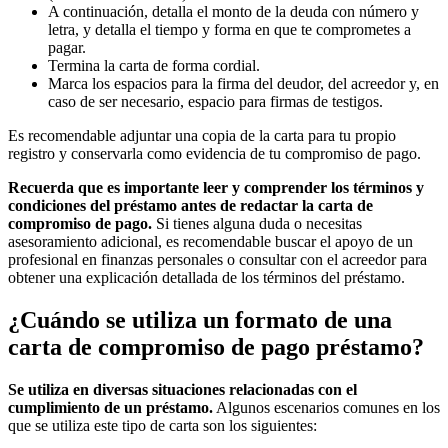
A continuación, detalla el monto de la deuda con número y
letra, y detalla el tiempo y forma en que te comprometes a
pagar.
Termina la carta de forma cordial.
Marca los espacios para la firma del deudor, del acreedor y, en
caso de ser necesario, espacio para firmas de testigos.
Es recomendable adjuntar una copia de la carta para tu propio
registro y conservarla como evidencia de tu compromiso de pago.
Recuerda que es importante leer y comprender los términos y
condiciones del préstamo antes de redactar la carta de
compromiso de pago.
Si tienes alguna duda o necesitas
asesoramiento adicional, es recomendable buscar el apoyo de un
profesional en finanzas personales o consultar con el acreedor para
obtener una explicación detallada de los términos del préstamo.
¿Cuándo se utiliza un formato de una
carta de compromiso de pago préstamo?
Se utiliza en diversas situaciones relacionadas con el
cumplimiento de un préstamo.
Algunos escenarios comunes en los
que se utiliza este tipo de carta son los siguientes: