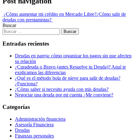
Post navigation
¿Cómo aumentar mi crédito en Mercado Libre?
¿Cómo salir de
deudas con prestamistas?
Buscar
Entradas recientes
Deudas en pareja: cómo organizar los pagos sin que afecten
su relación
¿Curadeuda o Bravo (antes Resuelve tu Deuda)? Aquí te
explicamos las diferencias
¿Qué es el método bola de nieve para salir de deudas?
¿Funciona?
¿Cómo saber si necesito ayuda con mis deudas?
Negociar una deuda por mi cuenta ¿Me conviene?
Categorías
Administración financiera
Asesoría Financiera
Deudas
Finanzas personales