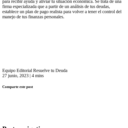
para recibir ayuda y aliviar tu situación económica. Se trata de una
firma especializada que a partir de un análisis de tus deudas,
establece un plan de pago realista para volver a tener el control del
manejo de tus finanzas personales.
Equipo Editorial Resuelve tu Deuda
27 junio, 2023
|
4 mins
Comparte este post