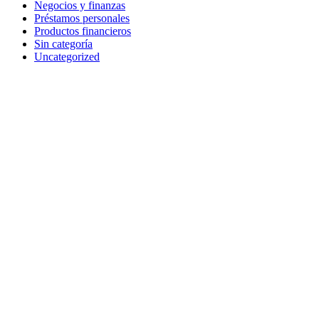
Negocios y finanzas
Préstamos personales
Productos financieros
Sin categoría
Uncategorized