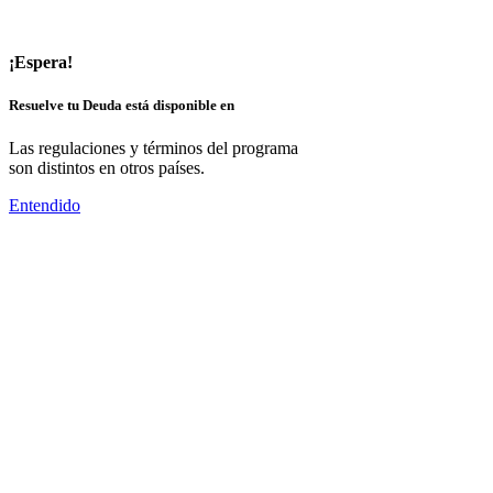
¡Espera!
Resuelve tu Deuda está disponible en
Las regulaciones y términos del programa
son distintos en otros países.
Entendido