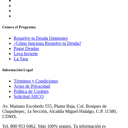
Conoce el Programa
Resuelve tu Deuda Opiniones
¿Cómo funciona Resuelve tu Deuda?
Pagar Deudas
Leva Invierte
La Tasa
Información Legal
Términos y Condiciones
Aviso de Privacidad
Política de Cookies
Solicitud ARCO
Av. Mariano Escobedo 555, Planta Baja, Col. Bosques de
Chapultepec, 1a Sección, Alcaldía Miguel Hidalgo, C.P. 11580,
CDMX.
Tel. 800 953 0462. Sitio 100% seguro. Tu información es