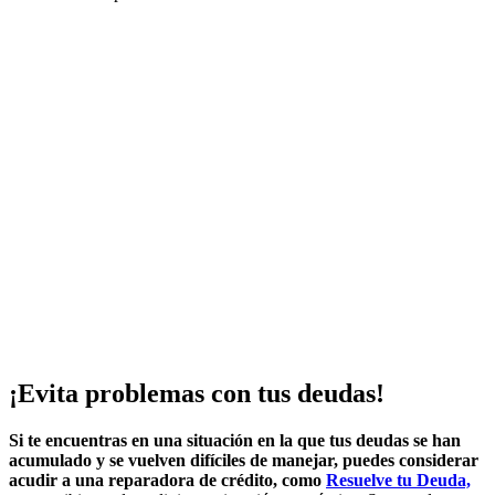
¡Evita problemas con tus deudas!
Si te encuentras en una situación en la que tus deudas se han
acumulado y se vuelven difíciles de manejar, puedes considerar
acudir a una reparadora de crédito, como
Resuelve tu Deuda,