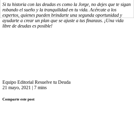
Si tu historia con las deudas es como la Jorge, no dejes que te sigan
robando el sueño y la tranquilidad en tu vida. Acércate a los
expertos, quienes pueden brindarte una segunda oportunidad y
ayudarte a crear un plan que se ajuste a tus finanzas. ¡Una vida
libre de deudas es posible!
Equipo Editorial Resuelve tu Deuda
21 mayo, 2021
|
7 mins
Comparte este post