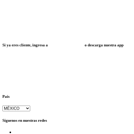
Si ya eres cliente, ingresa a
Mi Espacio Resuelve
o descarga nuestra app
País
Síguenos en nuestras redes