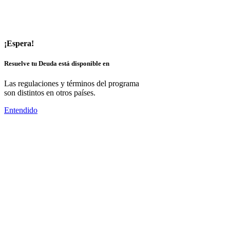
¡Espera!
Resuelve tu Deuda está disponible en
Las regulaciones y términos del programa
son distintos en otros países.
Entendido