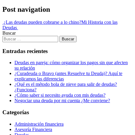
Post navigation
¿Las deudas pueden cobrarse a lo chino?
Mi Historia con las
Deudas
Buscar
Entradas recientes
Deudas en pareja: cómo organizar los pagos sin que afecten
su relación
¿Curadeuda o Bravo (antes Resuelve tu Deuda)? Aquí te
explicamos las diferencias
¿Qué es el método bola de nieve para salir de deudas?
¿Funciona?
¿Cómo saber si necesito ayuda con mis deudas?
Negociar una deuda por mi cuenta ¿Me conviene?
Categorías
Administración financiera
Asesoría Financiera
Deudas