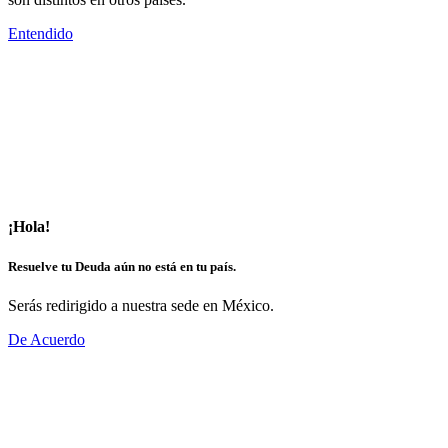
Entendido
¡Hola!
Resuelve tu Deuda aún no está en tu país.
Serás redirigido a nuestra sede en México.
De Acuerdo