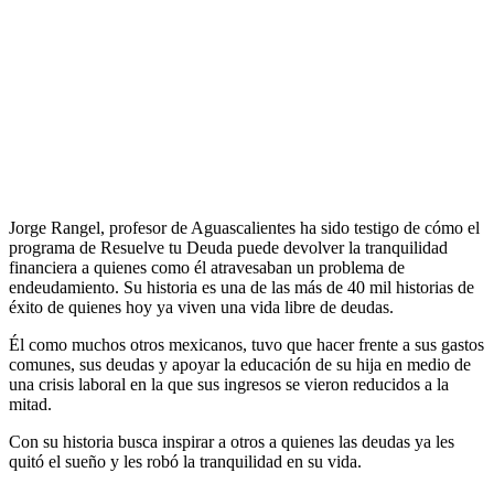
Jorge Rangel, profesor de Aguascalientes ha sido testigo de cómo el
programa de Resuelve tu Deuda puede devolver la tranquilidad
financiera a quienes como él atravesaban un problema de
endeudamiento. Su historia es una de las más de 40 mil historias de
éxito de quienes hoy ya viven una vida libre de deudas.
Él como muchos otros mexicanos, tuvo que hacer frente a sus gastos
comunes, sus deudas y apoyar la educación de su hija en medio de
una crisis laboral en la que sus ingresos se vieron reducidos a la
mitad.
Con su historia busca inspirar a otros a quienes las deudas ya les
quitó el sueño y les robó la tranquilidad en su vida.