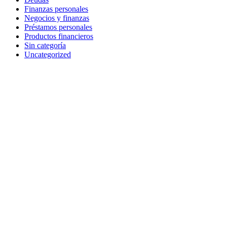
Finanzas personales
Negocios y finanzas
Préstamos personales
Productos financieros
Sin categoría
Uncategorized