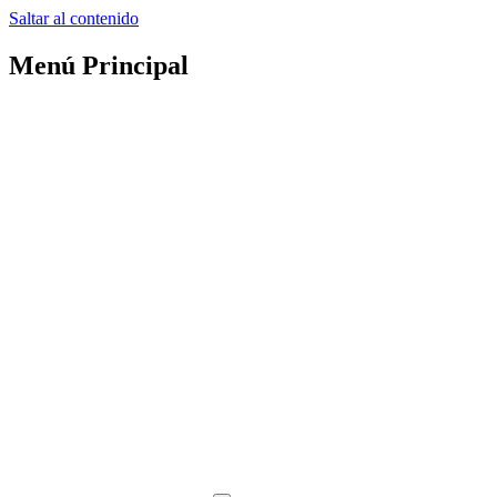
Saltar al contenido
Menú Principal