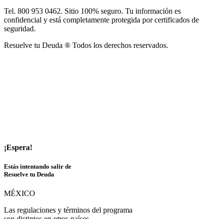
Tel. 800 953 0462. Sitio 100% seguro. Tu información es
confidencial y está completamente protegida por certificados de
seguridad.
Resuelve tu Deuda ® Todos los derechos reservados.
¡Espera!
Estás intentando salir de
Resuelve tu Deuda
MÉXICO
Las regulaciones y términos del programa
son distintos en otros países.