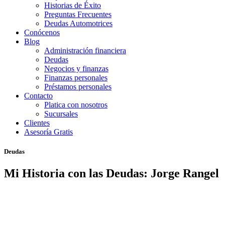
Historias de Éxito
Preguntas Frecuentes
Deudas Automotrices
Conócenos
Blog
Administración financiera
Deudas
Negocios y finanzas
Finanzas personales
Préstamos personales
Contacto
Platica con nosotros
Sucursales
Clientes
Asesoría Gratis
Deudas
Mi Historia con las Deudas: Jorge Rangel