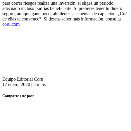
para correr riesgos realiza una inversión; si eliges un periodo
adecuado incluso podrías beneficiarte. Si prefieres tener tu dinero
seguro, aunque gane poco, ahí tienes las cuentas de captación. ¿Cuál
de ellas te convence? Si deseas saber más información, consulta
coru.com
Equipo Editorial Coru
17 enero, 2020
|
5 mins
Comparte este post