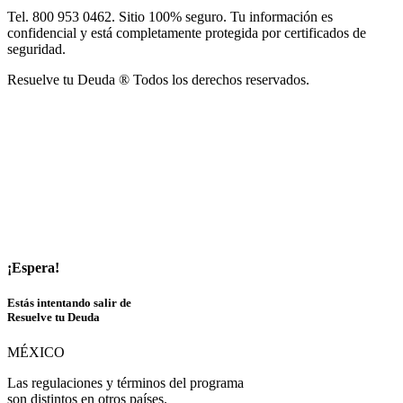
Tel. 800 953 0462. Sitio 100% seguro. Tu información es
confidencial y está completamente protegida por certificados de
seguridad.
Resuelve tu Deuda ® Todos los derechos reservados.
¡Espera!
Estás intentando salir de
Resuelve tu Deuda
MÉXICO
Las regulaciones y términos del programa
son distintos en otros países.