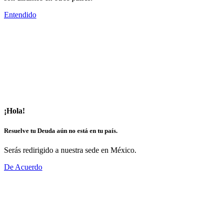
Entendido
¡Hola!
Resuelve tu Deuda aún no está en tu país.
Serás redirigido a nuestra sede en México.
De Acuerdo