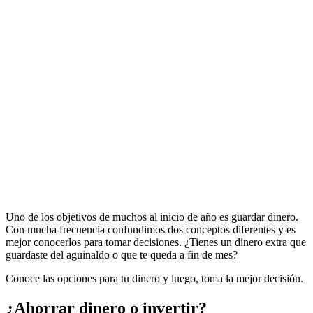
Uno de los objetivos de muchos al inicio de año es guardar dinero.
Con mucha frecuencia confundimos dos conceptos diferentes y es
mejor conocerlos para tomar decisiones. ¿Tienes un dinero extra que
guardaste del aguinaldo o que te queda a fin de mes?
Conoce las opciones para tu dinero y luego, toma la mejor decisión.
¿Ahorrar dinero o invertir?