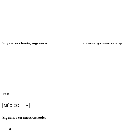
Si ya eres cliente, ingresa a
Mi Espacio Resuelve
o descarga nuestra app
País
Síguenos en nuestras redes