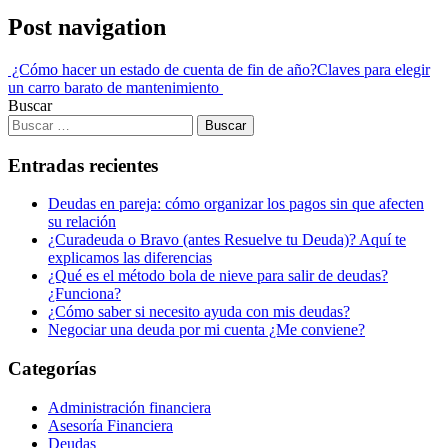
Post navigation
¿Cómo hacer un estado de cuenta de fin de año?
Claves para elegir
un carro barato de mantenimiento
Buscar
Entradas recientes
Deudas en pareja: cómo organizar los pagos sin que afecten
su relación
¿Curadeuda o Bravo (antes Resuelve tu Deuda)? Aquí te
explicamos las diferencias
¿Qué es el método bola de nieve para salir de deudas?
¿Funciona?
¿Cómo saber si necesito ayuda con mis deudas?
Negociar una deuda por mi cuenta ¿Me conviene?
Categorías
Administración financiera
Asesoría Financiera
Deudas