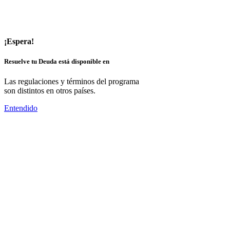
¡Espera!
Resuelve tu Deuda está disponible en
Las regulaciones y términos del programa
son distintos en otros países.
Entendido