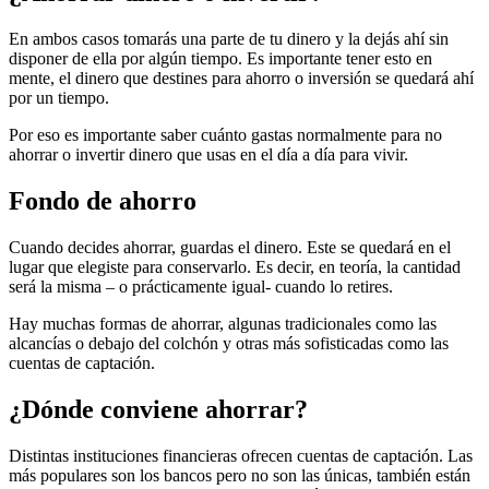
En ambos casos tomarás una parte de tu dinero y la dejás ahí sin
disponer de ella por algún tiempo. Es importante tener esto en
mente, el dinero que destines para ahorro o inversión se quedará ahí
por un tiempo.
Por eso es importante saber cuánto gastas normalmente para no
ahorrar o invertir dinero que usas en el día a día para vivir.
Fondo de ahorro
Cuando decides ahorrar, guardas el dinero. Este se quedará en el
lugar que elegiste para conservarlo. Es decir, en teoría, la cantidad
será la misma – o prácticamente igual- cuando lo retires.
Hay muchas formas de ahorrar, algunas tradicionales como las
alcancías o debajo del colchón y otras más sofisticadas como las
cuentas de captación.
¿Dónde conviene ahorrar?
Distintas instituciones financieras ofrecen cuentas de captación. Las
más populares son los bancos pero no son las únicas, también están