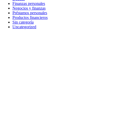
Finanzas personales
Negocios y finanzas
Préstamos personales
Productos financieros
Sin categoría
Uncategorized