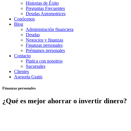
Historias de Éxito
Preguntas Frecuentes
Deudas Automotrices
Conócenos
Blog
Administración financiera
Deudas
Negocios y finanzas
Finanzas personales
Préstamos personales
Contacto
Platica con nosotros
Sucursales
Clientes
Asesoría Gratis
Finanzas personales
¿Qué es mejor ahorrar o invertir dinero?