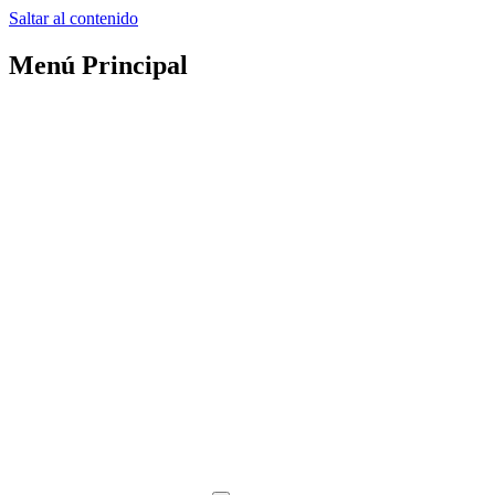
Saltar al contenido
Menú Principal