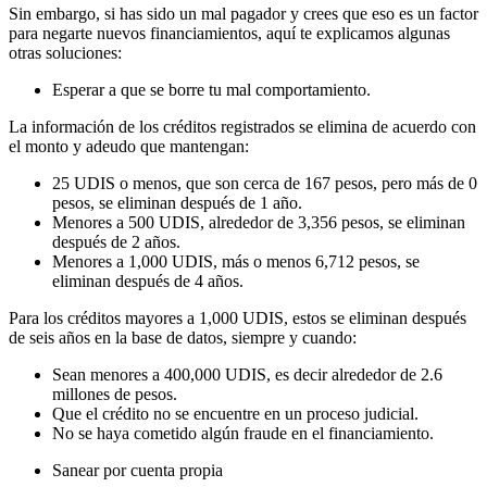
Sin embargo, si has sido un mal pagador y crees que eso es un factor
para negarte nuevos financiamientos, aquí te explicamos algunas
otras soluciones:
Esperar a que se borre tu mal comportamiento.
La información de los créditos registrados se elimina de acuerdo con
el monto y adeudo que mantengan:
25 UDIS o menos, que son cerca de 167 pesos, pero más de 0
pesos, se eliminan después de 1 año.
Menores a 500 UDIS, alrededor de 3,356 pesos, se eliminan
después de 2 años.
Menores a 1,000 UDIS, más o menos 6,712 pesos, se
eliminan después de 4 años.
Para los créditos mayores a 1,000 UDIS, estos se eliminan después
de seis años en la base de datos, siempre y cuando:
Sean menores a 400,000 UDIS, es decir alrededor de 2.6
millones de pesos.
Que el crédito no se encuentre en un proceso judicial.
No se haya cometido algún fraude en el financiamiento.
Sanear por cuenta propia