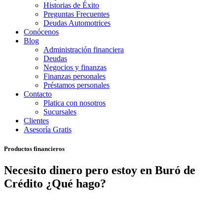
Historias de Éxito
Preguntas Frecuentes
Deudas Automotrices
Conócenos
Blog
Administración financiera
Deudas
Negocios y finanzas
Finanzas personales
Préstamos personales
Contacto
Platica con nosotros
Sucursales
Clientes
Asesoría Gratis
Productos financieros
Necesito dinero pero estoy en Buró de
Crédito ¿Qué hago?