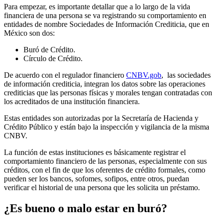
Para empezar, es importante detallar que a lo largo de la vida
financiera de una persona se va registrando su comportamiento en
entidades de nombre Sociedades de Información Crediticia, que en
México son dos:
Buró de Crédito.
Círculo de Crédito.
De acuerdo con el regulador financiero
CNBV.gob
, las sociedades
de información crediticia, integran los datos sobre las operaciones
crediticias que las personas físicas y morales tengan contratadas con
los acreditados de una institución financiera.
Estas entidades son autorizadas por la Secretaría de Hacienda y
Crédito Público y están bajo la inspección y vigilancia de la misma
CNBV.
La función de estas instituciones es básicamente registrar el
comportamiento financiero de las personas, especialmente con sus
créditos, con el fin de que los oferentes de crédito formales, como
pueden ser los bancos, sofomes, sofipos, entre otros, puedan
verificar el historial de una persona que les solicita un préstamo.
¿Es bueno o malo estar en buró?