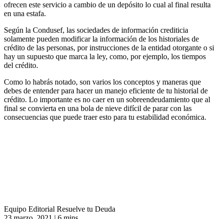
ofrecen este servicio a cambio de un depósito lo cual al final resulta
en una estafa.
Según la Condusef, las sociedades de información crediticia
solamente pueden modificar la información de los historiales de
crédito de las personas, por instrucciones de la entidad otorgante o si
hay un supuesto que marca la ley, como, por ejemplo, los tiempos
del crédito.
Como lo habrás notado, son varios los conceptos y maneras que
debes de entender para hacer un manejo eficiente de tu historial de
crédito. Lo importante es no caer en un sobreendeudamiento que al
final se convierta en una bola de nieve difícil de parar con las
consecuencias que puede traer esto para tu estabilidad económica.
Equipo Editorial Resuelve tu Deuda
23 marzo, 2021
|
6 mins