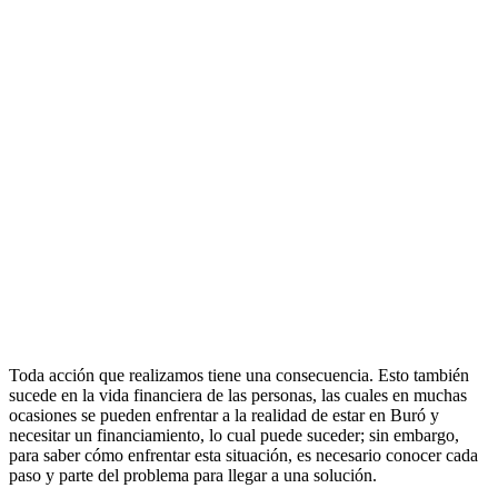
Toda acción que realizamos tiene una consecuencia. Esto también
sucede en la vida financiera de las personas, las cuales en muchas
ocasiones se pueden enfrentar a la realidad de estar en Buró y
necesitar un financiamiento, lo cual puede suceder; sin embargo,
para saber cómo enfrentar esta situación, es necesario conocer cada
paso y parte del problema para llegar a una solución.