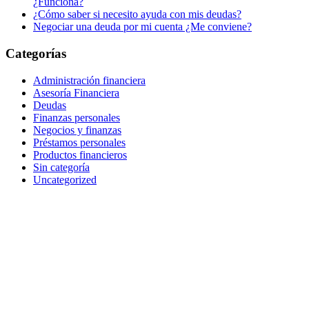
¿Funciona?
¿Cómo saber si necesito ayuda con mis deudas?
Negociar una deuda por mi cuenta ¿Me conviene?
Categorías
Administración financiera
Asesoría Financiera
Deudas
Finanzas personales
Negocios y finanzas
Préstamos personales
Productos financieros
Sin categoría
Uncategorized