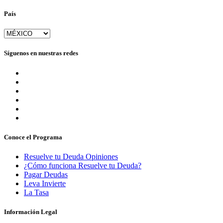
País
Síguenos en nuestras redes
Conoce el Programa
Resuelve tu Deuda Opiniones
¿Cómo funciona Resuelve tu Deuda?
Pagar Deudas
Leva Invierte
La Tasa
Información Legal