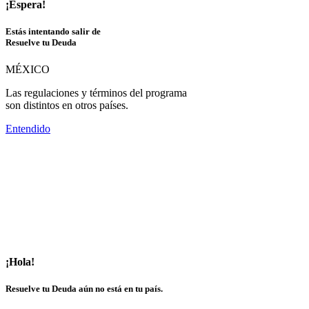
¡Espera!
Estás intentando salir de
Resuelve tu Deuda
MÉXICO
Las regulaciones y términos del programa
son distintos en otros países.
Entendido
¡Hola!
Resuelve tu Deuda aún no está en tu país.