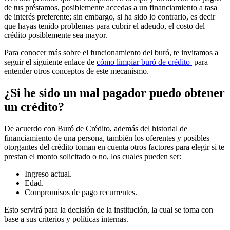
de tus préstamos, posiblemente accedas a un financiamiento a tasa
de interés preferente; sin embargo, si ha sido lo contrario, es decir
que hayas tenido problemas para cubrir el adeudo, el costo del
crédito posiblemente sea mayor.
Para conocer más sobre el funcionamiento del buró, te invitamos a
seguir el siguiente enlace de
cómo limpiar buró de crédito
para
entender otros conceptos de este mecanismo.
¿Si he sido un mal pagador puedo obtener
un crédito?
De acuerdo con Buró de Crédito, además del historial de
financiamiento de una persona, también los oferentes y posibles
otorgantes del crédito toman en cuenta otros factores para elegir si te
prestan el monto solicitado o no, los cuales pueden ser:
Ingreso actual.
Edad.
Compromisos de pago recurrentes.
Esto servirá para la decisión de la institución, la cual se toma con
base a sus criterios y políticas internas.