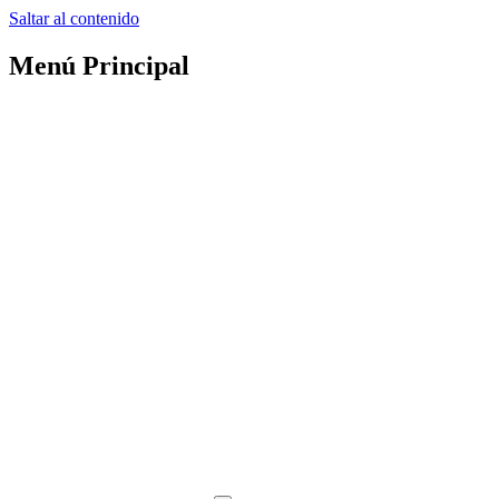
Saltar al contenido
Menú Principal