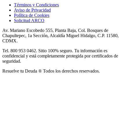
Términos y Condiciones
Aviso de Privacidad
Política de Cookies
Solicitud ARCO
Av. Mariano Escobedo 555, Planta Baja, Col. Bosques de
Chapultepec, 1a Sección, Alcaldía Miguel Hidalgo, C.P. 11580,
CDMX.
Tel. 800 953 0462. Sitio 100% seguro. Tu información es
confidencial y está completamente protegida por certificados de
seguridad.
Resuelve tu Deuda ® Todos los derechos reservados.