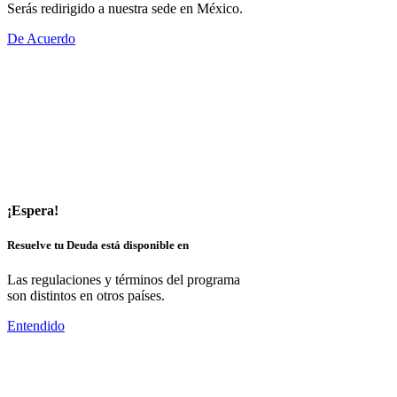
Serás redirigido a nuestra sede en México.
De Acuerdo
¡Espera!
Resuelve tu Deuda está disponible en
Las regulaciones y términos del programa
son distintos en otros países.
Entendido