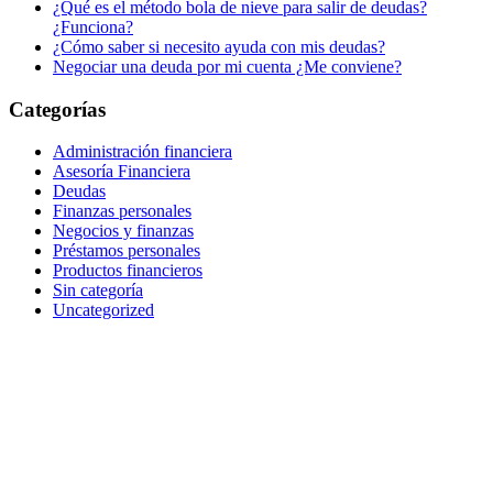
¿Qué es el método bola de nieve para salir de deudas?
¿Funciona?
¿Cómo saber si necesito ayuda con mis deudas?
Negociar una deuda por mi cuenta ¿Me conviene?
Categorías
Administración financiera
Asesoría Financiera
Deudas
Finanzas personales
Negocios y finanzas
Préstamos personales
Productos financieros
Sin categoría
Uncategorized