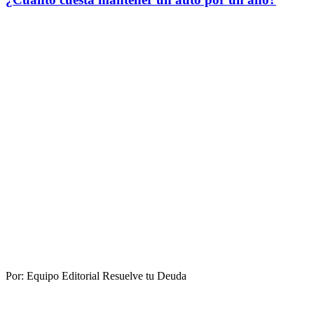
Por:
Equipo Editorial Resuelve tu Deuda