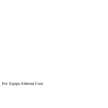
Por:
Equipo Editorial Coru