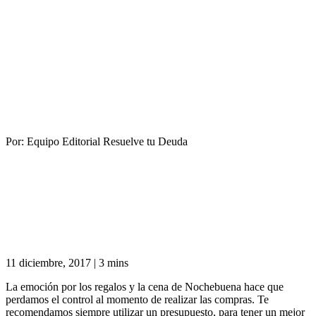
Por:
Equipo Editorial Resuelve tu Deuda
11 diciembre, 2017
|
3 mins
La emoción por los regalos y la cena de Nochebuena hace que
perdamos el control al momento de realizar las compras. Te
recomendamos siempre utilizar un presupuesto, para tener un mejor