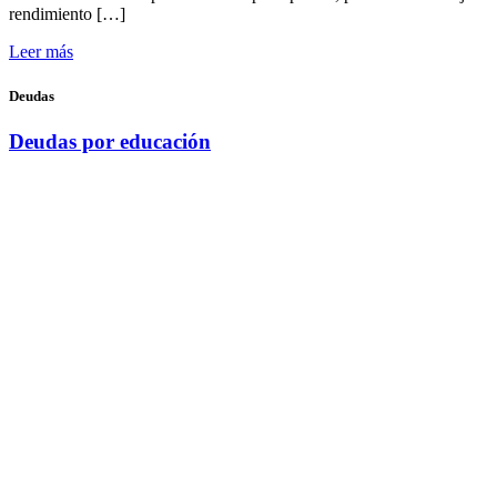
rendimiento […]
Leer más
Deudas
Deudas por educación