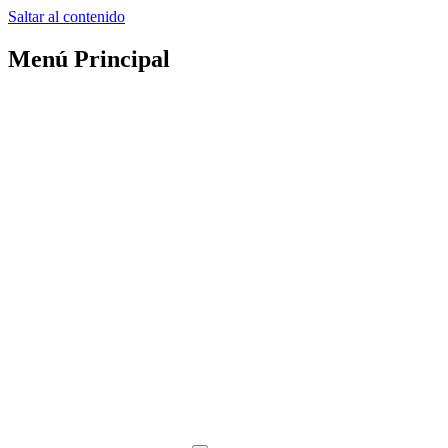
Saltar al contenido
Menú Principal