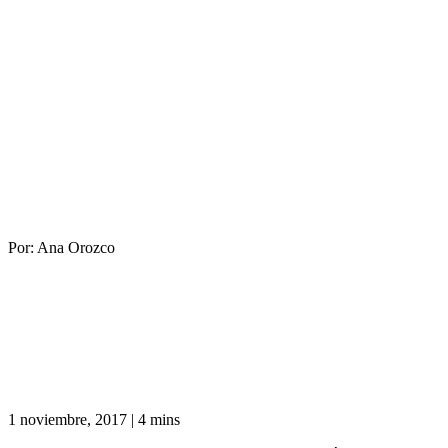
Por:
Ana Orozco
1 noviembre, 2017
|
4 mins