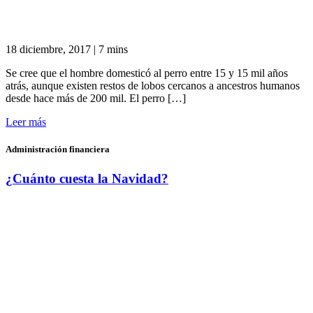
18 diciembre, 2017
|
7 mins
Se cree que el hombre domesticó al perro entre 15 y 15 mil años
atrás, aunque existen restos de lobos cercanos a ancestros humanos
desde hace más de 200 mil. El perro […]
Leer más
Administración financiera
¿Cuánto cuesta la Navidad?