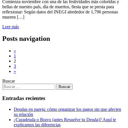
Comienza noviembre con una de las festividades más coloridas y
bellas de nuestro país, día de muertos, fiesta que se presta para
reflexionar: Según datos del INEGI alrededor de 1,796 personas
mueren […]
Leer más
Posts navigation
«
1
2
3
»
Buscar
Entradas recientes
Deudas en pareja: cómo organizar los pagos sin que afecten
su relación
¿Curadeuda o Bravo (antes Resuelve tu Deuda)? Aquí te
explicamos las diferencias