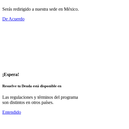
Serás redirigido a nuestra sede en México.
De Acuerdo
¡Espera!
Resuelve tu Deuda está disponible en
Las regulaciones y términos del programa
son distintos en otros países.
Entendido