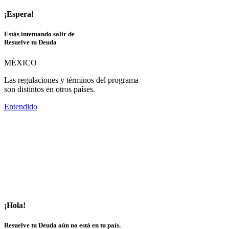
¡Espera!
Estás intentando salir de
Resuelve tu Deuda
MÉXICO
Las regulaciones y términos del programa
son distintos en otros países.
Entendido
¡Hola!
Resuelve tu Deuda aún no está en tu país.