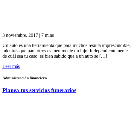
3 noviembre, 2017
|
7 mins
Un auto es una herramienta que para muchos resulta imprescindible,
mientras que para otros es meramente un lujo. Independientemente
de cuál sea tu caso, es bien sabido que a un auto se […]
Leer más
Administración financiera
Planea tus servicios funerarios