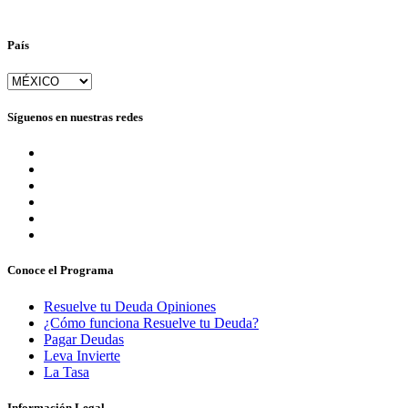
País
Síguenos en nuestras redes
Conoce el Programa
Resuelve tu Deuda Opiniones
¿Cómo funciona Resuelve tu Deuda?
Pagar Deudas
Leva Invierte
La Tasa
Información Legal