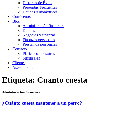
Historias de Éxito
Preguntas Frecuentes
Deudas Automotrices
Conócenos
Blog
Administración financiera
Deudas
Negocios y finanzas
Finanzas personales
Préstamos personales
Contacto
Platica con nosotros
Sucursales
Clientes
Asesoría Gratis
Etiqueta:
Cuanto cuesta
Administración financiera
¿Cuánto cuesta mantener a un perro?