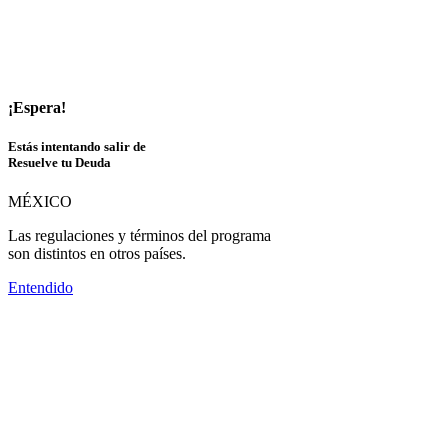
¡Espera!
Estás intentando salir de
Resuelve tu Deuda
MÉXICO
Las regulaciones y términos del programa
son distintos en otros países.
Entendido