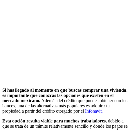
Si has llegado al momento en que buscas comprar una vivienda,
es importante que conozcas las opciones que existen en el
mercado mexicano.
Además del crédito que puedes obtener con los
bancos, una de las alternativas más populares es adquirir tu
propiedad a partir del crédito otorgado por el
Infonavit.
Esta opción resulta viable para muchos trabajadores,
debido a
que se trata de un trámite relativamente sencillo y donde los pagos se