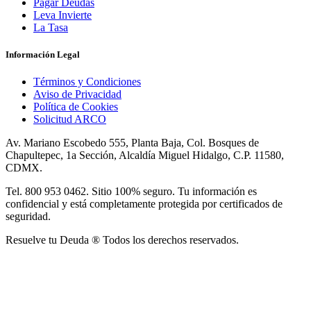
Pagar Deudas
Leva Invierte
La Tasa
Información Legal
Términos y Condiciones
Aviso de Privacidad
Política de Cookies
Solicitud ARCO
Av. Mariano Escobedo 555, Planta Baja, Col. Bosques de
Chapultepec, 1a Sección, Alcaldía Miguel Hidalgo, C.P. 11580,
CDMX.
Tel. 800 953 0462. Sitio 100% seguro. Tu información es
confidencial y está completamente protegida por certificados de
seguridad.
Resuelve tu Deuda ® Todos los derechos reservados.