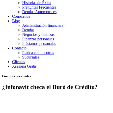
Historias de Éxito
Preguntas Frecuentes
Deudas Automotrices
Conócenos
Blog
Administración financiera
Deudas
Negocios y finanzas
Finanzas personales
Préstamos personales
Contacto
Platica con nosotros
Sucursales
Clientes
Asesoría Gratis
Finanzas personales
¿Infonavit checa el Buró de Crédito?