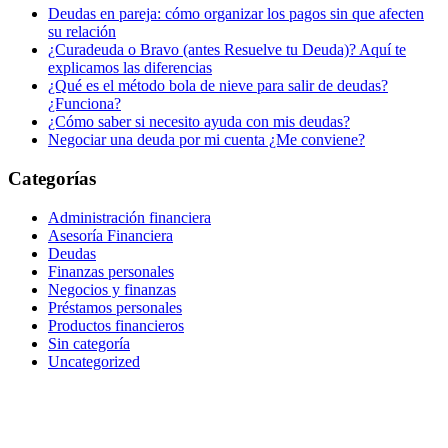
Deudas en pareja: cómo organizar los pagos sin que afecten
su relación
¿Curadeuda o Bravo (antes Resuelve tu Deuda)? Aquí te
explicamos las diferencias
¿Qué es el método bola de nieve para salir de deudas?
¿Funciona?
¿Cómo saber si necesito ayuda con mis deudas?
Negociar una deuda por mi cuenta ¿Me conviene?
Categorías
Administración financiera
Asesoría Financiera
Deudas
Finanzas personales
Negocios y finanzas
Préstamos personales
Productos financieros
Sin categoría
Uncategorized