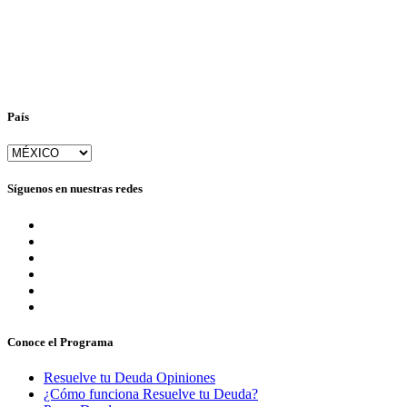
País
Síguenos en nuestras redes
Conoce el Programa
Resuelve tu Deuda Opiniones
¿Cómo funciona Resuelve tu Deuda?