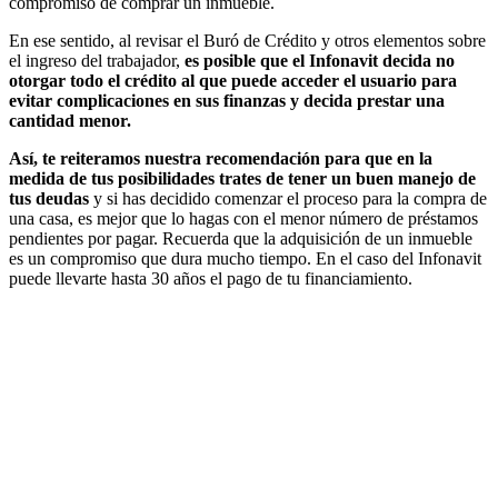
compromiso de comprar un inmueble.
En ese sentido, al revisar el Buró de Crédito y otros elementos sobre
el ingreso del trabajador,
es posible que el Infonavit decida no
otorgar todo el crédito al que puede acceder el usuario para
evitar complicaciones en sus finanzas y decida prestar una
cantidad menor.
Así, te reiteramos nuestra recomendación para que en la
medida de tus posibilidades trates de tener un buen manejo de
tus deudas
y si has decidido comenzar el proceso para la compra de
una casa, es mejor que lo hagas con el menor número de préstamos
pendientes por pagar. Recuerda que la adquisición de un inmueble
es un compromiso que dura mucho tiempo. En el caso del Infonavit
puede llevarte hasta 30 años el pago de tu financiamiento.