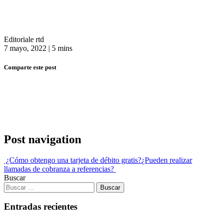
Editoriale rtd
7 mayo, 2022
|
5 mins
Comparte este post
Post navigation
¿Cómo obtengo una tarjeta de débito gratis?
¿Pueden realizar
llamadas de cobranza a referencias?
Buscar
Entradas recientes