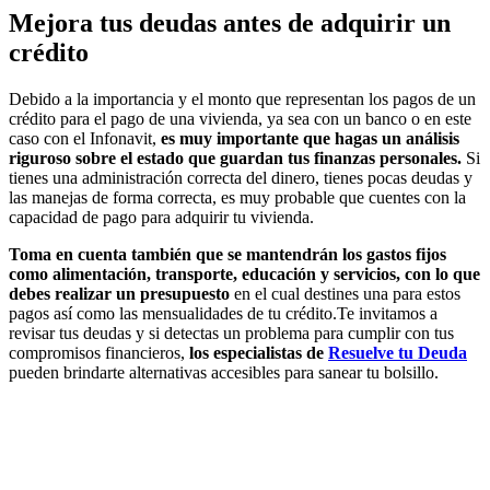
Mejora tus deudas antes de adquirir un
crédito
Debido a la importancia y el monto que representan los pagos de un
crédito para el pago de una vivienda, ya sea con un banco o en este
caso con el Infonavit,
es muy importante que hagas un análisis
riguroso sobre el estado que guardan tus finanzas personales.
Si
tienes una administración correcta del dinero, tienes pocas deudas y
las manejas de forma correcta, es muy probable que cuentes con la
capacidad de pago para adquirir tu vivienda.
Toma en cuenta también que se mantendrán los gastos fijos
como alimentación, transporte, educación y servicios, con lo que
debes realizar un presupuesto
en el cual destines una para estos
pagos así como las mensualidades de tu crédito.Te invitamos a
revisar tus deudas y si detectas un problema para cumplir con tus
compromisos financieros,
los especialistas de
Resuelve tu Deuda
pueden brindarte alternativas accesibles para sanear tu bolsillo.