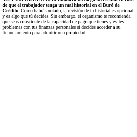
de que el trabajador tenga un mal historial en el Buró de
Crédito
. Como habrás notado, la revisión de tu historial es opcional
y es algo que tú decides. Sin embargo, el organismo te recomienda
que seas consciente de la capacidad de pago que tienes y evites
problemas con tus finanzas personales si decides acceder a su
financiamiento para adquirir una propiedad.