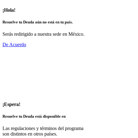
¡Hola!
Resuelve tu Deuda aún no está en tu país.
Serás redirigido a nuestra sede en México.
De Acuerdo
¡Espera!
Resuelve tu Deuda está disponible en
Las regulaciones y términos del programa
son distintos en otros países.