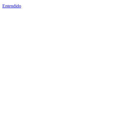
Entendido