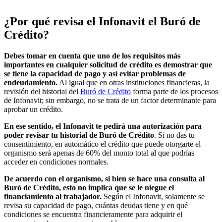
¿Por qué revisa el Infonavit el Buró de
Crédito?
Debes tomar en cuenta que uno de los requisitos más
importantes en cualquier solicitud de crédito es demostrar que
se tiene la capacidad de pago y así evitar problemas de
endeudamiento.
Al igual que en otras instituciones financieras, la
revisión del historial del
Buró de Crédito
forma parte de los procesos
de Infonavit; sin embargo, no se trata de un factor determinante para
aprobar un crédito.
En ese sentido, el Infonavit te pedirá una autorización para
poder revisar tu historial de Buró de Crédito
. Si no das tu
consentimiento, en automático el crédito que puede otorgarte el
organismo será apenas de 60% del monto total al que podrías
acceder en condiciones normales.
De acuerdo con el organismo, si bien se hace una consulta al
Buró de Crédito, esto no implica que se le niegue el
financiamiento al trabajador.
Según el Infonavit, solamente se
revisa su capacidad de pago, cuántas deudas tiene y en qué
condiciones se encuentra financieramente para adquirir el