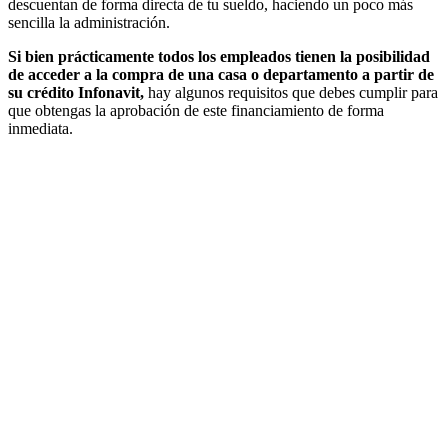
descuentan de forma directa de tu sueldo, haciendo un poco más
sencilla la administración.
Si bien prácticamente todos los empleados tienen la posibilidad
de acceder a la compra de una casa o departamento a partir de
su crédito Infonavit,
hay algunos requisitos que debes cumplir para
que obtengas la aprobación de este financiamiento de forma
inmediata.