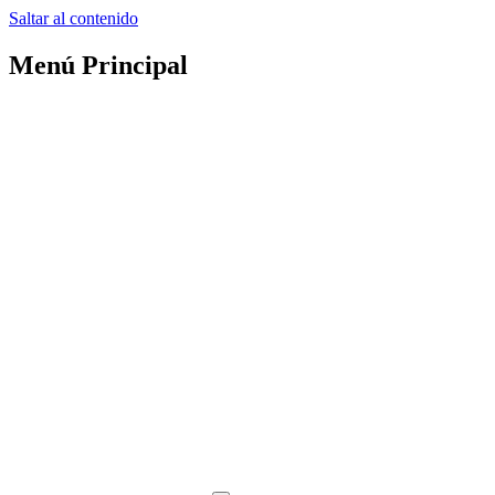
Saltar al contenido
Menú Principal